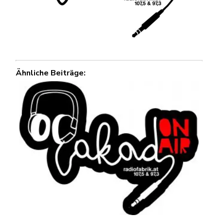
Ähnliche Beiträge: