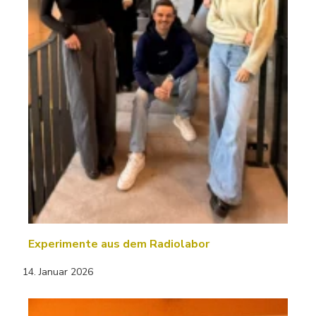
Experimente aus dem Radiolabor
14. Januar 2026