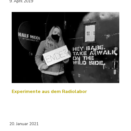
9. April 2019
Experimente aus dem Radiolabor
20. Januar 2021