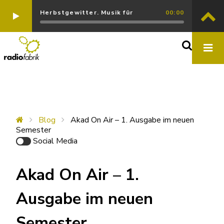
Herbstgewitter. Musik für
00:00
Blog
Akad On Air – 1. Ausgabe im neuen
Semester
Social Media
Akad On Air – 1.
Ausgabe im neuen
Semester