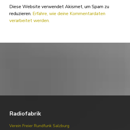
Diese Website verwendet Akismet, um Spam zu
reduzieren.
Erfahre, wie deine Kommentardaten
verarbeitet werden.
Radiofabrik
Verein Freier Rundfunk Salzburg