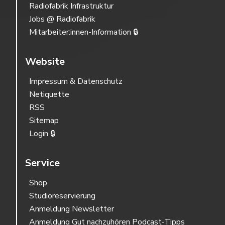
Radiofabrik Infrastruktur
Jobs @ Radiofabrik
Mitarbeiter:innen-Information 🔒
Website
Impressum & Datenschutz
Netiquette
RSS
Sitemap
Login 🔒
Service
Shop
Studioreservierung
Anmeldung Newsletter
Anmeldung Gut nachzuhören Podcast-Tipps