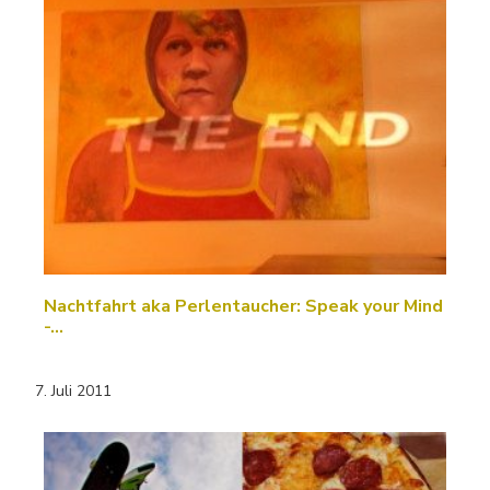
Nachtfahrt aka Perlentaucher: Speak your Mind
-…
7. Juli 2011