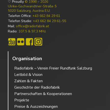
♡ Proudly
© 1998 – 2026
Ulrike-Gschwandtner-Straße 5
5020 Salzburg, Austria E.U.
Telefon Office:
+43 662 84 29 61
Telefon Studio:
+43 662 84 29 61-55
Mail:
office@radiofabrik.at
Radio:
107,5 & 97,3 MHz
Organisation
Radiofabrik – Verein Freier Rundfunk Salzburg
Leitbild & Vision
Zahlen & Fakten
Geschichte der Radiofabrik
Partnerschaften & Kooperationen
Projekte
Preise & Auszeichnungen