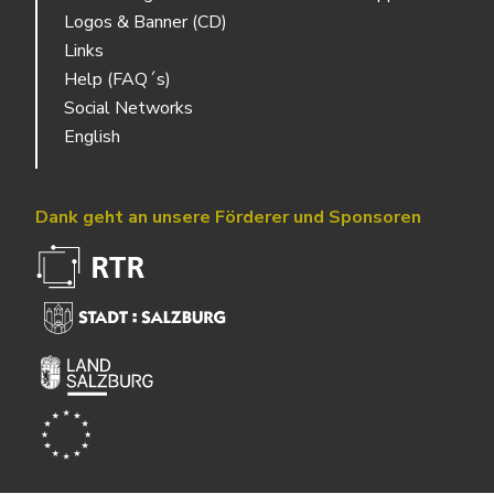
Logos & Banner (CD)
Links
Help (FAQ´s)
Social Networks
English
Dank geht an unsere Förderer und Sponsoren