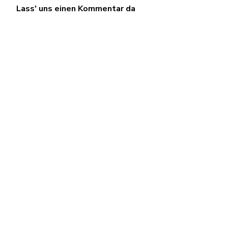
Lass' uns einen Kommentar da