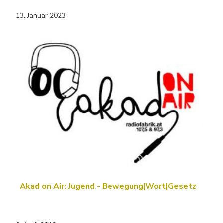
13. Januar 2023
Akad on Air: Jugend - Bewegung|Wort|Gesetz