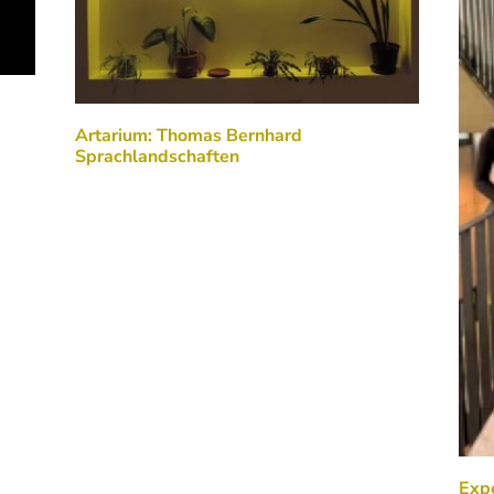
Artarium: Thomas Bernhard
Sprachlandschaften
Exp