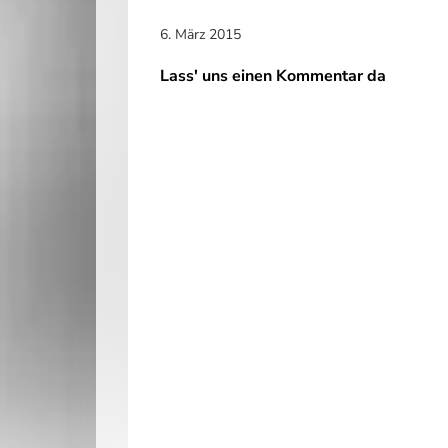
6. März 2015
Lass' uns einen Kommentar da