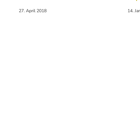
27. April 2018
14. Ja