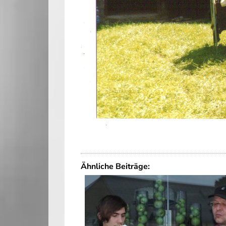
Ähnliche Beiträge: