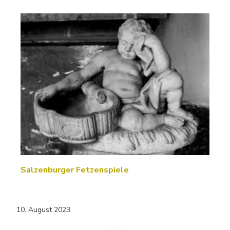
Salzenburger Fetzenspiele
10. August 2023