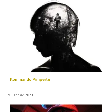
Kommando Pimperle
9. Februar 2023