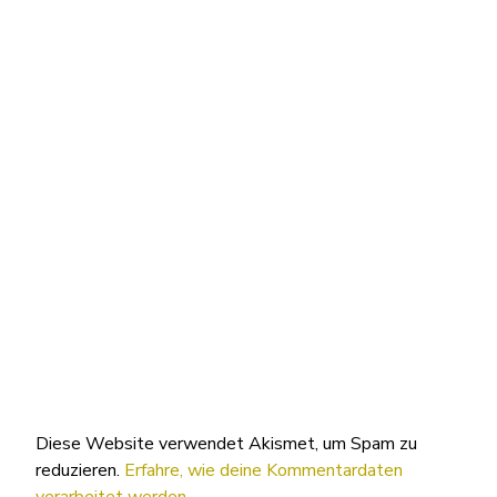
Diese Website verwendet Akismet, um Spam zu
reduzieren.
Erfahre, wie deine Kommentardaten
verarbeitet werden.