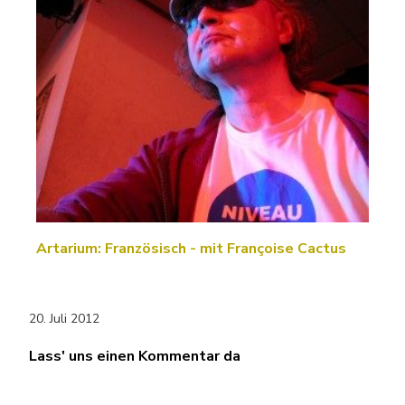
Artarium: Französisch - mit Françoise Cactus
20. Juli 2012
Lass' uns einen Kommentar da