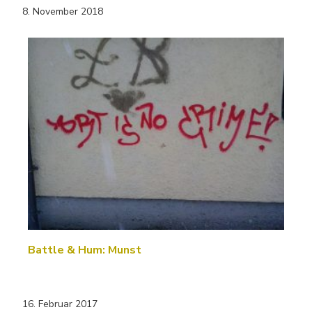
8. November 2018
Battle & Hum: Munst
16. Februar 2017