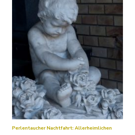
Perlentaucher Nachtfahrt: Allerheimlichen