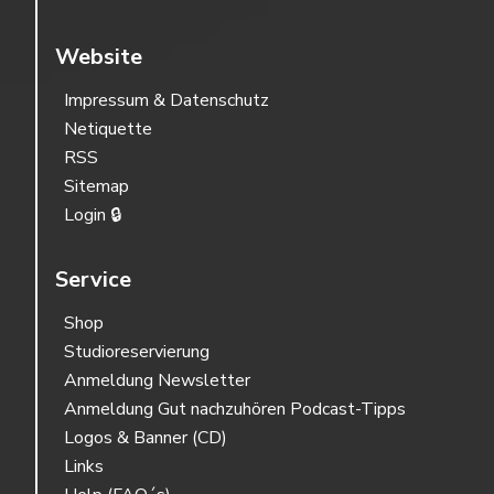
Website
Impressum & Datenschutz
Netiquette
RSS
Sitemap
Login 🔒
Service
Shop
Studioreservierung
Anmeldung Newsletter
Anmeldung Gut nachzuhören Podcast-Tipps
Logos & Banner (CD)
Links