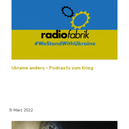
Ukraine anders – Podcasts zum Krieg
9. März 2022