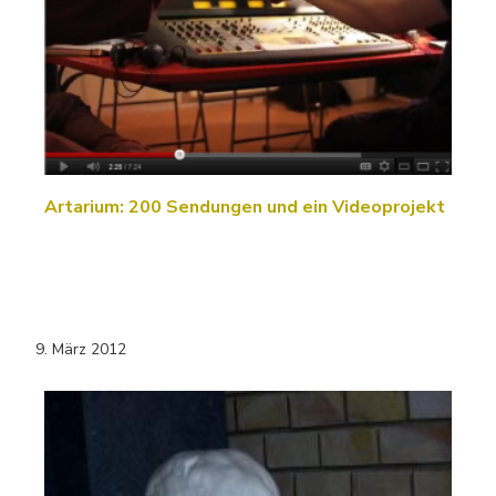
Artarium: 200 Sendungen und ein Videoprojekt
9. März 2012