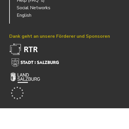
Help (FAQ´s)
Social Networks
English
Dank geht an unsere Förderer und Sponsoren
Powered by