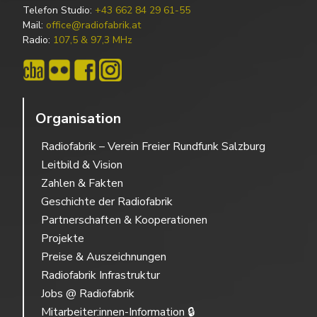
Telefon Studio:
+43 662 84 29 61-55
Mail:
office@radiofabrik.at
Radio:
107,5 & 97,3 MHz
Organisation
Radiofabrik – Verein Freier Rundfunk Salzburg
Leitbild & Vision
Zahlen & Fakten
Geschichte der Radiofabrik
Partnerschaften & Kooperationen
Projekte
Preise & Auszeichnungen
Radiofabrik Infrastruktur
Jobs @ Radiofabrik
Mitarbeiter:innen-Information 🔒