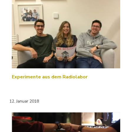
Experimente aus dem Radiolabor
12. Januar 2018