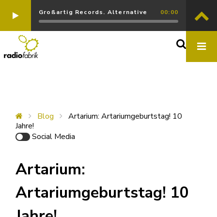
Großartig Records. Alternative
00:00
Blog
Artarium: Artariumgeburtstag! 10
Jahre!
Social Media
Artarium:
Artariumgeburtstag! 10
Jahre!