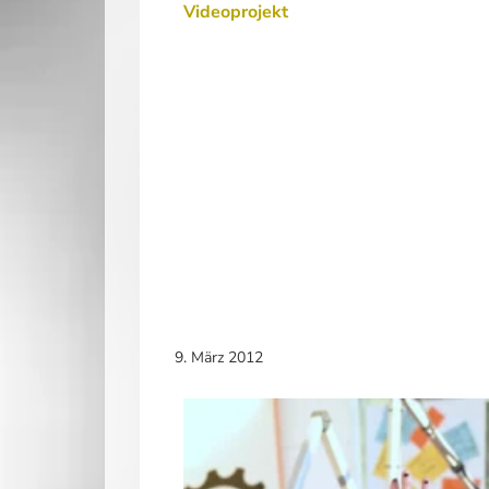
Videoprojekt
9. März 2012