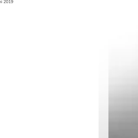
ni 2019