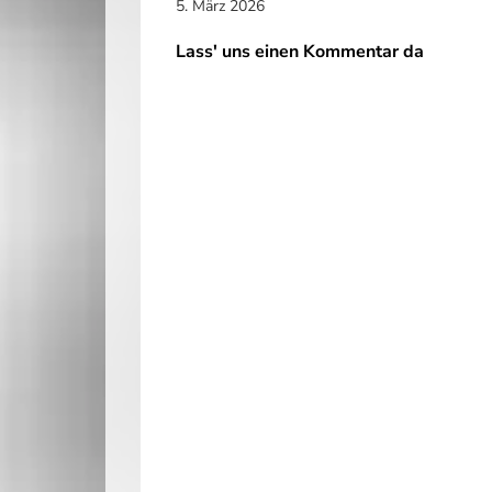
5. März 2026
Lass' uns einen Kommentar da