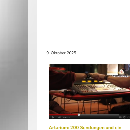
9. Oktober 2025
Artarium: 200 Sendungen und ein