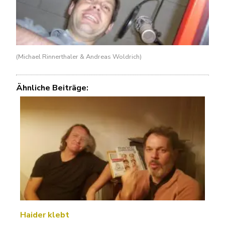
(Michael Rinnerthaler & Andreas Woldrich)
Ähnliche Beiträge:
Haider klebt