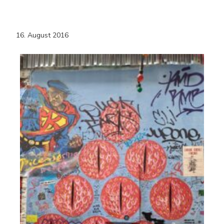
16. August 2016