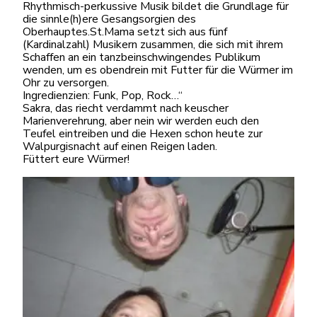
Rhythmisch-perkussive Musik bildet die Grundlage für
die sinnle(h)ere Gesangsorgien des
Oberhauptes.St.Mama setzt sich aus fünf
(Kardinalzahl) Musikern zusammen, die sich mit ihrem
Schaffen an ein tanzbeinschwingendes Publikum
wenden, um es obendrein mit Futter für die Würmer im
Ohr zu versorgen.
Ingredienzien: Funk, Pop, Rock…“
Sakra, das riecht verdammt nach keuscher
Marienverehrung, aber nein wir werden euch den
Teufel eintreiben und die Hexen schon heute zur
Walpurgisnacht auf einen Reigen laden.
Füttert eure Würmer!