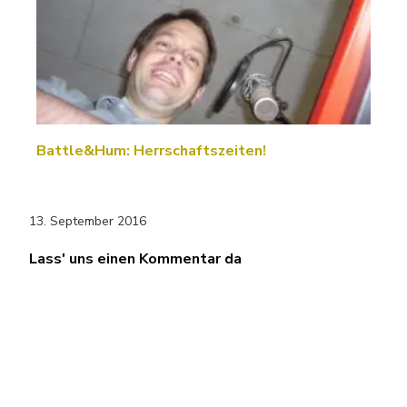
Battle&Hum: Herrschaftszeiten!
13. September 2016
Lass' uns einen Kommentar da