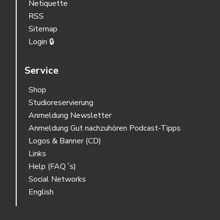
Netiquette
RSS
Sitemap
Login 🔒
Service
Shop
Studioreservierung
Anmeldung Newsletter
Anmeldung Gut nachzuhören Podcast-Tipps
Logos & Banner (CD)
Links
Help (FAQ´s)
Social Networks
English