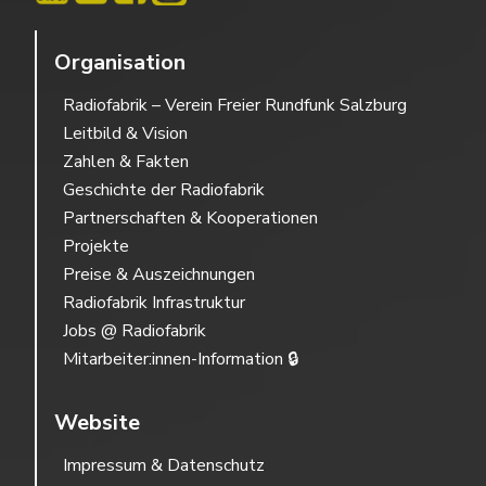
Organisation
Radiofabrik – Verein Freier Rundfunk Salzburg
Leitbild & Vision
Zahlen & Fakten
Geschichte der Radiofabrik
Partnerschaften & Kooperationen
Projekte
Preise & Auszeichnungen
Radiofabrik Infrastruktur
Jobs @ Radiofabrik
Mitarbeiter:innen-Information 🔒
Website
Impressum & Datenschutz