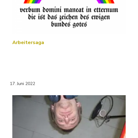
Arbeitersaga
17. Juni 2022