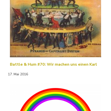
Battle & Hum #70: Wir machen uns einen Karl
17. Mai 2016