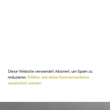
Diese Website verwendet Akismet, um Spam zu
reduzieren.
Erfahre, wie deine Kommentardaten
verarbeitet werden.