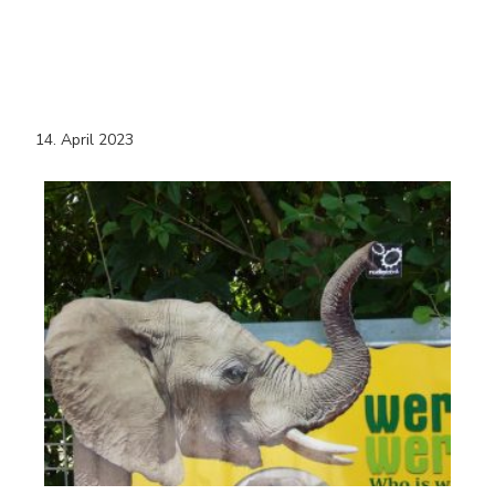
14. April 2023