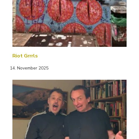
Riot Grrrls
14. November 2025