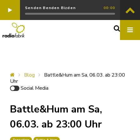
Senden Benden Bizden
00:00
Blog
Battle&Hum am Sa, 06.03. ab 23:00
Uhr
Social Media
Battle&Hum am Sa,
06.03. ab 23:00 Uhr
Tagestipp
Battle & Hum