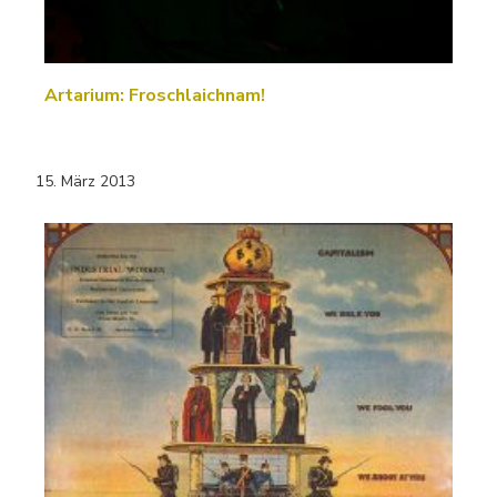
Artarium: Froschlaichnam!
15. März 2013