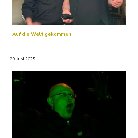
Auf die Welt gekommen
20. Juni 2025