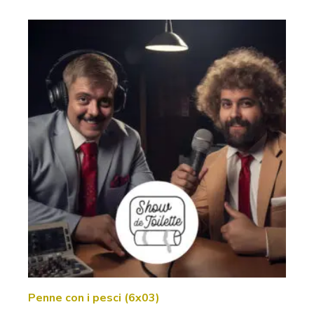
Penne con i pesci (6x03)