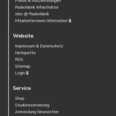
Preise & Auszeichnungen
Radiofabrik Infrastruktur
Jobs @ Radiofabrik
Mitarbeiter:innen-Information 🔒
Website
Impressum & Datenschutz
Netiquette
RSS
Sitemap
Login 🔒
Service
Shop
Studioreservierung
Anmeldung Newsletter