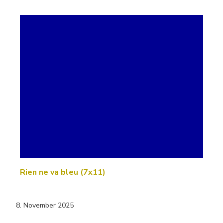
Rien ne va bleu (7x11)
8. November 2025