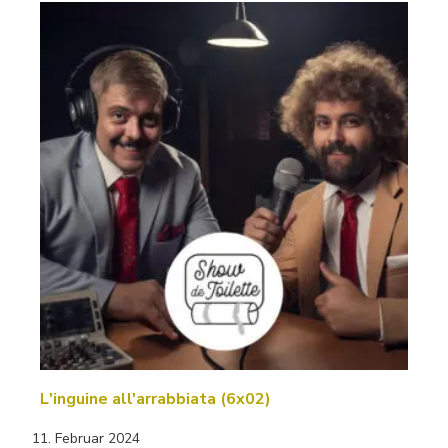
L'inguine all'arrabbiata (6x02)
11. Februar 2024