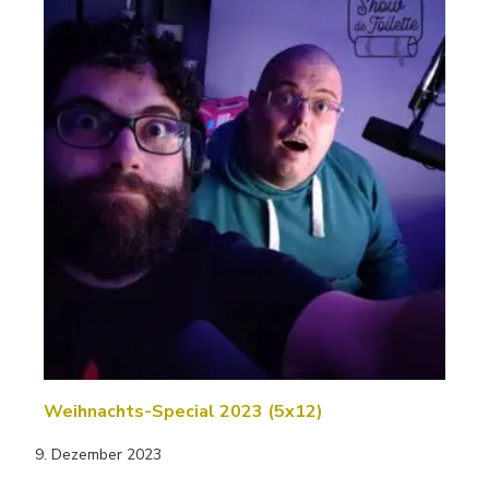
Weihnachts-Special 2023 (5x12)
9. Dezember 2023