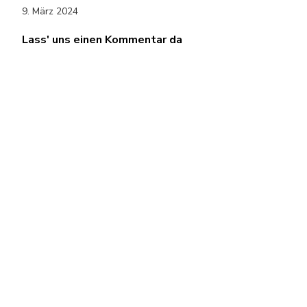
9. März 2024
Lass' uns einen Kommentar da