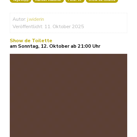
Autor:
j.widerin
Veröffentlicht: 11. Oktober 2025
Show de Toilette
am Sonntag, 12. Oktober ab 21:00 Uhr