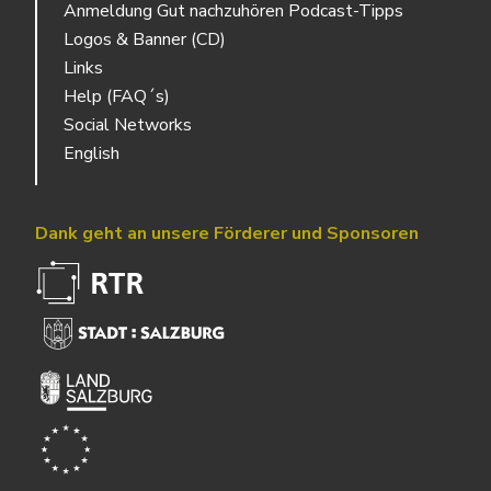
Anmeldung Gut nachzuhören Podcast-Tipps
Logos & Banner (CD)
Links
Help (FAQ´s)
Social Networks
English
Dank geht an unsere Förderer und Sponsoren