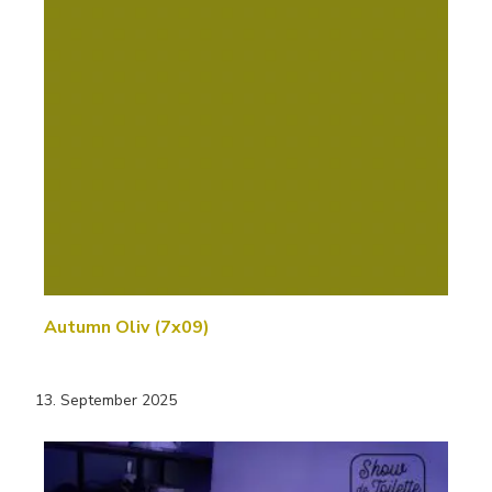
Autumn Oliv (7x09)
13. September 2025