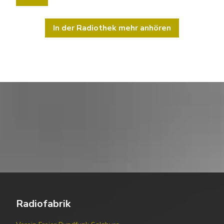
In der Radiothek mehr anhören
Radiofabrik