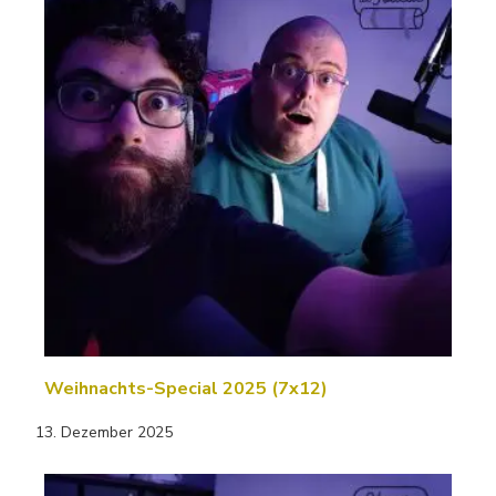
Weihnachts-Special 2025 (7x12)
13. Dezember 2025