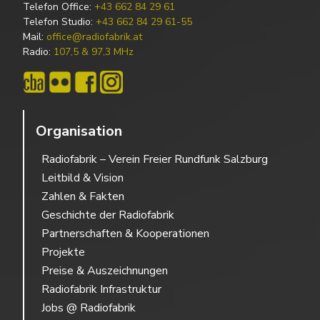
Telefon Office:
+43 662 84 29 61
Telefon Studio:
+43 662 84 29 61-55
Mail:
office@radiofabrik.at
Radio:
107,5 & 97,3 MHz
Organisation
Radiofabrik – Verein Freier Rundfunk Salzburg
Leitbild & Vision
Zahlen & Fakten
Geschichte der Radiofabrik
Partnerschaften & Kooperationen
Projekte
Preise & Auszeichnungen
Radiofabrik Infrastruktur
Jobs @ Radiofabrik