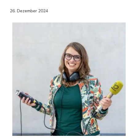
26. Dezember 2024