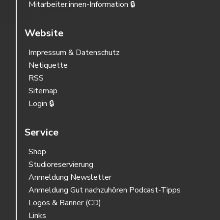
Mitarbeiter:innen-Information 🔒
Website
Impressum & Datenschutz
Netiquette
RSS
Sitemap
Login 🔒
Service
Shop
Studioreservierung
Anmeldung Newsletter
Anmeldung Gut nachzuhören Podcast-Tipps
Logos & Banner (CD)
Links