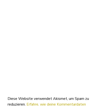
Diese Website verwendet Akismet, um Spam zu
reduzieren.
Erfahre, wie deine Kommentardaten