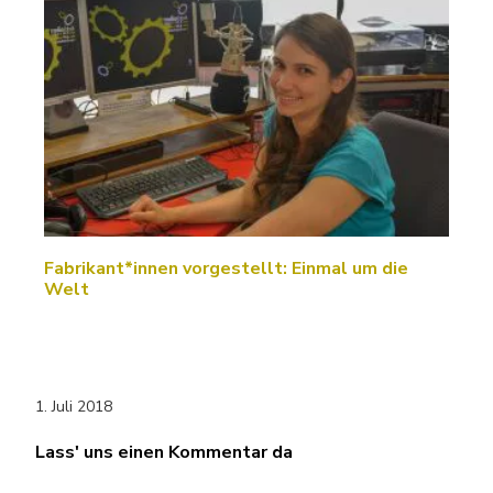
Fabrikant*innen vorgestellt: Einmal um die
Welt
1. Juli 2018
Lass' uns einen Kommentar da