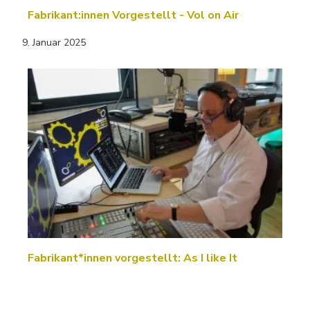
Fabrikant:innen Vorgestellt - Vol on Air
9. Januar 2025
Fabrikant*innen vorgestellt: As I like It