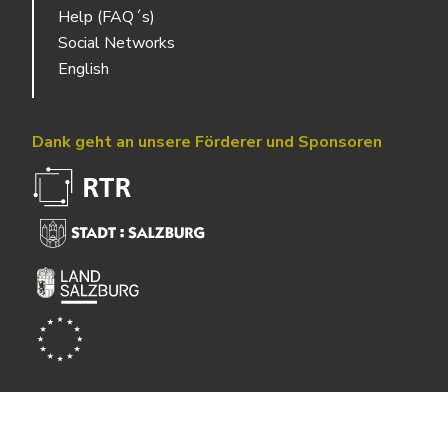
Help (FAQ´s)
Social Networks
English
Dank geht an unsere Förderer und Sponsoren
Powered by