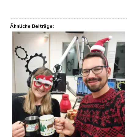
Ähnliche Beiträge: