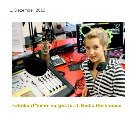
1. Dezember 2019
Fabrikant*innen vorgestellt: Radio Rockhouse