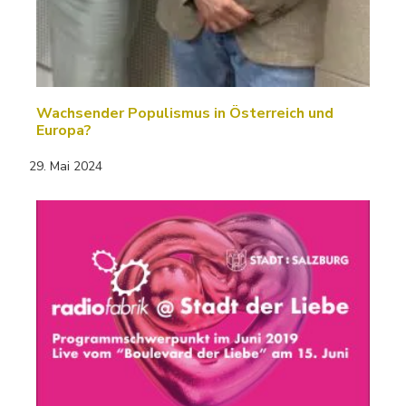
Wachsender Populismus in Österreich und
Europa?
29. Mai 2024