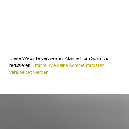
Diese Website verwendet Akismet, um Spam zu
reduzieren.
Erfahre, wie deine Kommentardaten
verarbeitet werden.