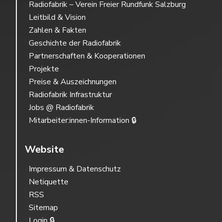
Radiofabrik – Verein Freier Rundfunk Salzburg
Leitbild & Vision
Zahlen & Fakten
Geschichte der Radiofabrik
Partnerschaften & Kooperationen
Projekte
Preise & Auszeichnungen
Radiofabrik Infrastruktur
Jobs @ Radiofabrik
Mitarbeiter:innen-Information 🔒
Website
Impressum & Datenschutz
Netiquette
RSS
Sitemap
Login 🔒