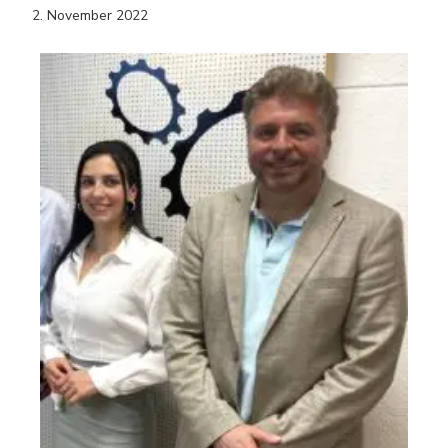
2. November 2022