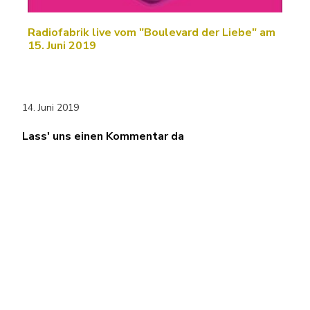
Radiofabrik live vom "Boulevard der Liebe" am
15. Juni 2019
14. Juni 2019
Lass' uns einen Kommentar da