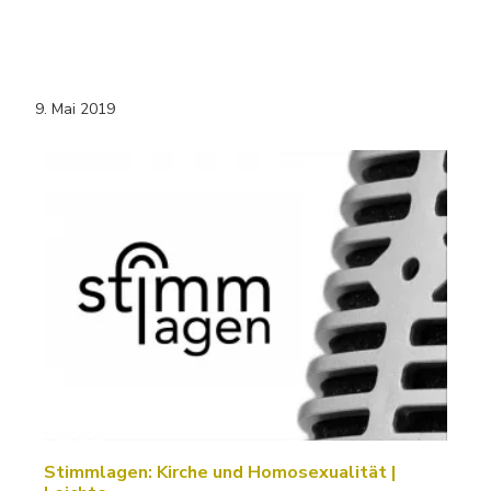
9. Mai 2019
Stimmlagen: Kirche und Homosexualität |