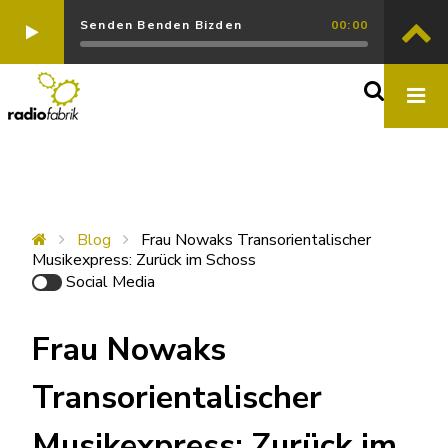
Senden Benden Bizden
00:00
Blog
Frau Nowaks Transorientalischer
Musikexpress: Zurück im Schoss
Social Media
Frau Nowaks
Transorientalischer
Musikexpress: Zurück im