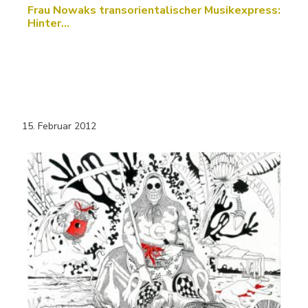
Frau Nowaks transorientalischer Musikexpress:
Hinter…
15. Februar 2012