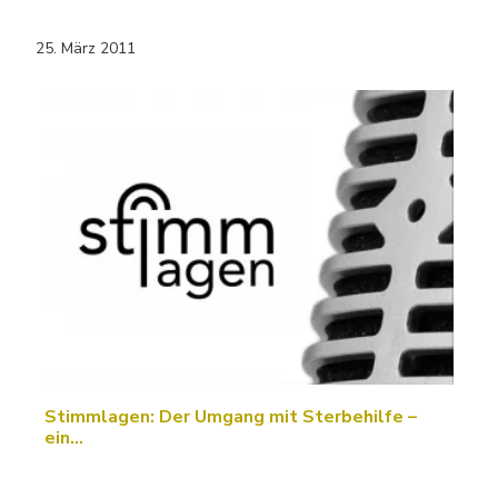
25. März 2011
Stimmlagen: Der Umgang mit Sterbehilfe –
ein…