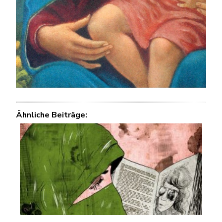
Ähnliche Beiträge: