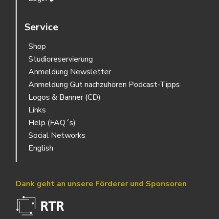
Service
Shop
Studioreservierung
Anmeldung Newsletter
Anmeldung Gut nachzuhören Podcast-Tipps
Logos & Banner (CD)
Links
Help (FAQ´s)
Social Networks
English
Dank geht an unsere Förderer und Sponsoren