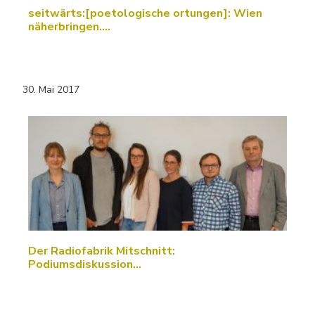
seitwärts:[poetologische ortungen]: Wien
näherbringen....
30. Mai 2017
Der Radiofabrik Mitschnitt:
Podiumsdiskussion…