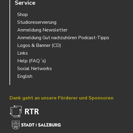
Service
Shop
Studioreservierung
Anmeldung Newsletter
Anmeldung Gut nachzuhören Podcast-Tipps
Logos & Banner (CD)
Links
Help (FAQ´s)
Social Networks
English
Dank geht an unsere Förderer und Sponsoren