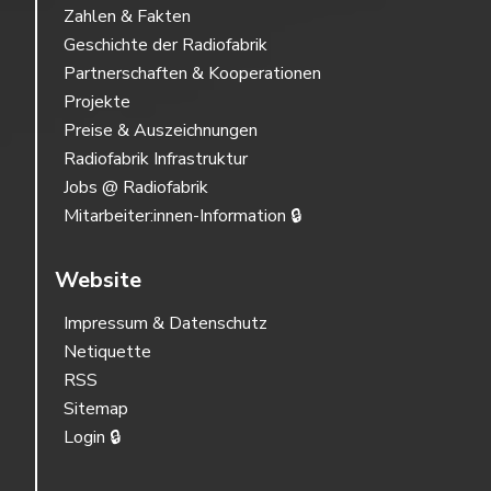
Zahlen & Fakten
Geschichte der Radiofabrik
Partnerschaften & Kooperationen
Projekte
Preise & Auszeichnungen
Radiofabrik Infrastruktur
Jobs @ Radiofabrik
Mitarbeiter:innen-Information 🔒
Website
Impressum & Datenschutz
Netiquette
RSS
Sitemap
Login 🔒