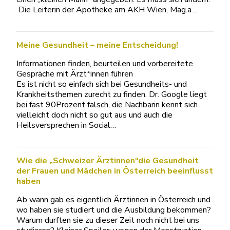
Die Leiterin der Apotheke am AKH Wien, Mag.a…
Meine Gesundheit – meine Entscheidung!
Informationen finden, beurteilen und vorbereitete
Gespräche mit Ärzt*innen führen
Es ist nicht so einfach sich bei Gesundheits- und
Krankheitsthemen zurecht zu finden. Dr. Google liegt
bei fast 90Prozent falsch, die Nachbarin kennt sich
vielleicht doch nicht so gut aus und auch die
Heilsversprechen in Social…
Wie die „Schweizer Ärztinnen“die Gesundheit
der Frauen und Mädchen in Österreich beeinflusst
haben
Ab wann gab es eigentlich Ärztinnen in Österreich und
wo haben sie studiert und die Ausbildung bekommen?
Warum durften sie zu dieser Zeit noch nicht bei uns