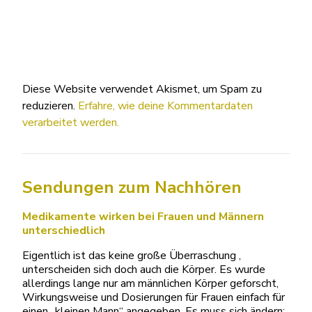
Diese Website verwendet Akismet, um Spam zu
reduzieren.
Erfahre, wie deine Kommentardaten
verarbeitet werden.
Sendungen zum Nachhören
Medikamente wirken bei Frauen und Männern
unterschiedlich
Eigentlich ist das keine große Überraschung ,
unterscheiden sich doch auch die Körper. Es wurde
allerdings lange nur am männlichen Körper geforscht,
Wirkungsweise und Dosierungen für Frauen einfach für
einen „kleinen Mann“ angegeben. Es muss sich ändern: