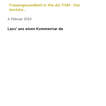
Frauengesundheit in the Air: FGM - Der
brutale…
4. Februar 2019
Lass' uns einen Kommentar da