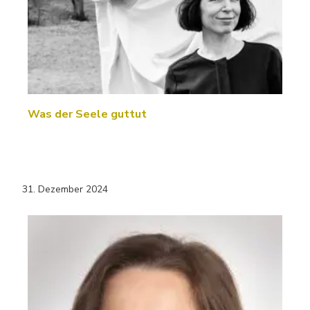
Was der Seele guttut
31. Dezember 2024