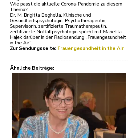
Wie passt die aktuelle Corona-Pandemie zu diesem
Thema?
Dr. M. Brigitta Beghella, Klinische und
Gesundheitspsychologin, Psychotherapeutin,
Supervisorin, zertifizierte Traumatherapeutin,
zertifizierte Notfallpsychologin spricht mit Marietta
Hajek darüber in der Radiosendung „Frauengesundheit
in the Air“.
Zur Sendungsseite:
Frauengesundheit in the Air
Ähnliche Beiträge: