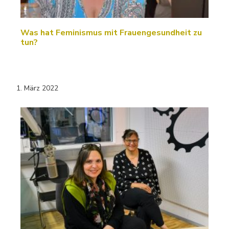
Was hat Feminismus mit Frauengesundheit zu
tun?
1. März 2022