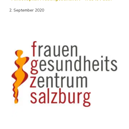
2. September 2020