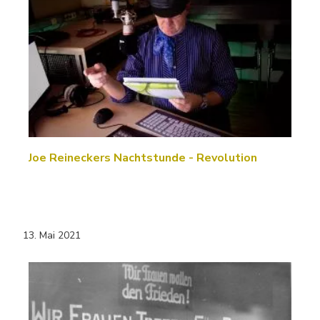
Joe Reineckers Nachtstunde - Revolution
13. Mai 2021