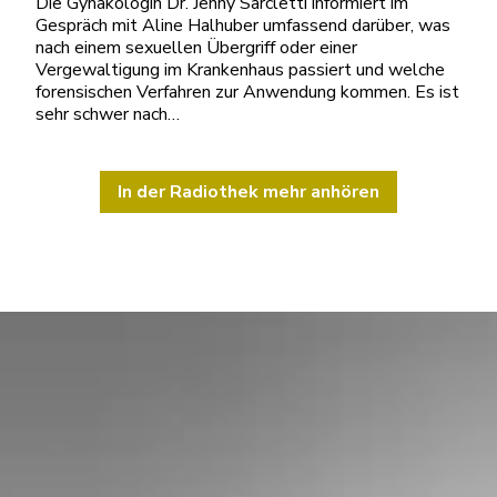
Die Gynäkologin Dr. Jenny Sarcletti informiert im
Gespräch mit Aline Halhuber umfassend darüber, was
nach einem sexuellen Übergriff oder einer
Vergewaltigung im Krankenhaus passiert und welche
forensischen Verfahren zur Anwendung kommen. Es ist
sehr schwer nach…
In der Radiothek mehr anhören