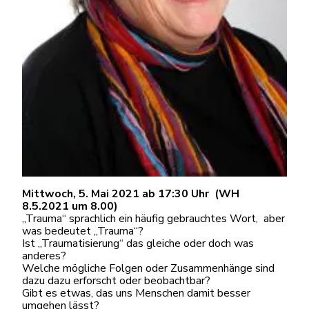
Mittwoch, 5. Mai 2021 ab 17:30 Uhr (WH
8.5.2021 um 8.00)
„Trauma“ sprachlich ein häufig gebrauchtes Wort, aber
was bedeutet „Trauma“?
Ist „Traumatisierung“ das gleiche oder doch was
anderes?
Welche mögliche Folgen oder Zusammenhänge sind
dazu dazu erforscht oder beobachtbar?
Gibt es etwas, das uns Menschen damit besser
umgehen lässt?