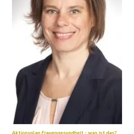
Aktionsplan Frauengesundheit - was ist das?