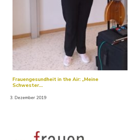
Frauengesundheit in the Air: „Meine
Schwester…
3. Dezember 2019