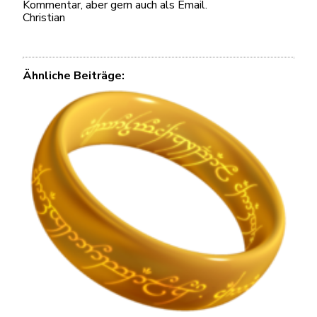
Kommentar, aber gern auch als Email.
Christian
Ähnliche Beiträge: