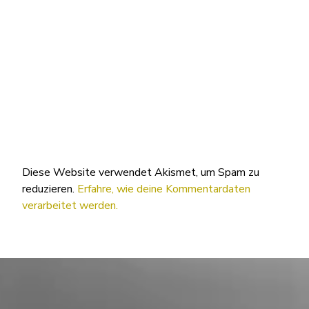
Diese Website verwendet Akismet, um Spam zu
reduzieren.
Erfahre, wie deine Kommentardaten
verarbeitet werden.