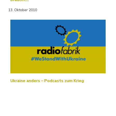
13. Oktober 2010
Ukraine anders – Podcasts zum Krieg