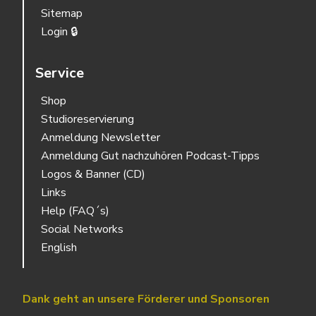
Sitemap
Login 🔒
Service
Shop
Studioreservierung
Anmeldung Newsletter
Anmeldung Gut nachzuhören Podcast-Tipps
Logos & Banner (CD)
Links
Help (FAQ´s)
Social Networks
English
Dank geht an unsere Förderer und Sponsoren