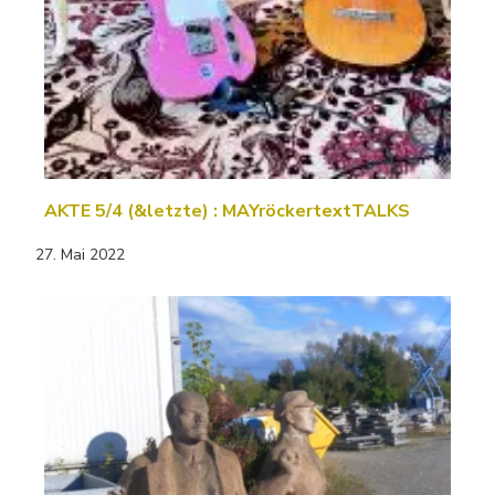
AKTE 5/4 (&letzte) : MAYröckertextTALKS
27. Mai 2022