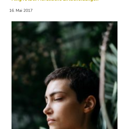
16. Mai 2017