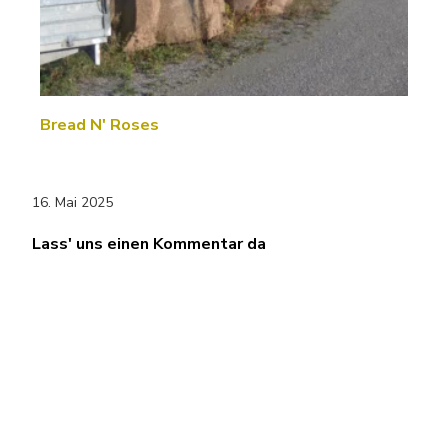
Bread N' Roses
16. Mai 2025
Lass' uns einen Kommentar da