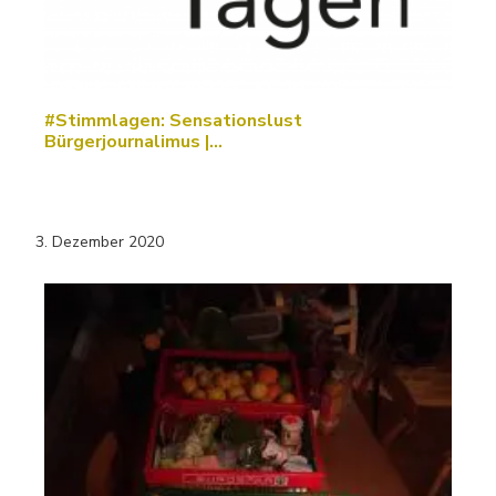
#Stimmlagen: Sensationslust
Bürgerjournalimus |…
3. Dezember 2020