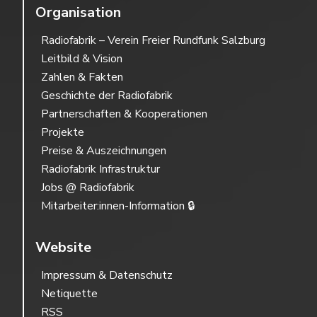
Organisation
Radiofabrik – Verein Freier Rundfunk Salzburg
Leitbild & Vision
Zahlen & Fakten
Geschichte der Radiofabrik
Partnerschaften & Kooperationen
Projekte
Preise & Auszeichnungen
Radiofabrik Infrastruktur
Jobs @ Radiofabrik
Mitarbeiter:innen-Information 🔒
Website
Impressum & Datenschutz
Netiquette
RSS