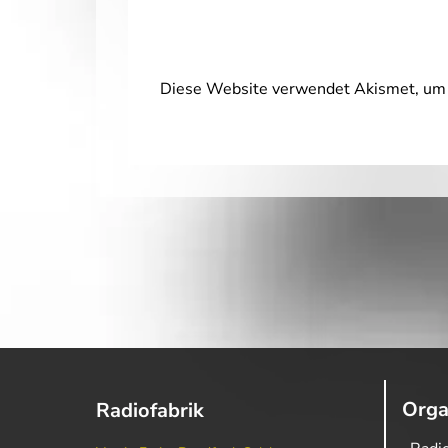
Diese Website verwendet Akismet, um 
Orga
Radiofabrik