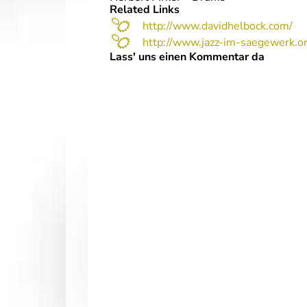
Related Links
http://www.davidhelbock.com/
http://www.jazz-im-saegewerk.or
Lass' uns einen Kommentar da