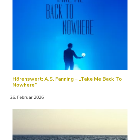
Hörenswert: A.S. Fanning – „Take Me Back To
Nowhere”
26. Februar 2026