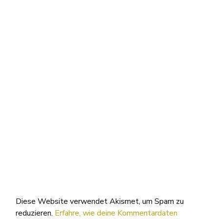
Diese Website verwendet Akismet, um Spam zu
reduzieren.
Erfahre, wie deine Kommentardaten