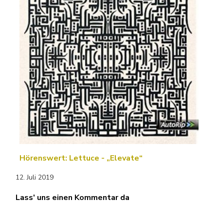
Hörenswert: Lettuce - „Elevate“
12. Juli 2019
Lass' uns einen Kommentar da