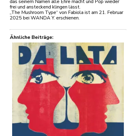
das seinem Namen alle Ehre macht und Pop wieder
frei und ansteckend klingen lässt.
„The Mushroom Type“ von Fabiola ist am 21. Februar
2025 bei WANDA Y. erschienen.
Ähnliche Beiträge: