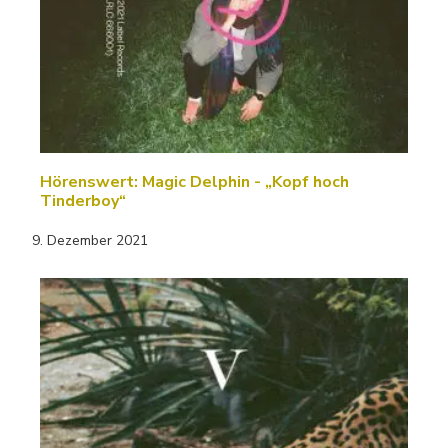
Hörenswert: Magic Delphin - „Kopf hoch
Tinderboy“
9. Dezember 2021