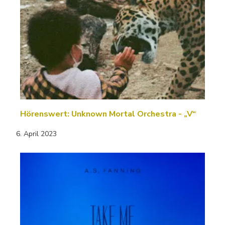
Hörenswert: Unknown Mortal Orchestra - „V“
6. April 2023