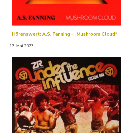
Hörenswert: A.S. Fanning - „Mushroom Cloud“
17. Mai 2023