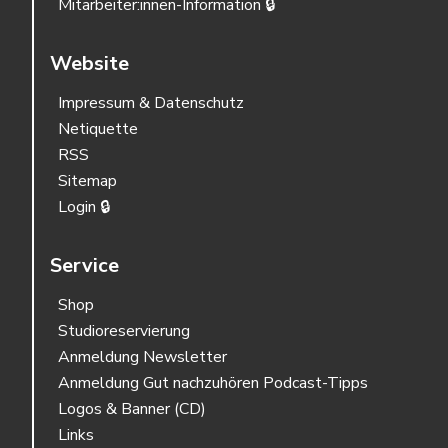
Mitarbeiter:innen-Information 🔒
Website
Impressum & Datenschutz
Netiquette
RSS
Sitemap
Login 🔒
Service
Shop
Studioreservierung
Anmeldung Newsletter
Anmeldung Gut nachzuhören Podcast-Tipps
Logos & Banner (CD)
Links