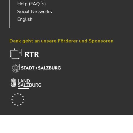
Help (FAQ´s)
Social Networks
English
Dank geht an unsere Förderer und Sponsoren
Powered by