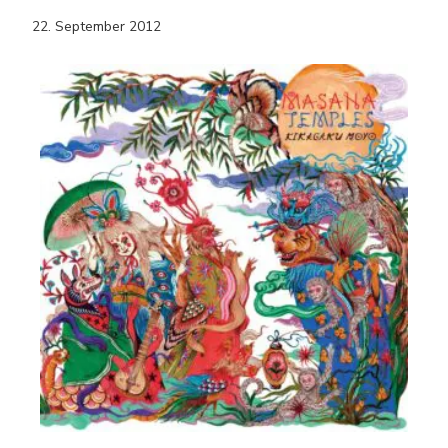
22. September 2012