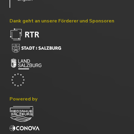
Dank geht an unsere Förderer und Sponsoren
Powered by