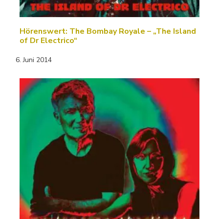
Hörenswert: The Bombay Royale – „The Island
of Dr Electrico“
6. Juni 2014