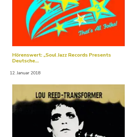
Hörenswert: „Soul Jazz Records Presents
Deutsche…
12. Januar 2018