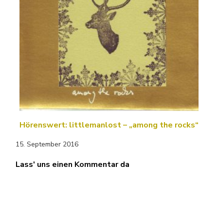
Hörenswert: littlemanlost – „among the rocks“
15. September 2016
Lass' uns einen Kommentar da