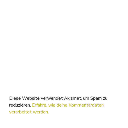
Diese Website verwendet Akismet, um Spam zu
reduzieren.
Erfahre, wie deine Kommentardaten
verarbeitet werden.