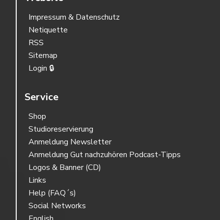
Impressum & Datenschutz
Netiquette
RSS
Sitemap
Login 🔒
Service
Shop
Studioreservierung
Anmeldung Newsletter
Anmeldung Gut nachzuhören Podcast-Tipps
Logos & Banner (CD)
Links
Help (FAQ´s)
Social Networks
English