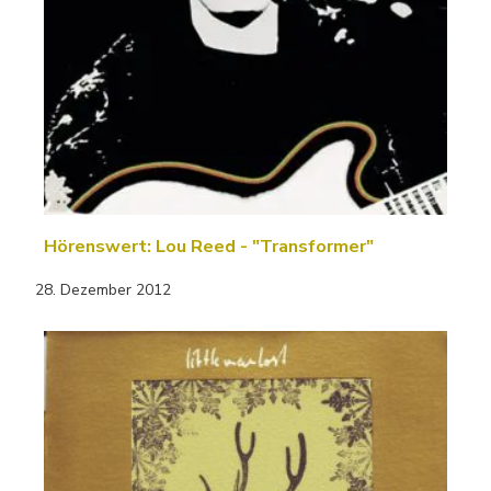
Hörenswert: Lou Reed - "Transformer"
28. Dezember 2012