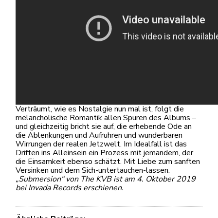
Verträumt, wie es Nostalgie nun mal ist, folgt die
melancholische Romantik allen Spuren des Albums –
und gleichzeitig bricht sie auf, die erhebende Ode an
die Ablenkungen und Aufruhren und wunderbaren
Wirrungen der realen Jetzwelt. Im Idealfall ist das
Driften ins Alleinsein ein Prozess mit jemandem, der
die Einsamkeit ebenso schätzt. Mit Liebe zum sanften
Versinken und dem Sich-untertauchen-lassen.
„Submersion“ von The KVB ist am 4. Oktober 2019
bei Invada Records erschienen.