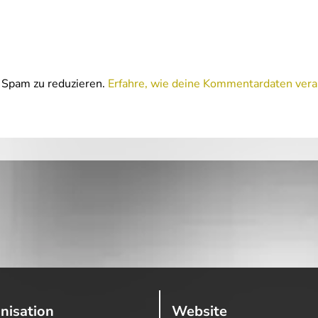
Spam zu reduzieren.
Erfahre, wie deine Kommentardaten vera
nisation
Website