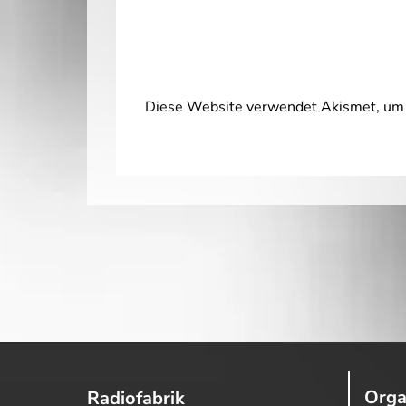
Diese Website verwendet Akismet, um 
Orga
Radiofabrik