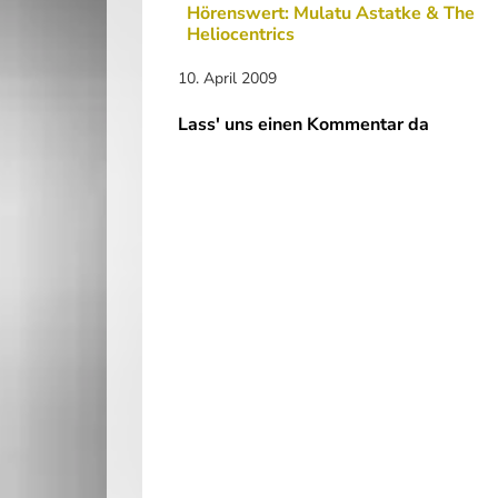
Hörenswert: Mulatu Astatke & The
Heliocentrics
10. April 2009
Lass' uns einen Kommentar da