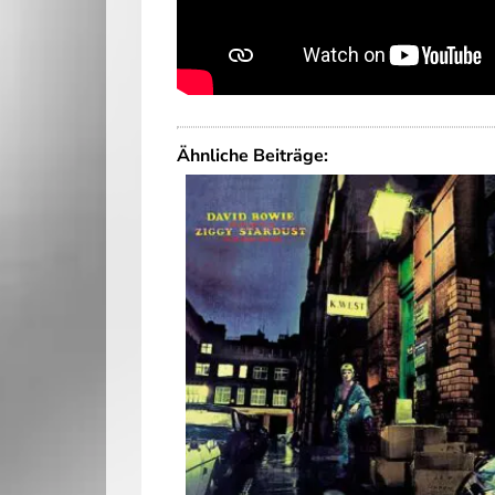
Ähnliche Beiträge: