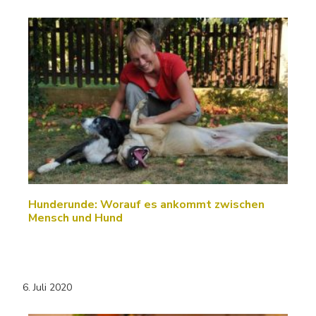
Hunderunde: Worauf es ankommt zwischen
Mensch und Hund
6. Juli 2020