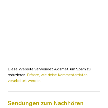
Diese Website verwendet Akismet, um Spam zu
reduzieren.
Erfahre, wie deine Kommentardaten
verarbeitet werden.
Sendungen zum Nachhören