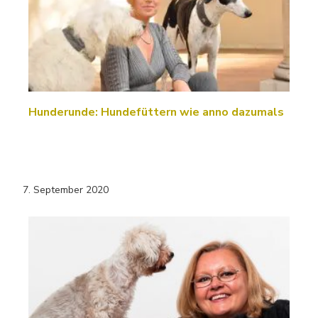
Hunderunde: Hundefüttern wie anno dazumals
7. September 2020