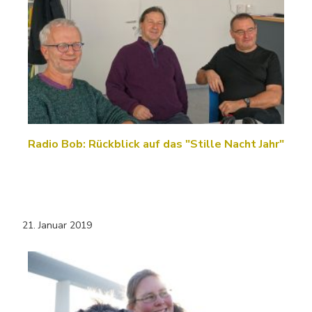
Radio Bob: Rückblick auf das "Stille Nacht Jahr"
21. Januar 2019