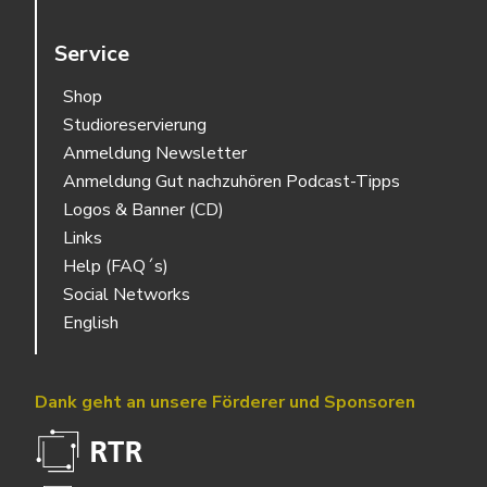
Service
Shop
Studioreservierung
Anmeldung Newsletter
Anmeldung Gut nachzuhören Podcast-Tipps
Logos & Banner (CD)
Links
Help (FAQ´s)
Social Networks
English
Dank geht an unsere Förderer und Sponsoren