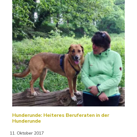
Hunderunde: Heiteres Beruferaten in der
Hunderunde
11. Oktober 2017