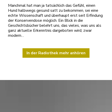
Manchmal hat man ja tatsächlich das Gefühl, einen
Hund halbwegs gesund satt zu bekommen, sei eine
echte Wissenschaft und überhaupt erst seit Erfindung
der Konservendose möglich. Ein Blick in die
Geschichtsbücher belehrt uns, das vieles, was uns als
ganz aktuelle Erkenntnis dargeboten wird, zwar
modern…
In der Radiothek mehr anhören