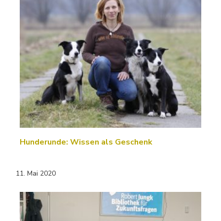
Hunderunde: Wissen als Geschenk
11. Mai 2020