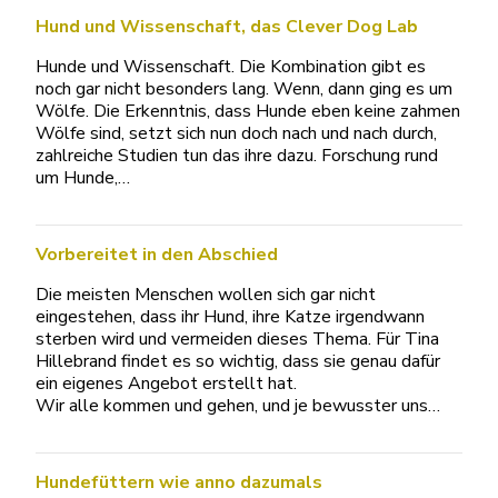
Hund und Wissenschaft, das Clever Dog Lab
Hunde und Wissenschaft. Die Kombination gibt es
noch gar nicht besonders lang. Wenn, dann ging es um
Wölfe. Die Erkenntnis, dass Hunde eben keine zahmen
Wölfe sind, setzt sich nun doch nach und nach durch,
zahlreiche Studien tun das ihre dazu. Forschung rund
um Hunde,…
Vorbereitet in den Abschied
Die meisten Menschen wollen sich gar nicht
eingestehen, dass ihr Hund, ihre Katze irgendwann
sterben wird und vermeiden dieses Thema. Für Tina
Hillebrand findet es so wichtig, dass sie genau dafür
ein eigenes Angebot erstellt hat.
Wir alle kommen und gehen, und je bewusster uns…
Hundefüttern wie anno dazumals