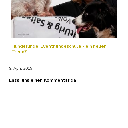
Hunderunde: Eventhundeschule - ein neuer
Trend?
9. April 2019
Lass' uns einen Kommentar da