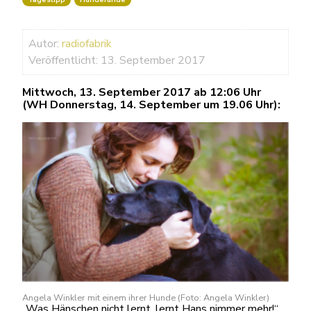
Autor:
radiofabrik
Veröffentlicht: 13. September 2017
Mittwoch, 13. September 2017 ab 12:06 Uhr
(WH Donnerstag, 14. September um 19.06 Uhr):
Angela Winkler mit einem ihrer Hunde (Foto: Angela Winkler)
„Was Hänschen nicht lernt, lernt Hans nimmer mehr!“