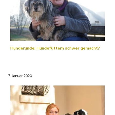
Hunderunde: Hundefüttern schwer gemacht?
7. Januar 2020