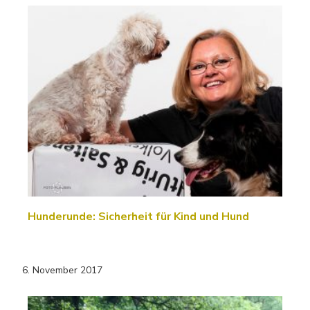
Hunderunde: Sicherheit für Kind und Hund
6. November 2017