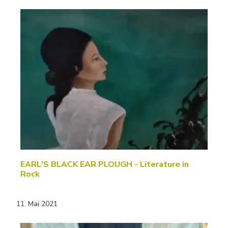
EARL'S BLACK EAR PLOUGH - Literature in
Rock
11. Mai 2021