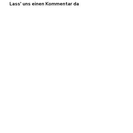
Lass' uns einen Kommentar da