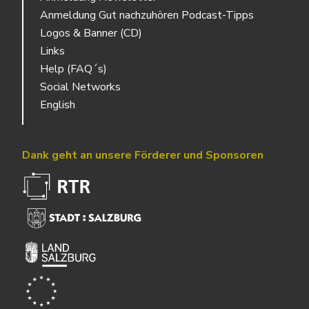
Anmeldung Gut nachzuhören Podcast-Tipps
Logos & Banner (CD)
Links
Help (FAQ´s)
Social Networks
English
Dank geht an unsere Förderer und Sponsoren