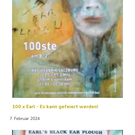
100 x Earl - Es kann gefeiert werden!
7. Februar 2024