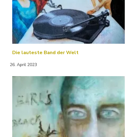
Die lauteste Band der Welt
26. April 2023