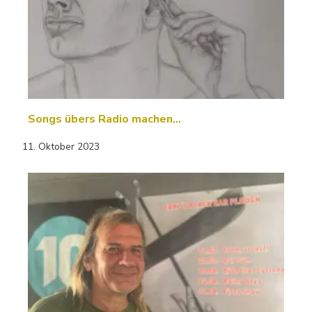
Songs übers Radio machen...
11. Oktober 2023