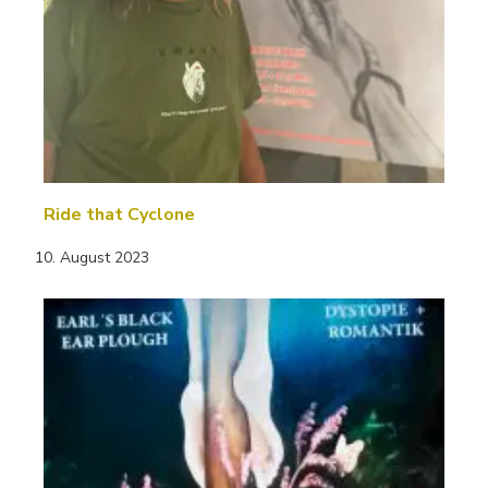
Ride that Cyclone
10. August 2023