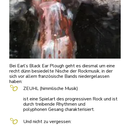
Bei Earl’s Black Ear Plough geht es diesmal um eine
recht dünn besiedelte Nische der Rockmusik, in der
sich vor allem französische Bands niedergelassen
haben:
ZEUHL (himmlische Musik)
‚
ist eine Spielart des progressiven Rock und ist
durch treibende Rhythmen und
polyphonen Gesang charakterisiert.
‚
Und nicht zu vergessen:
‚