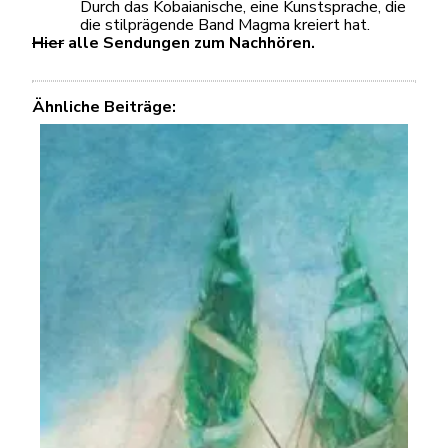
Durch das Kobaianische, eine Kunstsprache, die
die stilprägende Band Magma kreiert hat.
Hier
alle Sendungen zum Nachhören.
Ähnliche Beiträge: