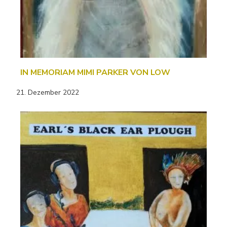
IN MEMORIAM MIMI PARKER VON LOW
21. Dezember 2022