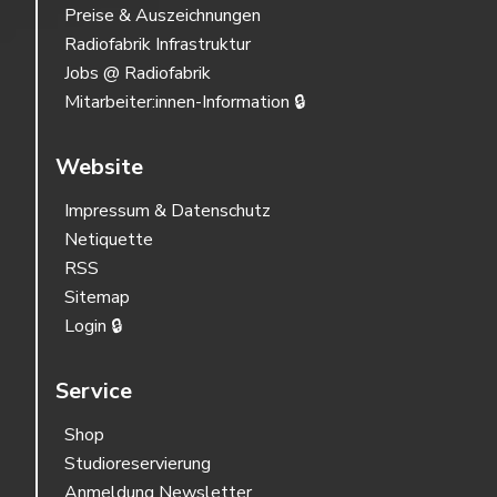
Preise & Auszeichnungen
Radiofabrik Infrastruktur
Jobs @ Radiofabrik
Mitarbeiter:innen-Information 🔒
Website
Impressum & Datenschutz
Netiquette
RSS
Sitemap
Login 🔒
Service
Shop
Studioreservierung
Anmeldung Newsletter