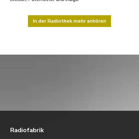
In der Radiothek mehr anhören
Radiofabrik