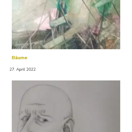
Bäume
27. April 2022