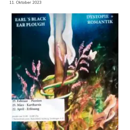
11. Oktober 2023