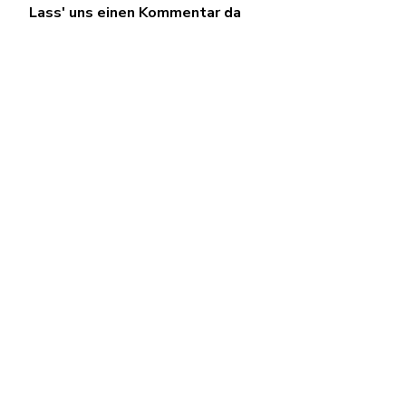
Lass' uns einen Kommentar da