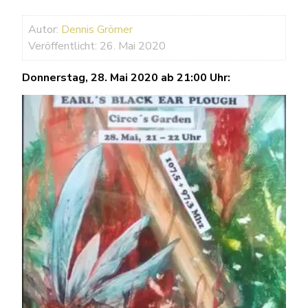
Autor:
Dennis Grömer
Veröffentlicht: 26. Mai 2020
Donnerstag, 28. Mai 2020 ab 21:00 Uhr: