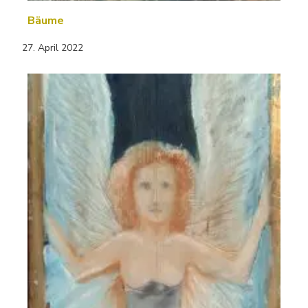
Bäume
27. April 2022