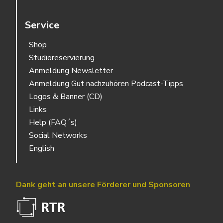
Service
Shop
Studioreservierung
Anmeldung Newsletter
Anmeldung Gut nachzuhören Podcast-Tipps
Logos & Banner (CD)
Links
Help (FAQ´s)
Social Networks
English
Dank geht an unsere Förderer und Sponsoren