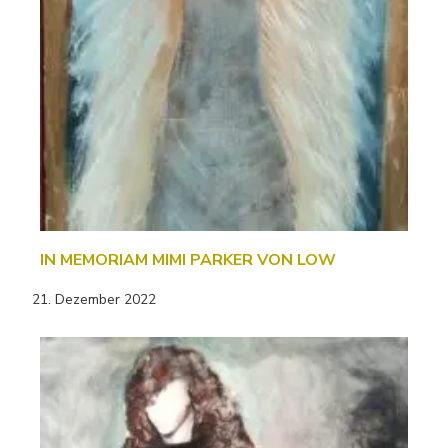
IN MEMORIAM MIMI PARKER VON LOW
21. Dezember 2022