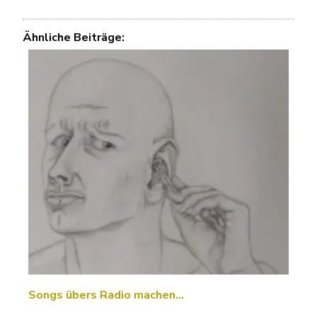
Ähnliche Beiträge:
Songs übers Radio machen...