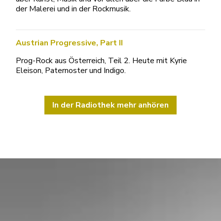
der Malerei und in der Rockmusik.
Austrian Progressive, Part II
Prog-Rock aus Österreich, Teil 2. Heute mit Kyrie
Eleison, Paternoster und Indigo.
In der Radiothek mehr anhören