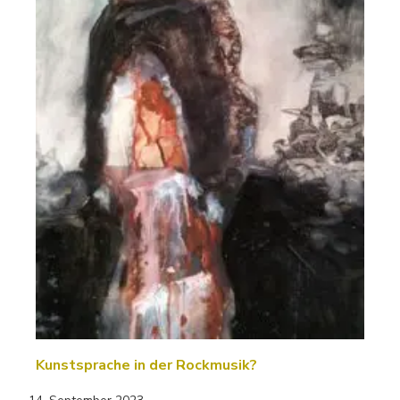
Kunstsprache in der Rockmusik?