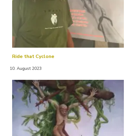
Ride that Cyclone
10. August 2023