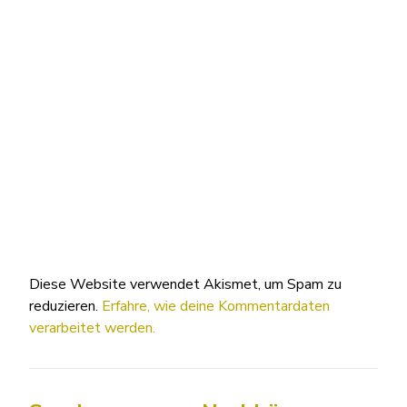
Diese Website verwendet Akismet, um Spam zu
reduzieren.
Erfahre, wie deine Kommentardaten
verarbeitet werden.