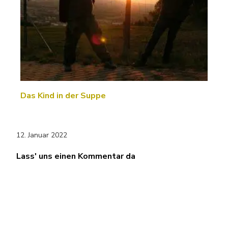
Das Kind in der Suppe
12. Januar 2022
Lass' uns einen Kommentar da