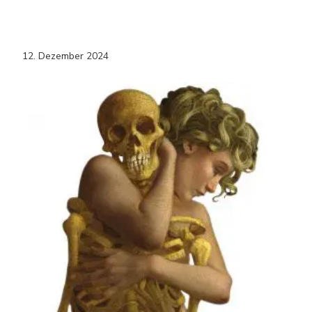
12. Dezember 2024