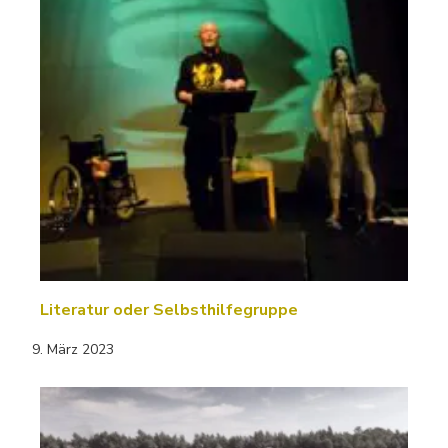
Literatur oder Selbsthilfegruppe
9. März 2023