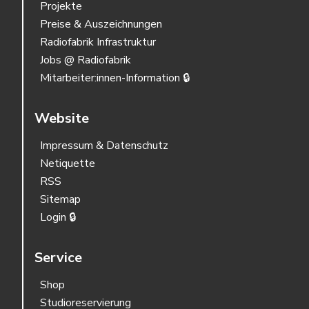
Projekte
Preise & Auszeichnungen
Radiofabrik Infrastruktur
Jobs @ Radiofabrik
Mitarbeiter:innen-Information 🔒
Website
Impressum & Datenschutz
Netiquette
RSS
Sitemap
Login 🔒
Service
Shop
Studioreservierung