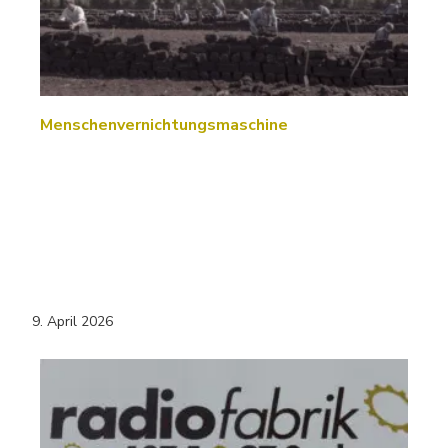
Menschenvernichtungsmaschine
9. April 2026