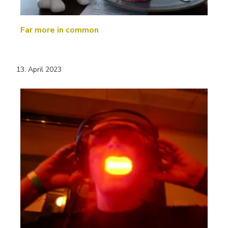
Far more in common
13. April 2023