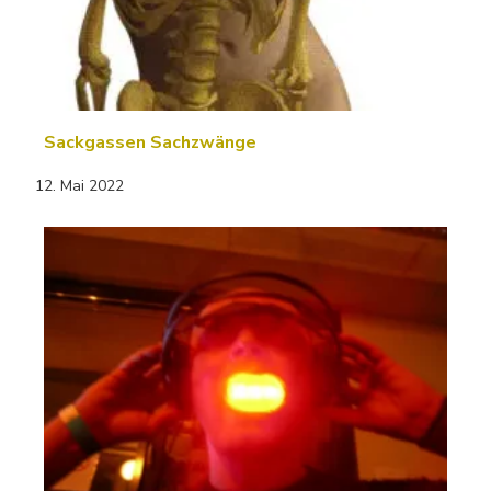
Sackgassen Sachzwänge
12. Mai 2022