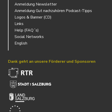
Anmeldung Newsletter
Anmeldung Gut nachzuhören Podcast-Tipps
Logos & Banner (CD)
Links
Help (FAQ´s)
Social Networks
English
Dank geht an unsere Förderer und Sponsoren