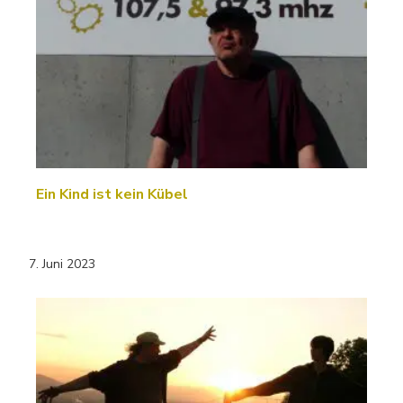
Ein Kind ist kein Kübel
7. Juni 2023