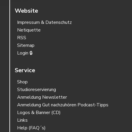
Website
Impressum & Datenschutz
Netiquette
RSS
Sitemap
Login 🔒
Service
Shop
Studioreservierung
Anmeldung Newsletter
Anmeldung Gut nachzuhören Podcast-Tipps
Logos & Banner (CD)
Links
Help (FAQ´s)