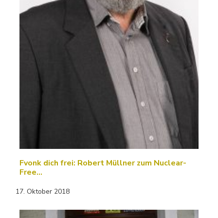
Fvonk dich frei: Robert Müllner zum Nuclear-
Free…
17. Oktober 2018