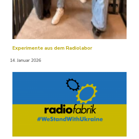
Experimente aus dem Radiolabor
14. Januar 2026