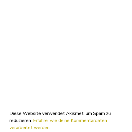
Diese Website verwendet Akismet, um Spam zu
reduzieren.
Erfahre, wie deine Kommentardaten
verarbeitet werden.