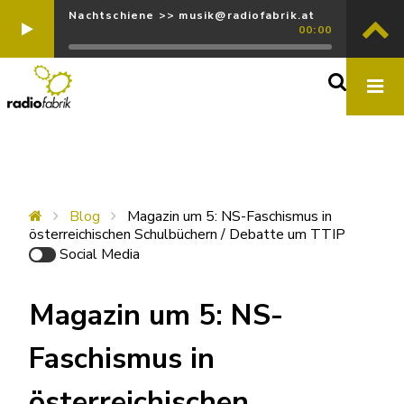
Nachtschiene >> musik@radiofabrik.at
00:00
Blog
Magazin um 5: NS-Faschismus in
österreichischen Schulbüchern / Debatte um TTIP
Social Media
Magazin um 5: NS-
Faschismus in
österreichischen