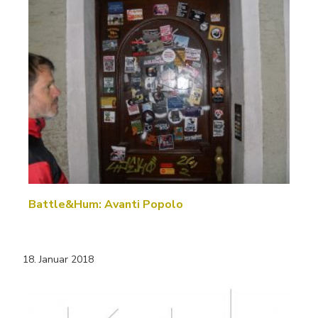
Battle&Hum: Avanti Popolo
18. Januar 2018