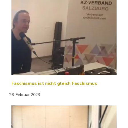
Faschismus ist nicht gleich Faschismus
26. Februar 2023