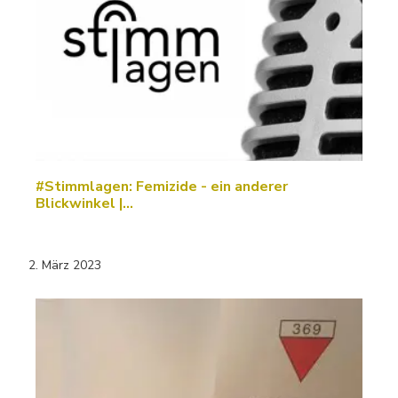
#Stimmlagen: Femizide - ein anderer
Blickwinkel |…
2. März 2023