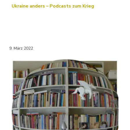
Ukraine anders – Podcasts zum Krieg
9. März 2022