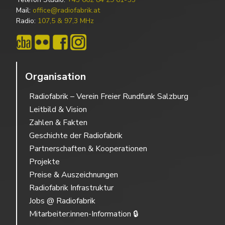
Mail:
office@radiofabrik.at
Radio:
107,5 & 97,3 MHz
Organisation
Radiofabrik – Verein Freier Rundfunk Salzburg
Leitbild & Vision
Zahlen & Fakten
Geschichte der Radiofabrik
Partnerschaften & Kooperationen
Projekte
Preise & Auszeichnungen
Radiofabrik Infrastruktur
Jobs @ Radiofabrik
Mitarbeiter:innen-Information 🔒