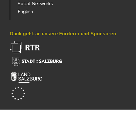
Social Networks
English
Dank geht an unsere Förderer und Sponsoren
Powered by