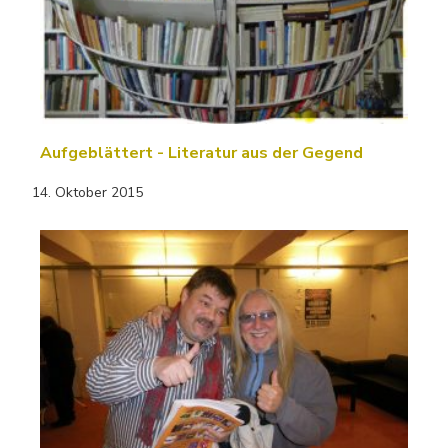
Aufgeblättert - Literatur aus der Gegend
14. Oktober 2015