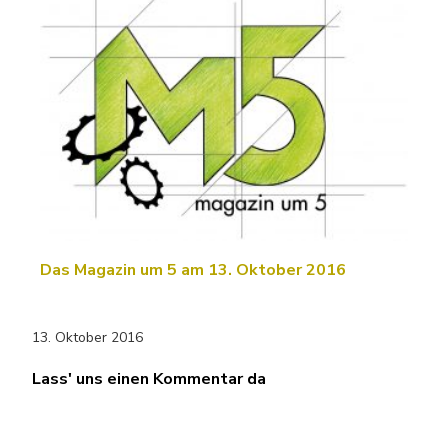
Das Magazin um 5 am 13. Oktober 2016
13. Oktober 2016
Lass' uns einen Kommentar da