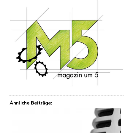
Ähnliche Beiträge: