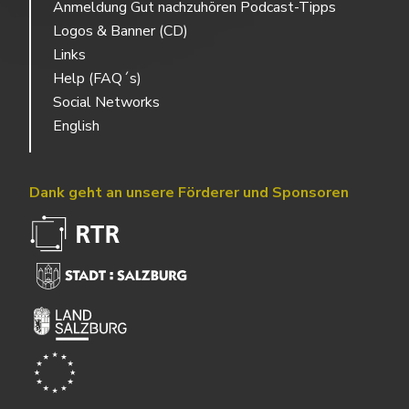
Anmeldung Gut nachzuhören Podcast-Tipps
Logos & Banner (CD)
Links
Help (FAQ´s)
Social Networks
English
Dank geht an unsere Förderer und Sponsoren