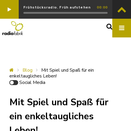
Frühstücksradio. Früh aufstehen
00:00
Blog
Mit Spiel und Spaß für ein
enkeltaugliches Leben!
Social Media
Mit Spiel und Spaß für
ein enkeltaugliches
Leben!