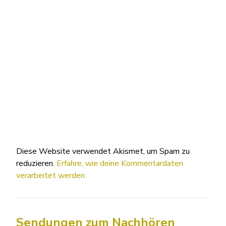
Diese Website verwendet Akismet, um Spam zu
reduzieren.
Erfahre, wie deine Kommentardaten
verarbeitet werden.
Sendungen zum Nachhören