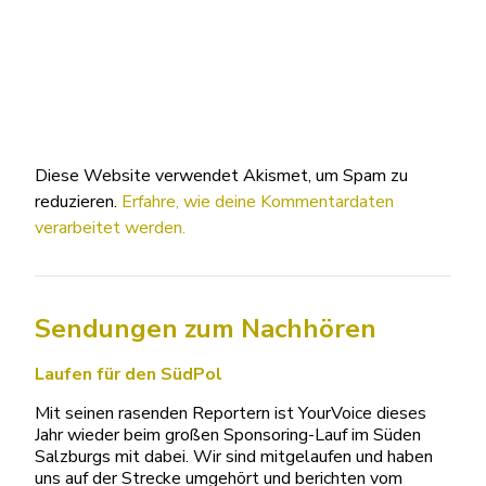
Diese Website verwendet Akismet, um Spam zu
reduzieren.
Erfahre, wie deine Kommentardaten
verarbeitet werden.
Sendungen zum Nachhören
Laufen für den SüdPol
Mit seinen rasenden Reportern ist YourVoice dieses
Jahr wieder beim großen Sponsoring-Lauf im Süden
Salzburgs mit dabei. Wir sind mitgelaufen und haben
uns auf der Strecke umgehört und berichten vom