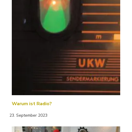
Warum ist Radio?
23. September 2023