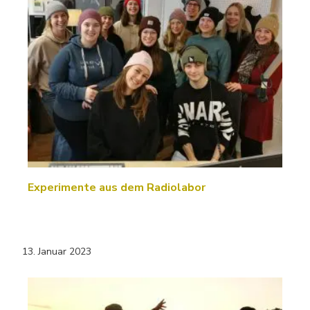
Experimente aus dem Radiolabor
13. Januar 2023