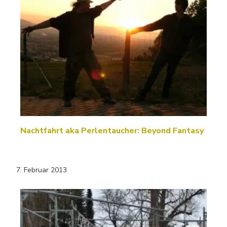
Nachtfahrt aka Perlentaucher: Beyond Fantasy
7. Februar 2013