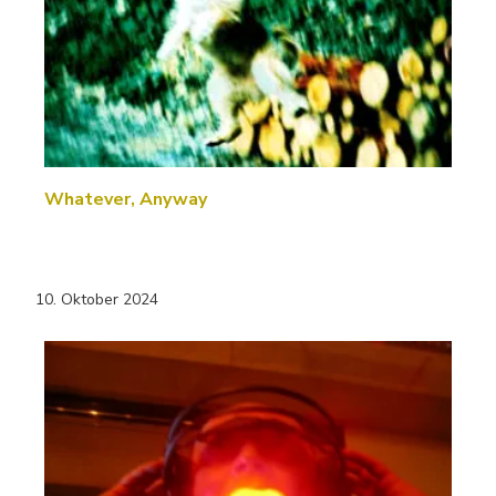
Whatever, Anyway
10. Oktober 2024