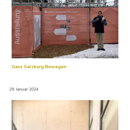
Ganz Salzburg Bewegen
29. Januar 2024