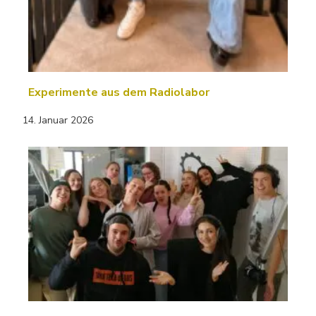
Experimente aus dem Radiolabor
14. Januar 2026