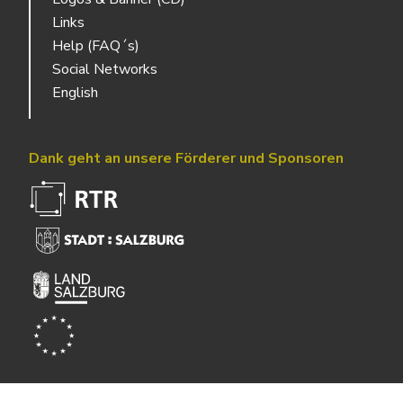
Links
Help (FAQ´s)
Social Networks
English
Dank geht an unsere Förderer und Sponsoren
Powered by