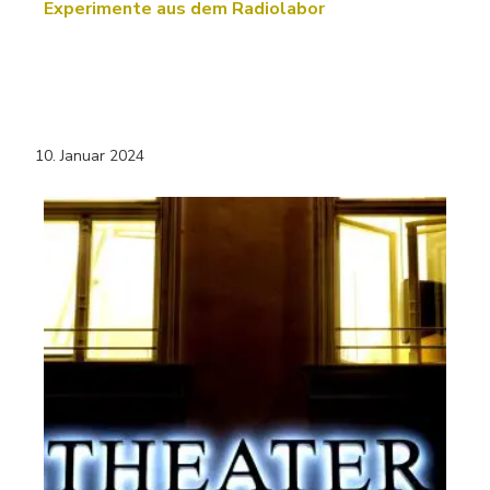
Experimente aus dem Radiolabor
10. Januar 2024