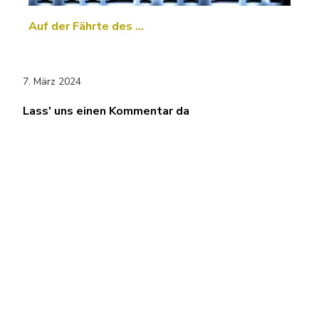
Auf der Fährte des …
7. März 2024
Lass' uns einen Kommentar da