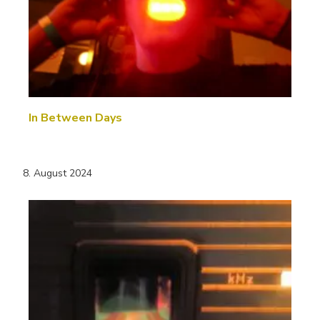
In Between Days
8. August 2024