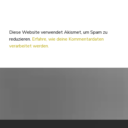
Diese Website verwendet Akismet, um Spam zu
reduzieren.
Erfahre, wie deine Kommentardaten
verarbeitet werden.