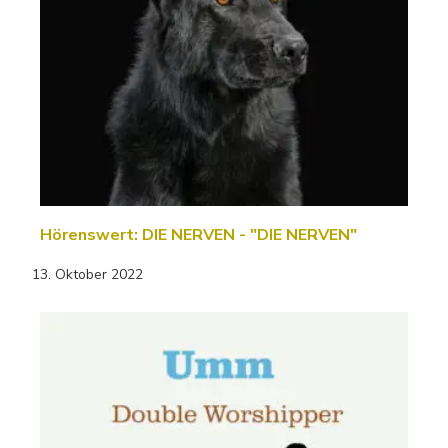
Hörenswert: DIE NERVEN - "DIE NERVEN"
13. Oktober 2022