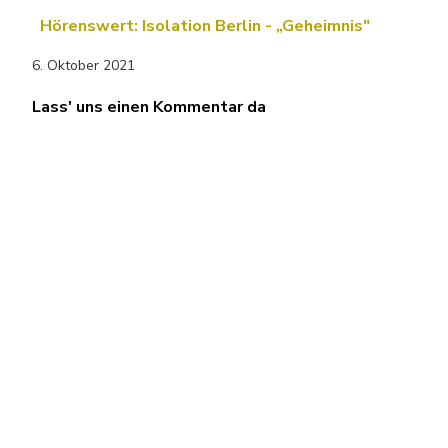
Hörenswert: Isolation Berlin - „Geheimnis"
6. Oktober 2021
Lass' uns einen Kommentar da