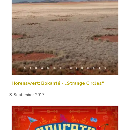
Hörenswert: Bokanté - „Strange Circles“
8. September 2017