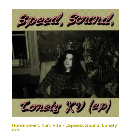
Hörenswert: Kurt Vile - „Speed, Sound, Lonely