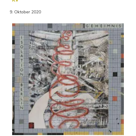
KV“
9. Oktober 2020