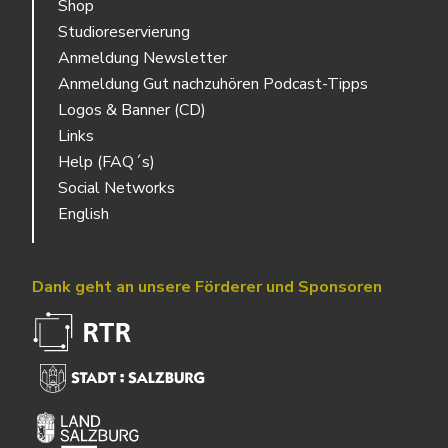
Shop
Studioreservierung
Anmeldung Newsletter
Anmeldung Gut nachzuhören Podcast-Tipps
Logos & Banner (CD)
Links
Help (FAQ´s)
Social Networks
English
Dank geht an unsere Förderer und Sponsoren