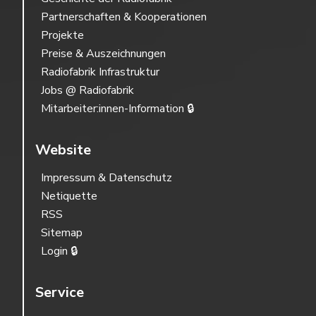
Partnerschaften & Kooperationen
Projekte
Preise & Auszeichnungen
Radiofabrik Infrastruktur
Jobs @ Radiofabrik
Mitarbeiter:innen-Information 🔒
Website
Impressum & Datenschutz
Netiquette
RSS
Sitemap
Login 🔒
Service