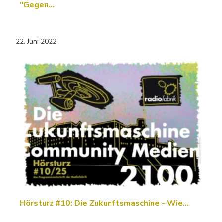
"Gegen…
22. Juni 2022
Hörsturz #10: Die Zukunftsmaschine - Wie…