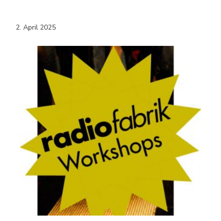
2. April 2025