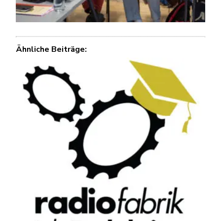
Ähnliche Beiträge: