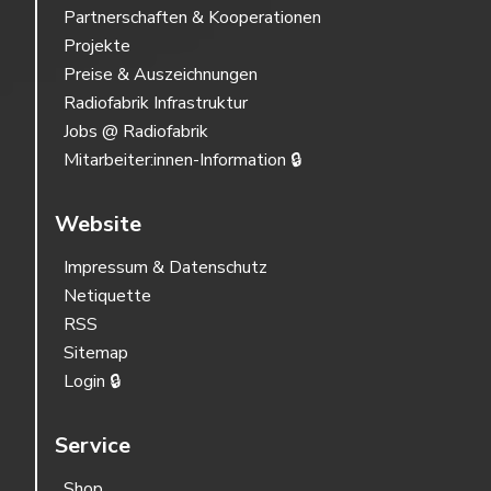
Partnerschaften & Kooperationen
Projekte
Preise & Auszeichnungen
Radiofabrik Infrastruktur
Jobs @ Radiofabrik
Mitarbeiter:innen-Information 🔒
Website
Impressum & Datenschutz
Netiquette
RSS
Sitemap
Login 🔒
Service
Shop