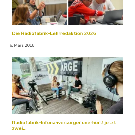
Die Radiofabrik-Lehrredaktion 2026
6. März 2018
Radiofabrik-Infonahversorger unerhört! jetzt
zwei…