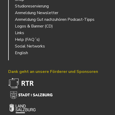
Studioreservierung
Anmeldung Newsletter
Anmeldung Gut nachzuhören Podcast-Tipps
Logos & Banner (CD)
Links
Help (FAQ´s)
Social Networks
English
Dank geht an unsere Förderer und Sponsoren