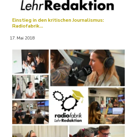
Einstieg in den kritischen Journalismus:
Radiofabrik…
17. Mai 2018