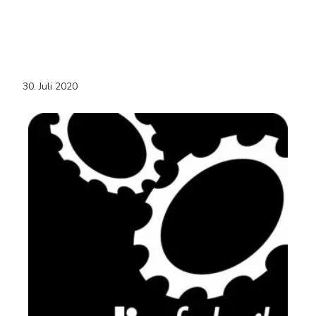
30. Juli 2020