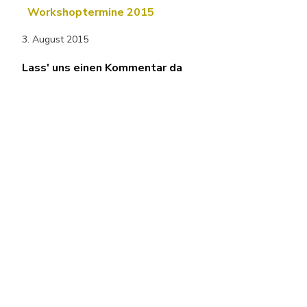
Workshoptermine 2015
3. August 2015
Lass' uns einen Kommentar da