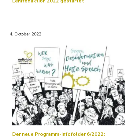
Lehrredaktion 2022 gestartet
4. Oktober 2022
Der neue Programm-Infofolder 6/2022: