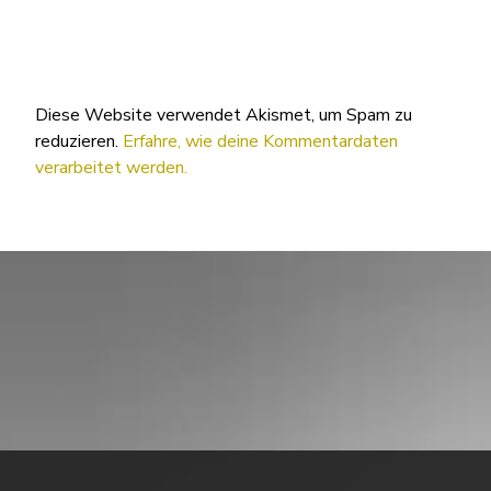
Diese Website verwendet Akismet, um Spam zu
reduzieren.
Erfahre, wie deine Kommentardaten
verarbeitet werden.