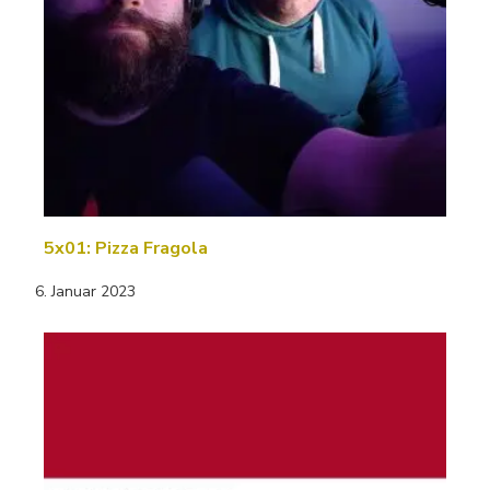
5x01: Pizza Fragola
6. Januar 2023