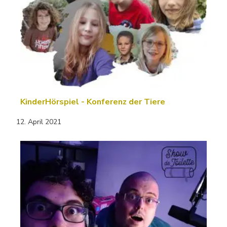
KinderHörspiel - Konferenz der Tiere
12. April 2021