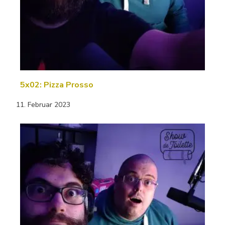
5x02: Pizza Prosso
11. Februar 2023