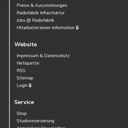
Preise & Auszeichnungen
Radiofabrik Infrastruktur
Jobs @ Radiofabrik
Mitarbeiter:innen-Information 🔒
Website
Impressum & Datenschutz
Netiquette
RSS
Sitemap
Login 🔒
Service
Shop
Studioreservierung