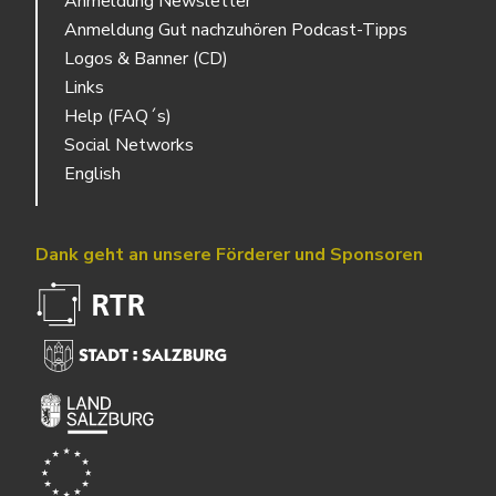
Anmeldung Newsletter
Anmeldung Gut nachzuhören Podcast-Tipps
Logos & Banner (CD)
Links
Help (FAQ´s)
Social Networks
English
Dank geht an unsere Förderer und Sponsoren