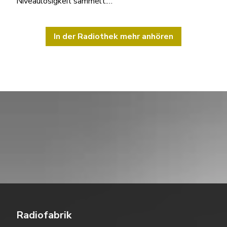
Niveaulosigkeit sammelt.…
In der Radiothek mehr anhören
Radiofabrik