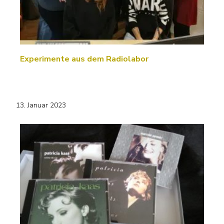
Experimente aus dem Radiolabor
13. Januar 2023