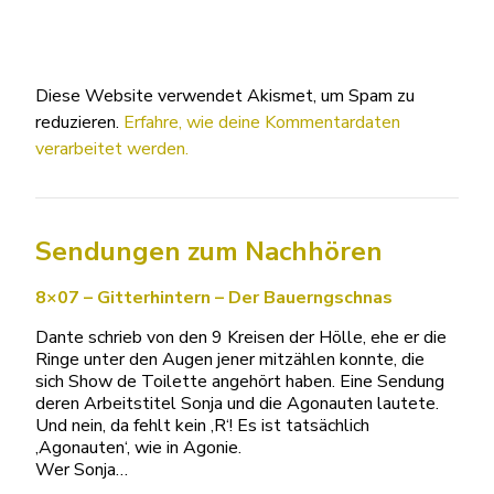
Diese Website verwendet Akismet, um Spam zu
reduzieren.
Erfahre, wie deine Kommentardaten
verarbeitet werden.
Sendungen zum Nachhören
8×07 – Gitterhintern – Der Bauerngschnas
Dante schrieb von den 9 Kreisen der Hölle, ehe er die
Ringe unter den Augen jener mitzählen konnte, die
sich Show de Toilette angehört haben. Eine Sendung
deren Arbeitstitel Sonja und die Agonauten lautete.
Und nein, da fehlt kein ‚R‘! Es ist tatsächlich
‚Agonauten‘, wie in Agonie.
Wer Sonja…