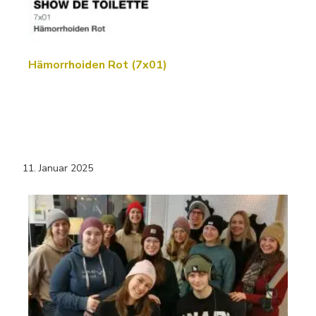
Hämorrhoiden Rot (7x01)
11. Januar 2025