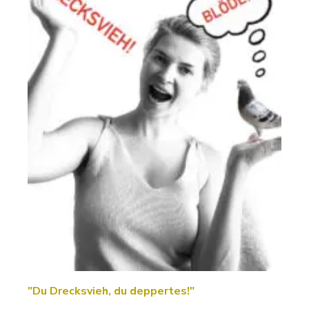
"Du Drecksvieh, du deppertes!"