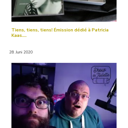
Tiens, tiens, tiens! Émission dédié à Patricia
Kaas.…
28. Juni 2020