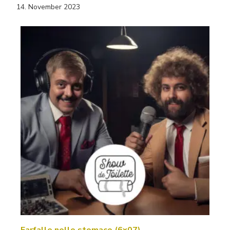
14. November 2023