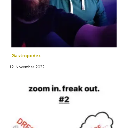
Gastropodex
12. November 2022