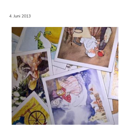
4. Juni 2013