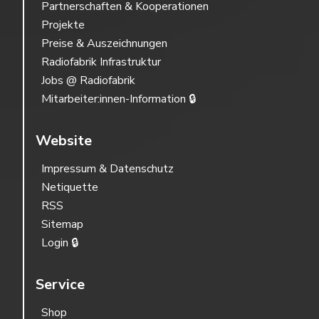
Partnerschaften & Kooperationen
Projekte
Preise & Auszeichnungen
Radiofabrik Infrastruktur
Jobs @ Radiofabrik
Mitarbeiter:innen-Information 🔒
Website
Impressum & Datenschutz
Netiquette
RSS
Sitemap
Login 🔒
Service
Shop