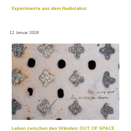
Experimente aus dem Radiolabor
12. Januar 2018
Leben zwischen den Wänden: OUT OF SPACE