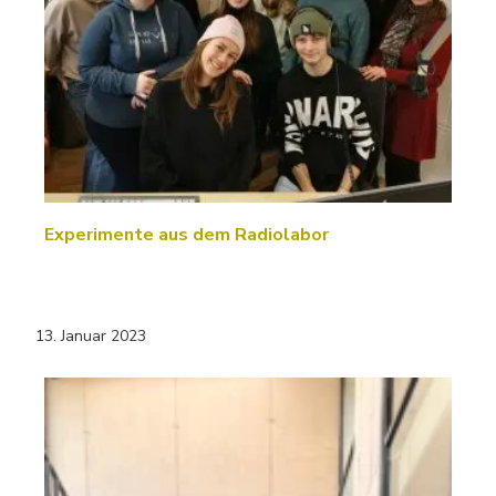
Experimente aus dem Radiolabor
13. Januar 2023