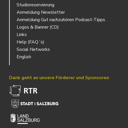
Studioreservierung
Anmeldung Newsletter
Anmeldung Gut nachzuhören Podcast-Tipps
Logos & Banner (CD)
Links
Help (FAQ´s)
Social Networks
English
Dank geht an unsere Förderer und Sponsoren