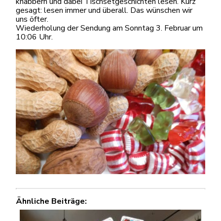
knabbern und dabei Tischsetgeschichten lesen. Kurz
gesagt: lesen immer und überall. Das wünschen wir
uns öfter.
Wiederholung der Sendung am Sonntag 3. Februar um
10:06 Uhr.
Ähnliche Beiträge: