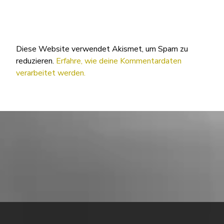
Diese Website verwendet Akismet, um Spam zu
reduzieren.
Erfahre, wie deine Kommentardaten
verarbeitet werden.