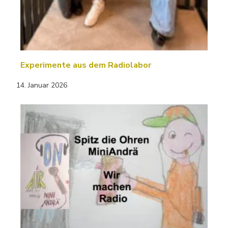
Experimente aus dem Radiolabor
14. Januar 2026