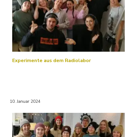
Experimente aus dem Radiolabor
10. Januar 2024