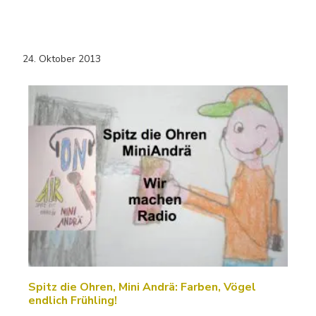
24. Oktober 2013
Spitz die Ohren, Mini Andrä: Farben, Vögel
endlich Frühling!