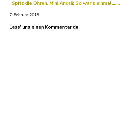
Spitz die Ohren, Mini Andrä: So war's einmal....…
7. Februar 2018
Lass' uns einen Kommentar da