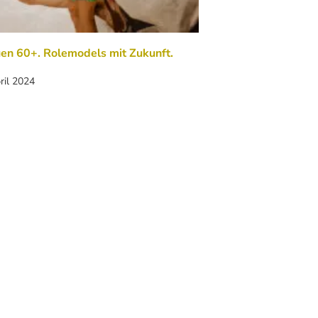
en 60+. Rolemodels mit Zukunft.
ril 2024