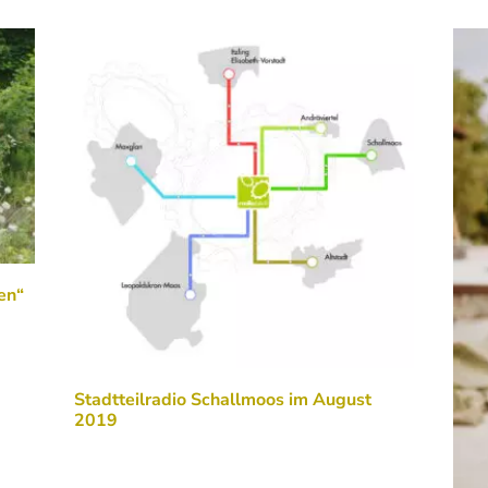
en“
Stadtteilradio Schallmoos im August
2019