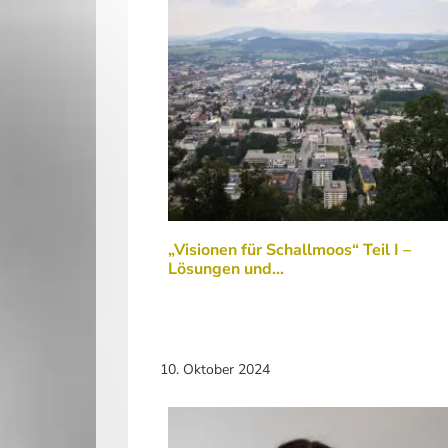
„Visionen für Schallmoos“ Teil I –
Lösungen und…
10. Oktober 2024