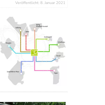
Veröffentlicht: 8. Januar 2021