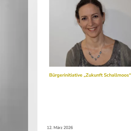
Bürgerinitiative „Zukunft Schallmoos“
12. März 2026