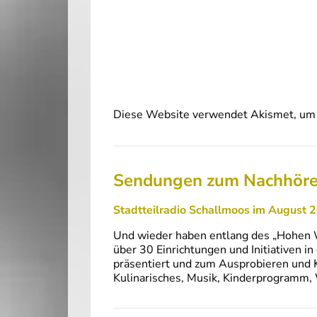
Diese Website verwendet Akismet, um 
Sendungen zum Nachhör
Stadtteilradio Schallmoos im August 2
Und wieder haben entlang des „Hohen W
über 30 Einrichtungen und Initiativen i
präsentiert und zum Ausprobieren und 
Kulinarisches, Musik, Kinderprogramm,