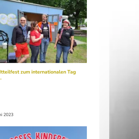
tteilfest zum internationalen Tag
…
ni 2023