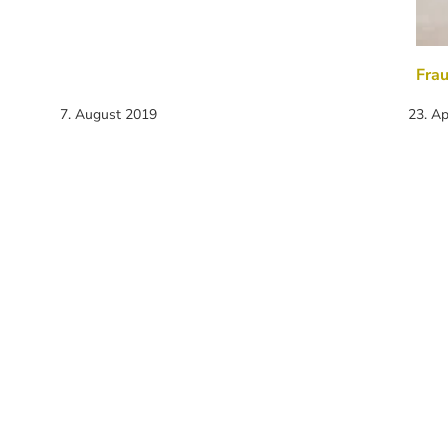
Frau
7. August 2019
23. Ap