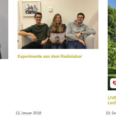
Experimente aus dem Radiolabor
LIVE
Lech
12. Januar 2018
10. S