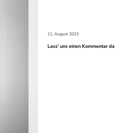
11. August 2023
Lass' uns einen Kommentar da