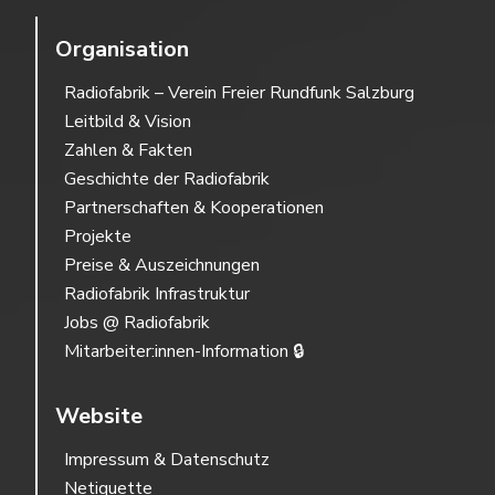
Organisation
Radiofabrik – Verein Freier Rundfunk Salzburg
Leitbild & Vision
Zahlen & Fakten
Geschichte der Radiofabrik
Partnerschaften & Kooperationen
Projekte
Preise & Auszeichnungen
Radiofabrik Infrastruktur
Jobs @ Radiofabrik
Mitarbeiter:innen-Information 🔒
Website
Impressum & Datenschutz
Netiquette