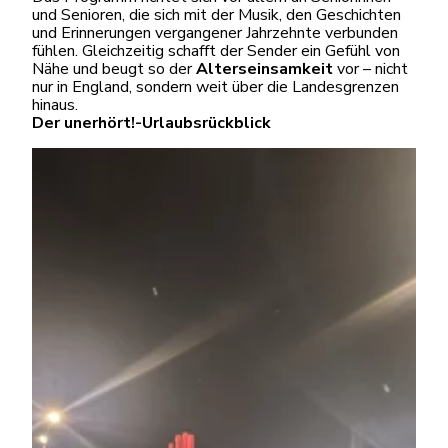
und Senioren, die sich mit der Musik, den Geschichten
und Erinnerungen vergangener Jahrzehnte verbunden
fühlen. Gleichzeitig schafft der Sender ein Gefühl von
Nähe und beugt so der
Alterseinsamkeit
vor – nicht
nur in England, sondern weit über die Landesgrenzen
hinaus.
Der unerhört!-Urlaubsrückblick