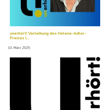
unerhört! Verleihung des Helene-Adler-
Preises I…
10. März 2025