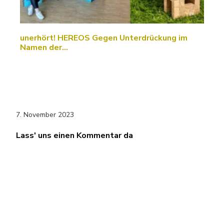
unerhört! HEREOS Gegen Unterdrückung im
Namen der…
7. November 2023
Lass' uns einen Kommentar da