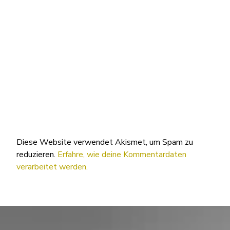
Diese Website verwendet Akismet, um Spam zu
reduzieren.
Erfahre, wie deine Kommentardaten
verarbeitet werden.