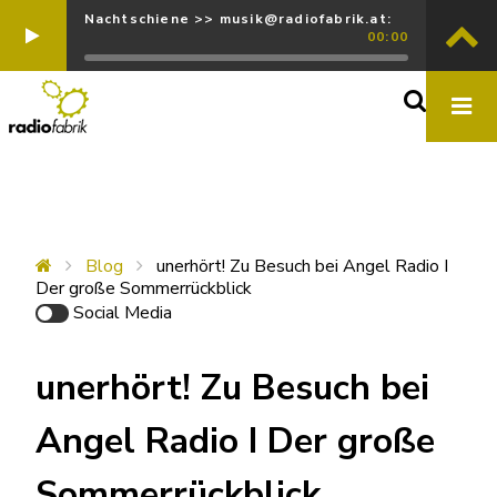
Nachtschiene >> musik@radiofabrik.at:
00:00
Blog
unerhört! Zu Besuch bei Angel Radio I
Der große Sommerrückblick
Social Media
unerhört! Zu Besuch bei
Angel Radio I Der große
Sommerrückblick