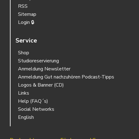
RSS
Sitemap
Login 🔒
Service
Shop
Studioreservierung
Anmeldung Newsletter
Anmeldung Gut nachzuhören Podcast-Tipps
Logos & Banner (CD)
Links
Help (FAQ´s)
Social Networks
English