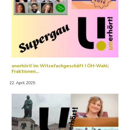
unerhört! Im Witzefachgeschäft I ÖH-Wahl:
Fraktionen…
22. April 2025