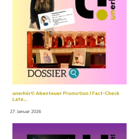
unerhört! Abenteuer Promotion I Fact-Check
Late…
27. Januar 2026