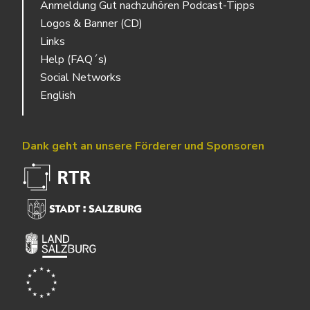
Anmeldung Gut nachzuhören Podcast-Tipps
Logos & Banner (CD)
Links
Help (FAQ´s)
Social Networks
English
Dank geht an unsere Förderer und Sponsoren