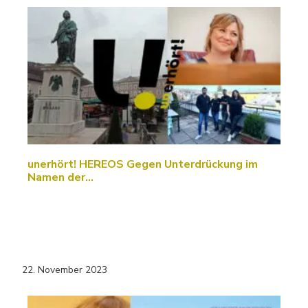
unerhört! HEREOS Gegen Unterdrückung im
Namen der…
22. November 2023