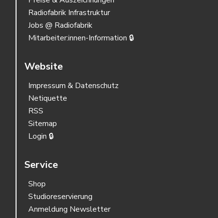
Preise & Auszeichnungen
Radiofabrik Infrastruktur
Jobs @ Radiofabrik
Mitarbeiter:innen-Information 🔒
Website
Impressum & Datenschutz
Netiquette
RSS
Sitemap
Login 🔒
Service
Shop
Studioreservierung
Anmeldung Newsletter