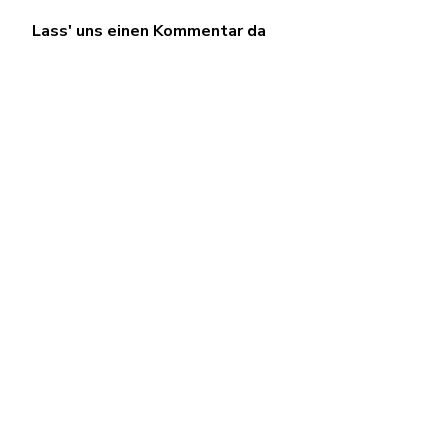
Lass' uns einen Kommentar da