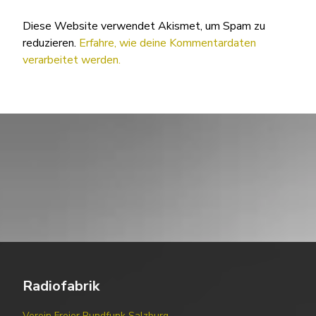
Diese Website verwendet Akismet, um Spam zu
reduzieren.
Erfahre, wie deine Kommentardaten
verarbeitet werden.
Radiofabrik
Verein Freier Rundfunk Salzburg