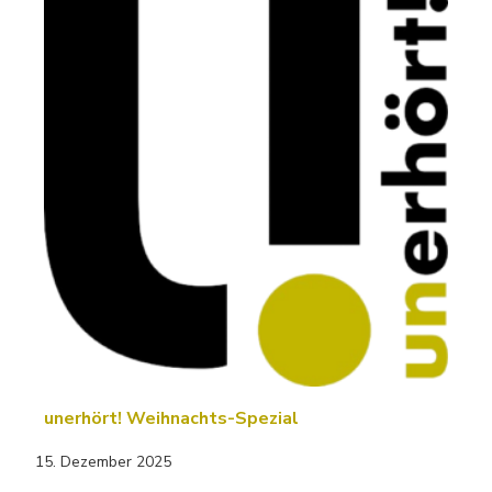
unerhört! Weihnachts-Spezial
15. Dezember 2025