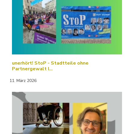
unerhört! StoP - Stadtteile ohne
Partnergewalt I…
11. März 2026