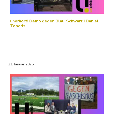
unerhört! Demo gegen Blau-Schwarz I Daniel
Toporis…
21. Januar 2025