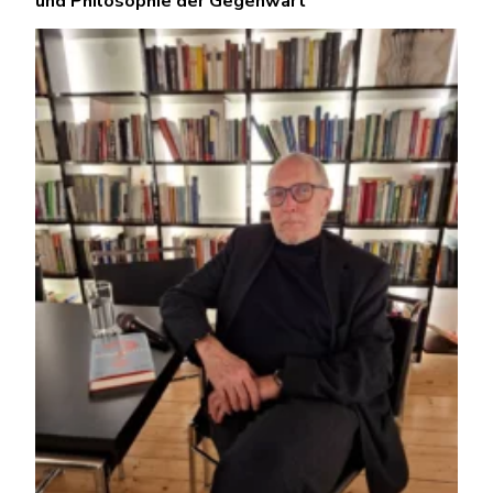
und Philosophie der Gegenwart