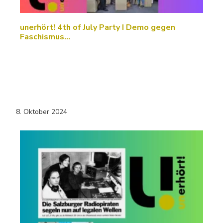
unerhört! 4th of July Party I Demo gegen
Faschismus…
8. Oktober 2024