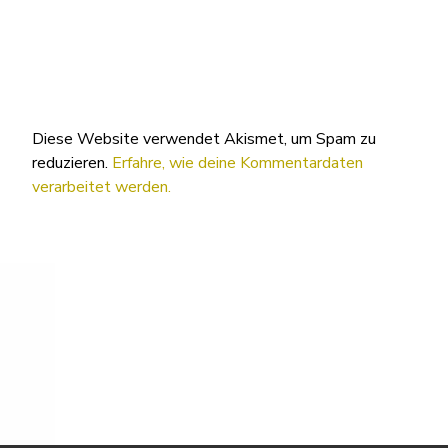
Diese Website verwendet Akismet, um Spam zu
reduzieren.
Erfahre, wie deine Kommentardaten
verarbeitet werden.