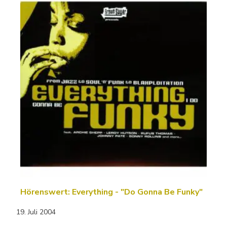
Hörenswert: Everything - "Do Gonna Be Funky"
19. Juli 2004