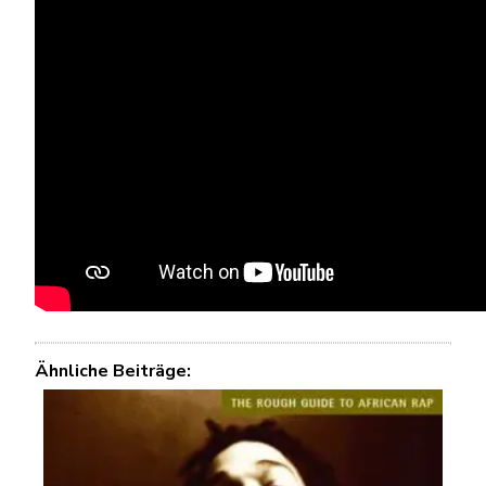
Ähnliche Beiträge: