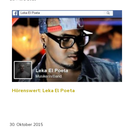
Hörenswert: Leka El Poeta
30. Oktober 2015