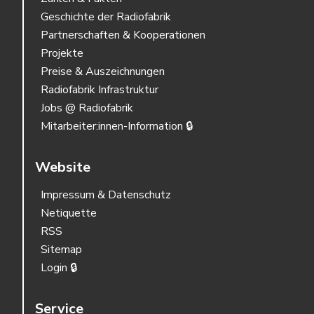
Geschichte der Radiofabrik
Partnerschaften & Kooperationen
Projekte
Preise & Auszeichnungen
Radiofabrik Infrastruktur
Jobs @ Radiofabrik
Mitarbeiter:innen-Information 🔒
Website
Impressum & Datenschutz
Netiquette
RSS
Sitemap
Login 🔒
Service