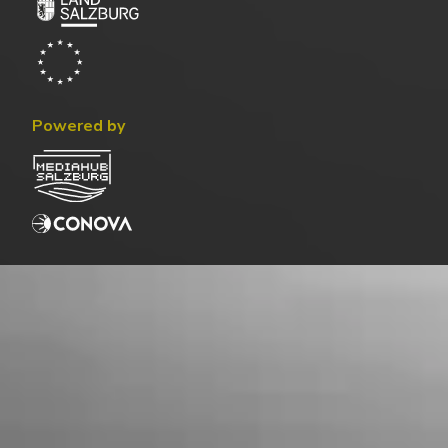
Powered by