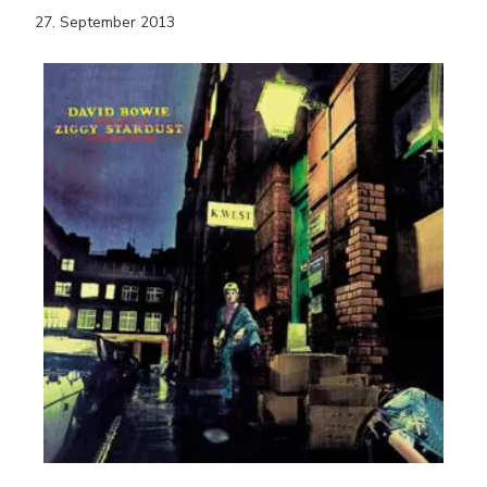
27. September 2013