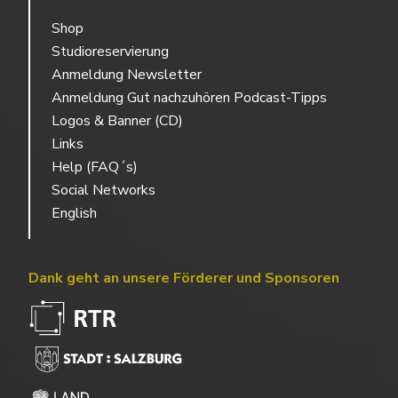
Shop
Studioreservierung
Anmeldung Newsletter
Anmeldung Gut nachzuhören Podcast-Tipps
Logos & Banner (CD)
Links
Help (FAQ´s)
Social Networks
English
Dank geht an unsere Förderer und Sponsoren