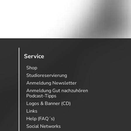
Service
Shop
Studioreservierung
Anmeldung Newsletter
Anmeldung Gut nachzuhören
Podcast-Tipps
Logos & Banner (CD)
Links
Help (FAQ´s)
Social Networks