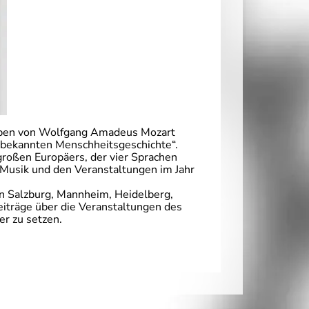
Leben von Wolfgang Amadeus Mozart
r bekannten Menschheitsgeschichte“.
roßen Europäers, der vier Sprachen
 Musik und den Veranstaltungen im Jahr
n Salzburg, Mannheim, Heidelberg,
eiträge über die Veranstaltungen des
r zu setzen.