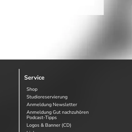
Service
Shop
Studioreservierung
Anmeldung Newsletter
Anmeldung Gut nachzuhören
Podcast-Tipps
Logos & Banner (CD)