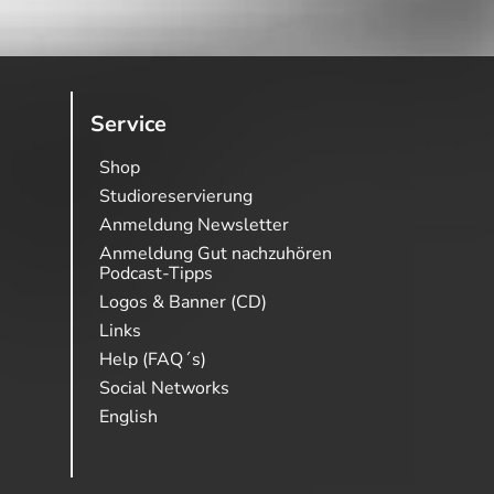
Service
Shop
Studioreservierung
Anmeldung Newsletter
Anmeldung Gut nachzuhören
Podcast-Tipps
Logos & Banner (CD)
Links
Help (FAQ´s)
Social Networks
English