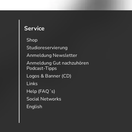
Service
Shop
Studioreservierung
Anmeldung Newsletter
Anmeldung Gut nachzuhören
Podcast-Tipps
Logos & Banner (CD)
Links
Help (FAQ´s)
Social Networks
English