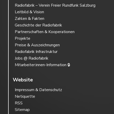
Radiofabrik – Verein Freier Rundfunk Salzburg
Leitbild & Vision
Zahlen & Fakten
Geschichte der Radiofabrik
Partnerschaften & Kooperationen
Projekte
Preise & Auszeichnungen
Radiofabrik Infrastruktur
Jobs @ Radiofabrik
Mitarbeiter:innen-Information 🔒
Website
Impressum & Datenschutz
Netiquette
RSS
Sitemap