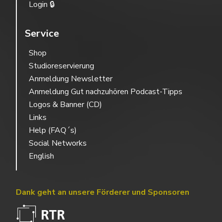
Login 🔒
Service
Shop
Studioreservierung
Anmeldung Newsletter
Anmeldung Gut nachzuhören Podcast-Tipps
Logos & Banner (CD)
Links
Help (FAQ´s)
Social Networks
English
Dank geht an unsere Förderer und Sponsoren