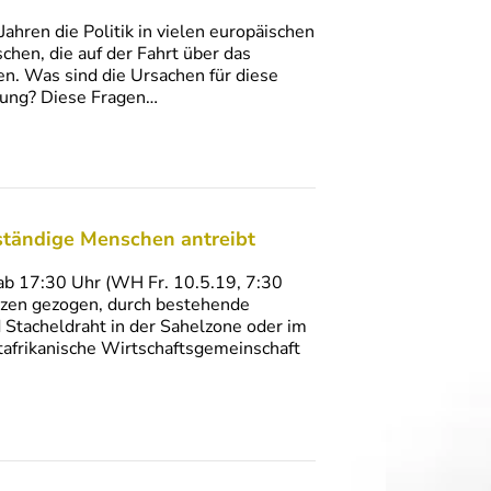
hren die Politik in vielen europäischen
chen, die auf der Fahrt über das
. Was sind die Ursachen für diese
rung? Diese Fragen…
rständige Menschen antreibt
17:30 Uhr (WH Fr. 10.5.19, 7:30
nzen gezogen, durch bestehende
 Stacheldraht in der Sahelzone oder im
tafrikanische Wirtschaftsgemeinschaft