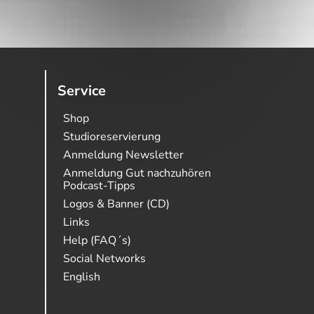
Service
Shop
Studioreservierung
Anmeldung Newsletter
Anmeldung Gut nachzuhören
Podcast-Tipps
Logos & Banner (CD)
Links
Help (FAQ´s)
Social Networks
English