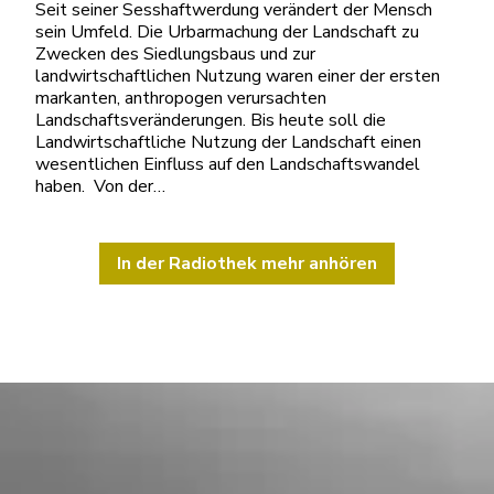
Seit seiner Sesshaftwerdung verändert der Mensch
sein Umfeld. Die Urbarmachung der Landschaft zu
Zwecken des Siedlungsbaus und zur
landwirtschaftlichen Nutzung waren einer der ersten
markanten, anthropogen verursachten
Landschaftsveränderungen. Bis heute soll die
Landwirtschaftliche Nutzung der Landschaft einen
wesentlichen Einfluss auf den Landschaftswandel
haben. Von der…
In der Radiothek mehr anhören