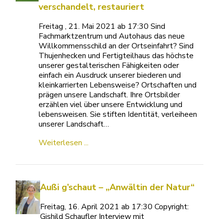
verschandelt, restauriert
Freitag , 21. Mai 2021 ab 17:30 Sind
Fachmarktzentrum und Autohaus das neue
Willkommensschild an der Ortseinfahrt? Sind
Thujenhecken und Fertigteilhaus das höchste
unserer gestalterischen Fähigkeiten oder
einfach ein Ausdruck unserer biederen und
kleinkarrierten Lebensweise? Ortschaften und
prägen unsere Landschaft. Ihre Ortsbilder
erzählen viel über unsere Entwicklung und
lebensweisen. Sie stiften Identität, verleiheen
unserer Landschaft…
Weiterlesen ...
Außi g’schaut – „Anwältin der Natur“
Freitag, 16. April 2021 ab 17:30 Copyright:
Gishild Schaufler Interview mit