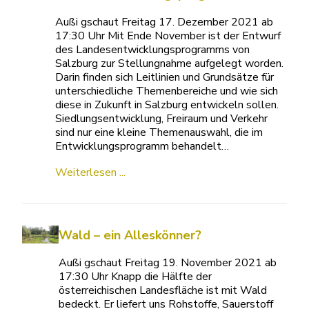
Außi gschaut Freitag 17. Dezember 2021 ab
17:30 Uhr Mit Ende November ist der Entwurf
des Landesentwicklungsprogramms von
Salzburg zur Stellungnahme aufgelegt worden.
Darin finden sich Leitlinien und Grundsätze für
unterschiedliche Themenbereiche und wie sich
diese in Zukunft in Salzburg entwickeln sollen.
Siedlungsentwicklung, Freiraum und Verkehr
sind nur eine kleine Themenauswahl, die im
Entwicklungsprogramm behandelt…
Weiterlesen ...
Wald – ein Alleskönner?
Außi gschaut Freitag 19. November 2021 ab
17:30 Uhr Knapp die Hälfte der
österreichischen Landesfläche ist mit Wald
bedeckt. Er liefert uns Rohstoffe, Sauerstoff