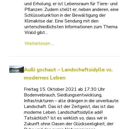
und Erholung, er ist Lebensraum für Tiere- und
Pflanzen. Zudem stellt er, neben anderen, eine
Schlüsselunktion in der Bewältigung der
Klimakrise dar. Eine Sendung mit den
unterschiedlichsten Informationen zum Thema
Wald gibt…
Weiterlesen ...
Außi gschaut – Landschaftsidylle vs.
modernes Leben
Freitag 15. Oktober 2021 ab 17:30 Uhr
Bodenvebrauch, Siedlungsentwicklung,
Infrastrukturen – alle drängen in die unverbaute
Landschaft. Das ist der Zeitgeist, das ist das
moderne Leben. Landschaftsidylle adé!
Tatsächlich? Ist es wirklich so, dass wir in
Zukunft ohne Oasen der Glückseeligkeit, der