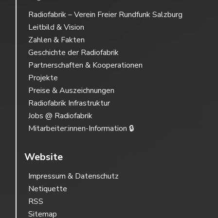
Radiofabrik – Verein Freier Rundfunk Salzburg
Leitbild & Vision
Zahlen & Fakten
Geschichte der Radiofabrik
Partnerschaften & Kooperationen
Projekte
Preise & Auszeichnungen
Radiofabrik Infrastruktur
Jobs @ Radiofabrik
Mitarbeiter:innen-Information 🔒
Website
Impressum & Datenschutz
Netiquette
RSS
Sitemap