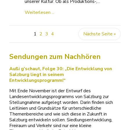
unserer Kultur. Ob als Produktions-,…
Weiterlesen ...
1
2
3
4
Nächste Seite »
Sendungen zum Nachhören
Außi g’schaut, Folge 30: „Die Entwicklung von
Salzburg liegt in seinem
Entwicklungsprogramm!“
Mit Ende November ist der Entwurf des
Landesentwicklungsprogramms von Salzburg zur
Stellungnahme aufgelegt worden. Darin finden sich
Leitlinien und Grundsätze für unterschiedliche
Themenbereiche und wie sich diese in Zukunft in
Salzburg entwickeln sollen. Siedlungsentwicklung,
Freiraum und Verkehr sind nur eine kleine