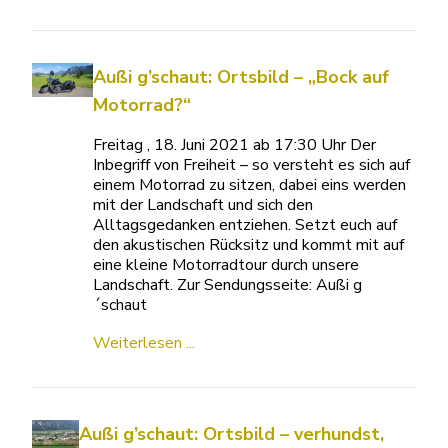
Außi g’schaut: Ortsbild – „Bock auf
Motorrad?“
Freitag , 18. Juni 2021 ab 17:30 Uhr Der
Inbegriff von Freiheit – so versteht es sich auf
einem Motorrad zu sitzen, dabei eins werden
mit der Landschaft und sich den
Alltagsgedanken entziehen. Setzt euch auf
den akustischen Rücksitz und kommt mit auf
eine kleine Motorradtour durch unsere
Landschaft. Zur Sendungsseite: Außi g
´schaut
Weiterlesen ...
Außi g’schaut: Ortsbild – verhundst,