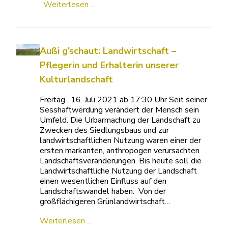
Weiterlesen ...
Außi g’schaut: Landwirtschaft –
Pflegerin und Erhalterin unserer
Kulturlandschaft
Freitag , 16. Juli 2021 ab 17:30 Uhr Seit seiner
Sesshaftwerdung verändert der Mensch sein
Umfeld. Die Urbarmachung der Landschaft zu
Zwecken des Siedlungsbaus und zur
landwirtschaftlichen Nutzung waren einer der
ersten markanten, anthropogen verursachten
Landschaftsveränderungen. Bis heute soll die
Landwirtschaftliche Nutzung der Landschaft
einen wesentlichen Einfluss auf den
Landschaftswandel haben. Von der
großflächigeren Grünlandwirtschaft…
Weiterlesen ...