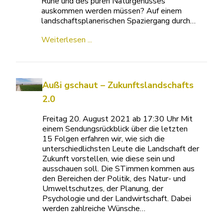
Ruhe und des puren Naturgenusses
auskommen werden müssen? Auf einem
landschaftsplanerischen Spaziergang durch…
Weiterlesen ...
Außi gschaut – Zukunftslandschafts
2.0
Freitag 20. August 2021 ab 17:30 Uhr Mit
einem Sendungsrückblick über die letzten
15 Folgen erfahren wir, wie sich die
unterschiedlichsten Leute die Landschaft der
Zukunft vorstellen, wie diese sein und
ausschauen soll. Die STimmen kommen aus
den Bereichen der Politik, des Natur- und
Umweltschutzes, der Planung, der
Psychologie und der Landwirtschaft. Dabei
werden zahlreiche Wünsche…