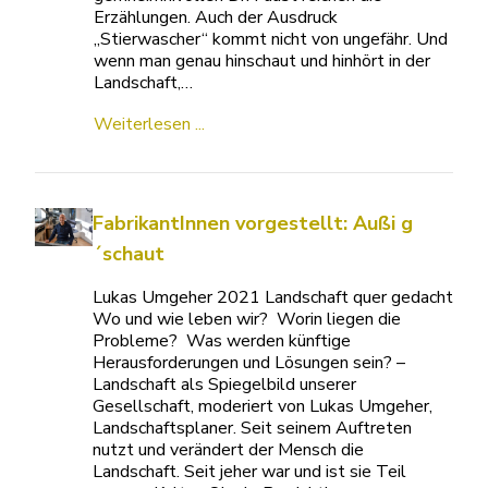
Erzählungen. Auch der Ausdruck
„Stierwascher“ kommt nicht von ungefähr. Und
wenn man genau hinschaut und hinhört in der
Landschaft,…
Weiterlesen ...
FabrikantInnen vorgestellt: Außi g
´schaut
Lukas Umgeher 2021 Landschaft quer gedacht
Wo und wie leben wir? Worin liegen die
Probleme? Was werden künftige
Herausforderungen und Lösungen sein? –
Landschaft als Spiegelbild unserer
Gesellschaft, moderiert von Lukas Umgeher,
Landschaftsplaner. Seit seinem Auftreten
nutzt und verändert der Mensch die
Landschaft. Seit jeher war und ist sie Teil