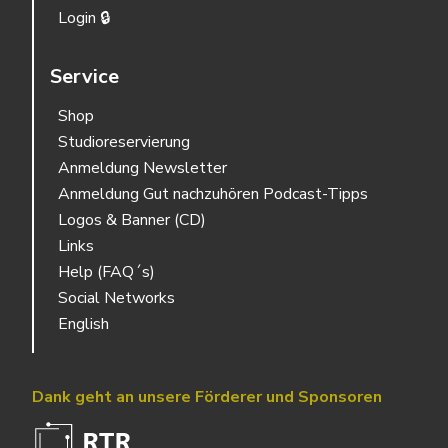
Login 🔒
Service
Shop
Studioreservierung
Anmeldung Newsletter
Anmeldung Gut nachzuhören Podcast-Tipps
Logos & Banner (CD)
Links
Help (FAQ´s)
Social Networks
English
Dank geht an unsere Förderer und Sponsoren