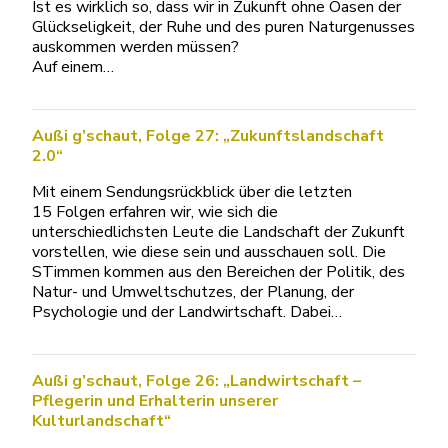
Ist es wirklich so, dass wir in Zukunft ohne Oasen der
Glückseligkeit, der Ruhe und des puren Naturgenusses
auskommen werden müssen?
Auf einem…
Außi g’schaut, Folge 27: „Zukunftslandschaft
2.0“
Mit einem Sendungsrückblick über die letzten
15 Folgen erfahren wir, wie sich die
unterschiedlichsten Leute die Landschaft der Zukunft
vorstellen, wie diese sein und ausschauen soll. Die
STimmen kommen aus den Bereichen der Politik, des
Natur- und Umweltschutzes, der Planung, der
Psychologie und der Landwirtschaft. Dabei…
Außi g’schaut, Folge 26: „Landwirtschaft –
Pflegerin und Erhalterin unserer
Kulturlandschaft“