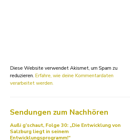
Diese Website verwendet Akismet, um Spam zu
reduzieren.
Erfahre, wie deine Kommentardaten
verarbeitet werden.
Sendungen zum Nachhören
Außi g’schaut, Folge 30: „Die Entwicklung von
Salzburg liegt in seinem
Entwicklungsprogramm!“