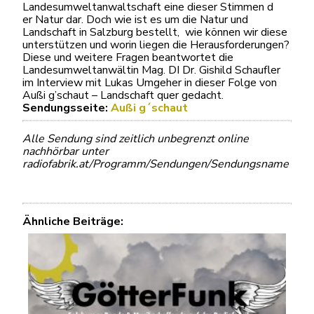
Landesumweltanwaltschaft eine dieser Stimmen d
er Natur dar. Doch wie ist es um die Natur und
Landschaft in Salzburg bestellt, wie können wir diese
unterstützen und worin liegen die Herausforderungen?
Diese und weitere Fragen beantwortet die
Landesumweltanwältin Mag. DI Dr. Gishild Schaufler
im Interview mit Lukas Umgeher in dieser Folge von
Außi g’schaut – Landschaft quer gedacht.
Sendungsseite:
Außi g´schaut
Alle Sendung sind zeitlich unbegrenzt online
nachhörbar unter
radiofabrik.at/Programm/Sendungen/Sendungsname
Ähnliche Beiträge: