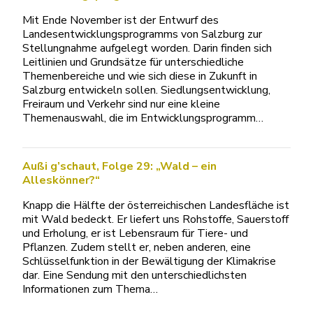
Mit Ende November ist der Entwurf des
Landesentwicklungsprogramms von Salzburg zur
Stellungnahme aufgelegt worden. Darin finden sich
Leitlinien und Grundsätze für unterschiedliche
Themenbereiche und wie sich diese in Zukunft in
Salzburg entwickeln sollen. Siedlungsentwicklung,
Freiraum und Verkehr sind nur eine kleine
Themenauswahl, die im Entwicklungsprogramm…
Außi g’schaut, Folge 29: „Wald – ein
Alleskönner?“
Knapp die Hälfte der österreichischen Landesfläche ist
mit Wald bedeckt. Er liefert uns Rohstoffe, Sauerstoff
und Erholung, er ist Lebensraum für Tiere- und
Pflanzen. Zudem stellt er, neben anderen, eine
Schlüsselfunktion in der Bewältigung der Klimakrise
dar. Eine Sendung mit den unterschiedlichsten
Informationen zum Thema…