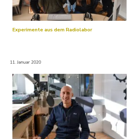
Experimente aus dem Radiolabor
11. Januar 2020