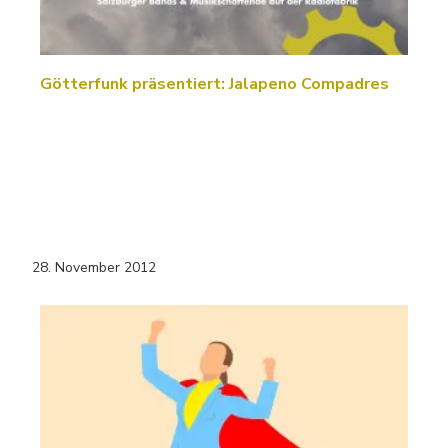
Götterfunk präsentiert: Jalapeno Compadres
28. November 2012