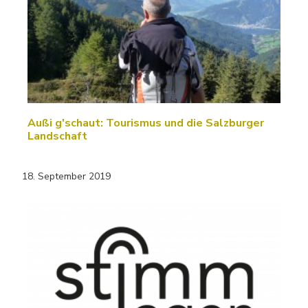
Außi g'schaut: Tourismus und die Salzburger
Landschaft
18. September 2019