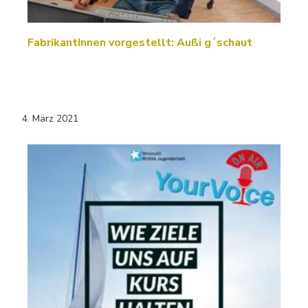
FabrikantInnen vorgestellt: Außi g´schaut
4. März 2021