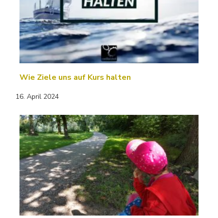
Wie Ziele uns auf Kurs halten
16. April 2024