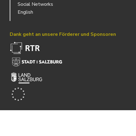
Social Networks
English
Dank geht an unsere Förderer und Sponsoren
Powered by