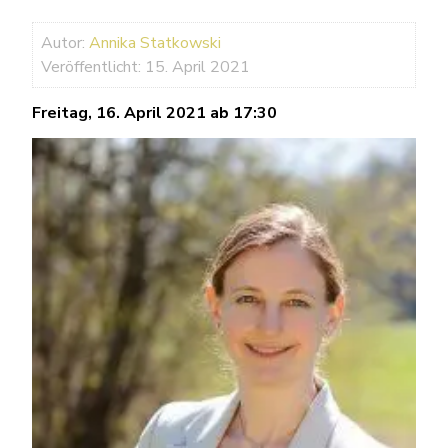
Autor:
Annika Statkowski
Veröffentlicht: 15. April 2021
Freitag, 16. April 2021 ab 17:30