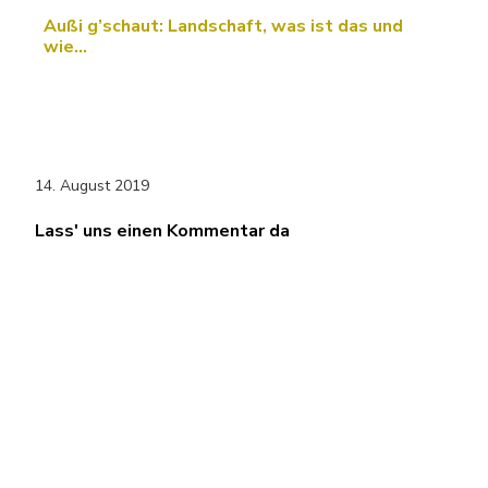
Außi g’schaut: Landschaft, was ist das und
wie…
14. August 2019
Lass' uns einen Kommentar da