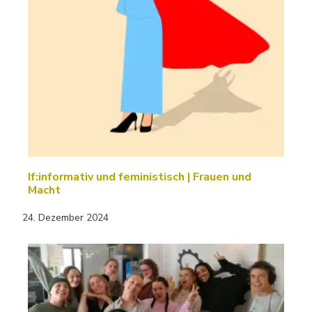
If:informativ und feministisch | Frauen und
Macht
24. Dezember 2024