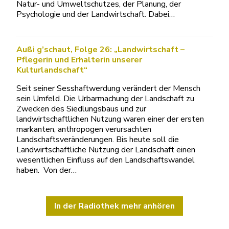
Natur- und Umweltschutzes, der Planung, der
Psychologie und der Landwirtschaft. Dabei…
Außi g’schaut, Folge 26: „Landwirtschaft –
Pflegerin und Erhalterin unserer
Kulturlandschaft“
Seit seiner Sesshaftwerdung verändert der Mensch
sein Umfeld. Die Urbarmachung der Landschaft zu
Zwecken des Siedlungsbaus und zur
landwirtschaftlichen Nutzung waren einer der ersten
markanten, anthropogen verursachten
Landschaftsveränderungen. Bis heute soll die
Landwirtschaftliche Nutzung der Landschaft einen
wesentlichen Einfluss auf den Landschaftswandel
haben. Von der…
In der Radiothek mehr anhören