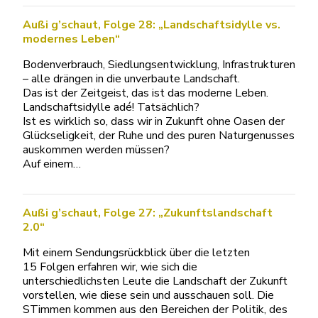
Außi g’schaut, Folge 28: „Landschaftsidylle vs.
modernes Leben“
Bodenverbrauch, Siedlungsentwicklung, Infrastrukturen
– alle drängen in die unverbaute Landschaft.
Das ist der Zeitgeist, das ist das moderne Leben.
Landschaftsidylle adé! Tatsächlich?
Ist es wirklich so, dass wir in Zukunft ohne Oasen der
Glückseligkeit, der Ruhe und des puren Naturgenusses
auskommen werden müssen?
Auf einem…
Außi g’schaut, Folge 27: „Zukunftslandschaft
2.0“
Mit einem Sendungsrückblick über die letzten
15 Folgen erfahren wir, wie sich die
unterschiedlichsten Leute die Landschaft der Zukunft
vorstellen, wie diese sein und ausschauen soll. Die
STimmen kommen aus den Bereichen der Politik, des