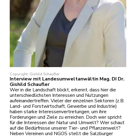
Copyright: Gishild Schaufler
Interview mit Landesumweltanwältin Mag. DI Dr.
Gishild Schaufler
Wer in die Landschaft blickt, erkennt, dass hier die
unterschiedlichsten Interessen und Nutzungen
aufeinandertreffen. Vieler der einzelnen Sektoren (z.B.
Land- und Forstwirtschaft, Gewerbe und Industrie)
haben starke Interessenvertretungen, um ihre
Forderungen und Ziele zu erreichen. Doch wer spricht
für die Interessen der Natur und Umwelt? Wer schaut
auf die Bedürfnisse unserer Tier- und Pflanzenwelt?
Neben Vereinen und NGOS stellt die Salzburger