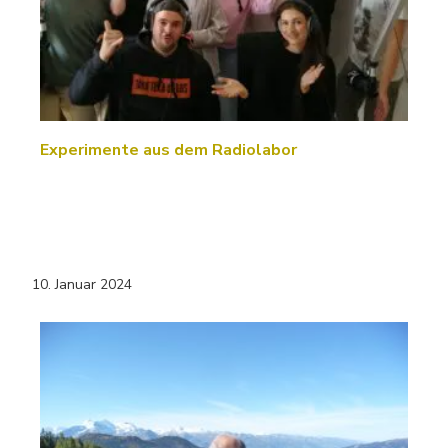
Experimente aus dem Radiolabor
10. Januar 2024