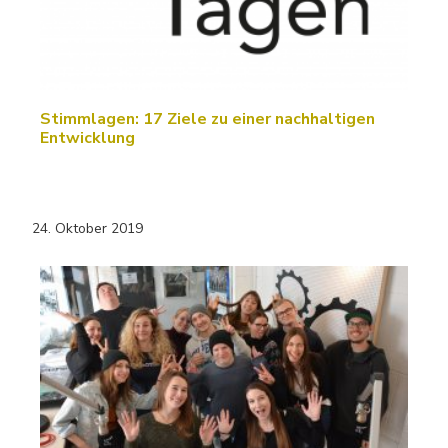
Stimmlagen: 17 Ziele zu einer nachhaltigen
Entwicklung
24. Oktober 2019