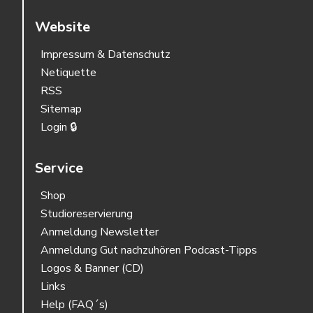
Website
Impressum & Datenschutz
Netiquette
RSS
Sitemap
Login 🔒
Service
Shop
Studioreservierung
Anmeldung Newsletter
Anmeldung Gut nachzuhören Podcast-Tipps
Logos & Banner (CD)
Links
Help (FAQ´s)