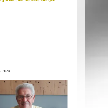
ai 2020