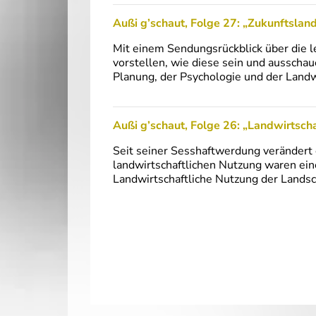
Außi g’schaut, Folge 27: „Zukunftsland
Mit einem Sendungsrückblick über die le
vorstellen, wie diese sein und ausscha
Planung, der Psychologie und der Landw
Außi g’schaut, Folge 26: „Landwirtscha
Seit seiner Sesshaftwerdung verändert
landwirtschaftlichen Nutzung waren ein
Landwirtschaftliche Nutzung der Lands