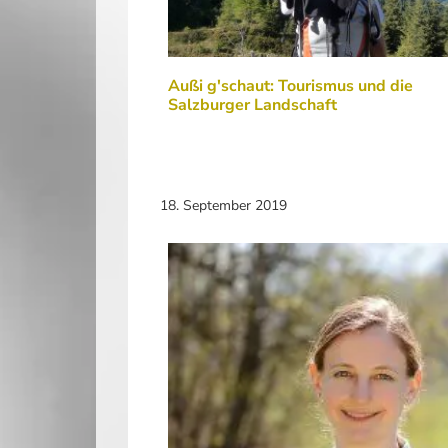
Außi g'schaut: Tourismus und die
Salzburger Landschaft
18. September 2019