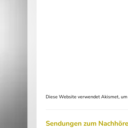
Diese Website verwendet Akismet, um 
Sendungen zum Nachhör