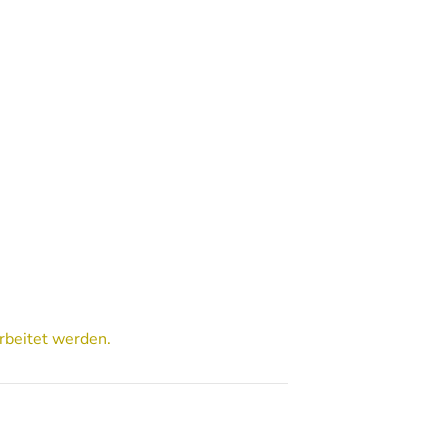
rbeitet werden.