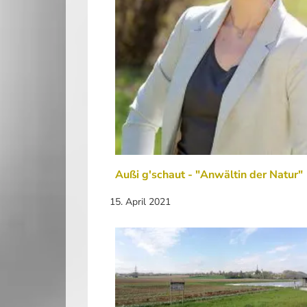
Außi g'schaut - "Anwältin der Natur"
15. April 2021