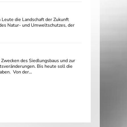
n Leute die Landschaft der Zukunft
 des Natur- und Umweltschutzes, der
u Zwecken des Siedlungsbaus und zur
tsveränderungen. Bis heute soll die
haben. Von der…