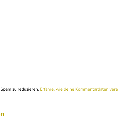
Spam zu reduzieren.
Erfahre, wie deine Kommentardaten vera
en