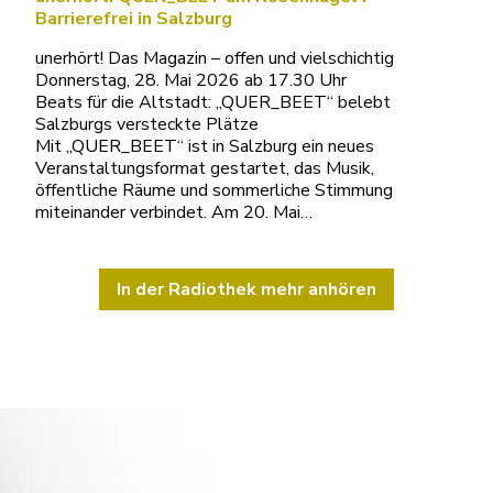
Barrierefrei in Salzburg
unerhört! Das Magazin – offen und vielschichtig
Donnerstag, 28. Mai 2026 ab 17.30 Uhr
Beats für die Altstadt: „QUER_BEET“ belebt
Salzburgs versteckte Plätze
Mit „QUER_BEET“ ist in Salzburg ein neues
Veranstaltungsformat gestartet, das Musik,
öffentliche Räume und sommerliche Stimmung
miteinander verbindet. Am 20. Mai…
In der Radiothek mehr anhören