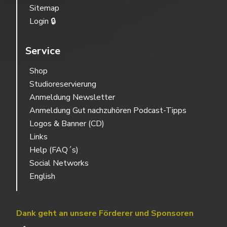
Sitemap
Login 🔒
Service
Shop
Studioreservierung
Anmeldung Newsletter
Anmeldung Gut nachzuhören Podcast-Tipps
Logos & Banner (CD)
Links
Help (FAQ´s)
Social Networks
English
Dank geht an unsere Förderer und Sponsoren