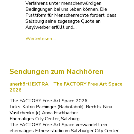
Verfahrens unter menschenwürdigen
Bedingungen bei uns leben können. Die
Plattform für Menschenrechte fordert, dass
Salzburg seine zugesagte Quote an
Asylwerber erfüllt und…
Weiterlesen ...
Sendungen zum Nachhören
unerhört! EXTRA – The FACTORY Free Art Space
2026
The FACTORY Free Art Space 2026
Links: Katrin Pachinger (Radiofabrik), Rechts: Nina
Vasilchenko (c) Anna Fischbacher
Ehemaliges City Center, Salzburg
The FACTORY Free Art Space verwandelt ein
ehemaliges Fitnessstudio im Salzburger City Center