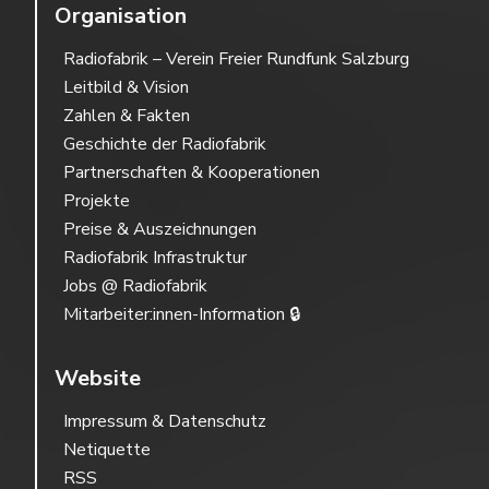
Organisation
Radiofabrik – Verein Freier Rundfunk Salzburg
Leitbild & Vision
Zahlen & Fakten
Geschichte der Radiofabrik
Partnerschaften & Kooperationen
Projekte
Preise & Auszeichnungen
Radiofabrik Infrastruktur
Jobs @ Radiofabrik
Mitarbeiter:innen-Information 🔒
Website
Impressum & Datenschutz
Netiquette
RSS