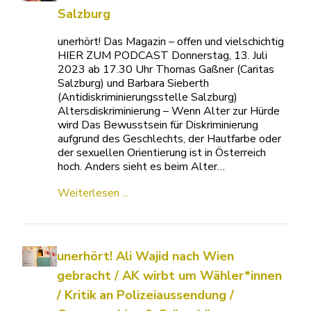
Salzburg
unerhört! Das Magazin – offen und vielschichtig
HIER ZUM PODCAST Donnerstag, 13. Juli
2023 ab 17.30 Uhr Thomas Gaßner (Caritas
Salzburg) und Barbara Sieberth
(Antidiskriminierungsstelle Salzburg)
Altersdiskriminierung – Wenn Alter zur Hürde
wird Das Bewusstsein für Diskriminierung
aufgrund des Geschlechts, der Hautfarbe oder
der sexuellen Orientierung ist in Österreich
hoch. Anders sieht es beim Alter…
Weiterlesen ...
unerhört! Ali Wajid nach Wien
gebracht / AK wirbt um Wähler*innen
/ Kritik an Polizeiaussendung /