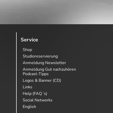
Service
Shop
Studioreservierung
Anmeldung Newsletter
Anmeldung Gut nachzuhören
Podcast-Tipps
Logos & Banner (CD)
Links
Help (FAQ´s)
Social Networks
English