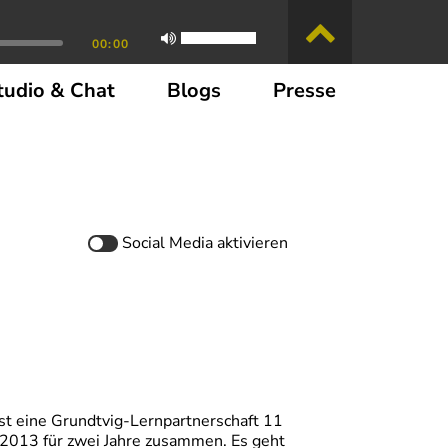
00:00
tudio & Chat
Blogs
Presse
Social Media
aktivieren
st eine Grundtvig-Lernpartnerschaft 11
 2013 für zwei Jahre zusammen. Es geht