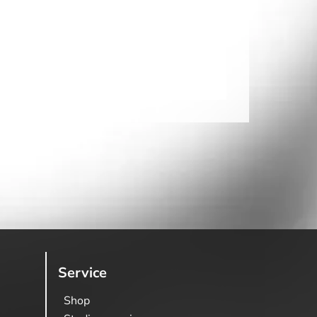
Service
Shop