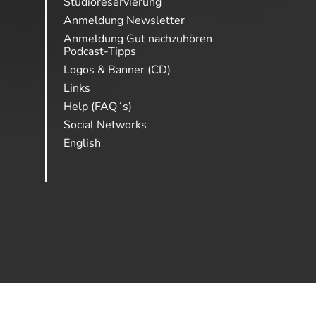
Studioreservierung
Anmeldung Newsletter
Anmeldung Gut nachzuhören
Podcast-Tipps
Logos & Banner (CD)
Links
Help (FAQ´s)
Social Networks
English