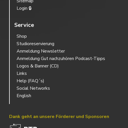
Sitemap
Login 🔒
Service
Shop
Studioreservierung
Anmeldung Newsletter
Anmeldung Gut nachzuhören Podcast-Tipps
Logos & Banner (CD)
Links
Help (FAQ´s)
Social Networks
English
Dank geht an unsere Förderer und Sponsoren