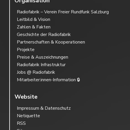
Organisation
Radiofabrik – Verein Freier Rundfunk Salzburg
Leitbild & Vision
Zahlen & Fakten
Geschichte der Radiofabrik
Partnerschaften & Kooperationen
Projekte
Preise & Auszeichnungen
Radiofabrik Infrastruktur
Jobs @ Radiofabrik
Mitarbeiter:innen-Information 🔒
Website
Impressum & Datenschutz
Netiquette
RSS