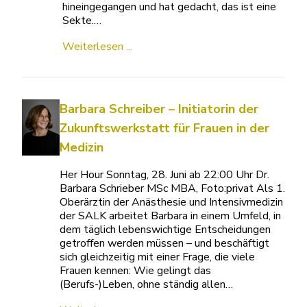
hineingegangen und hat gedacht, das ist eine
Sekte.…
Weiterlesen ...
Barbara Schreiber – Initiatorin der
Zukunftswerkstatt für Frauen in der
Medizin
Her Hour Sonntag, 28. Juni ab 22:00 Uhr Dr.
Barbara Schrieber MSc MBA, Foto:privat Als 1.
Oberärztin der Anästhesie und Intensivmedizin
der SALK arbeitet Barbara in einem Umfeld, in
dem täglich lebenswichtige Entscheidungen
getroffen werden müssen – und beschäftigt
sich gleichzeitig mit einer Frage, die viele
Frauen kennen: Wie gelingt das
(Berufs-)Leben, ohne ständig allen…