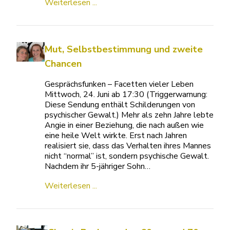
Weiterlesen ...
Mut, Selbstbestimmung und zweite
Chancen
Gesprächsfunken – Facetten vieler Leben
Mittwoch, 24. Juni ab 17:30 (Triggerwarnung:
Diese Sendung enthält Schilderungen von
psychischer Gewalt.) Mehr als zehn Jahre lebte
Angie in einer Beziehung, die nach außen wie
eine heile Welt wirkte. Erst nach Jahren
realisiert sie, dass das Verhalten ihres Mannes
nicht “normal” ist, sondern psychische Gewalt.
Nachdem ihr 5-jähriger Sohn…
Weiterlesen ...