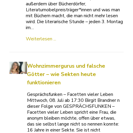
außerdem über Bücherdörfer,
Literaturnobelpreisträger*innen und was man
mit Büchern macht, die man nicht mehr lesen
wird. Die literarische Stunde – jeden 3. Montag
im…
Weiterlesen ...
Wohnzimmergurus und falsche
Götter – wie Sekten heute
funktionieren
Gesprächsfunken – Facetten vieler Leben
Mittwoch, 08. Juli ab 17:30 Birgit Brandner n
dieser Folge von GESPRÄCHSFUNKEN –
Facetten vieler Leben spricht eine Frau, die
anonym bleiben möchte, offen über etwas,
das sie selbst lange nicht so nennen konnte:
16 Jahre in einer Sekte. Sie ist nicht