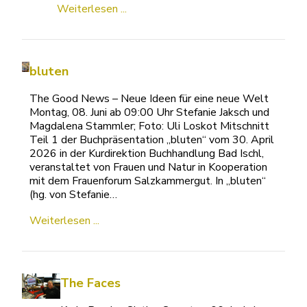
Weiterlesen ...
bluten
The Good News – Neue Ideen für eine neue
Welt Montag, 08. Juni ab 09:00 Uhr Stefanie
Jaksch und Magdalena Stammler; Foto: Uli
Loskot Mitschnitt Teil 1 der
Buchpräsentation „bluten“ vom 30. April
2026 in der Kurdirektion Buchhandlung Bad
Ischl, veranstaltet von Frauen und Natur in
Kooperation mit dem Frauenforum
Salzkammergut. In „bluten“ (hg. von Stefanie…
Weiterlesen ...
The Faces