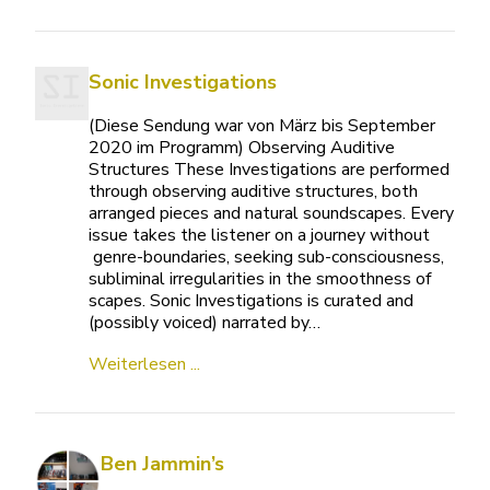
Sonic Investigations
(Diese Sendung war von März bis September
2020 im Programm) Observing Auditive
Structures These Investigations are performed
through observing auditive structures, both
arranged pieces and natural soundscapes. Every
issue takes the listener on a journey without
genre-boundaries, seeking sub-consciousness,
subliminal irregularities in the smoothness of
scapes. Sonic Investigations is curated and
(possibly voiced) narrated by…
Weiterlesen ...
Ben Jammin’s