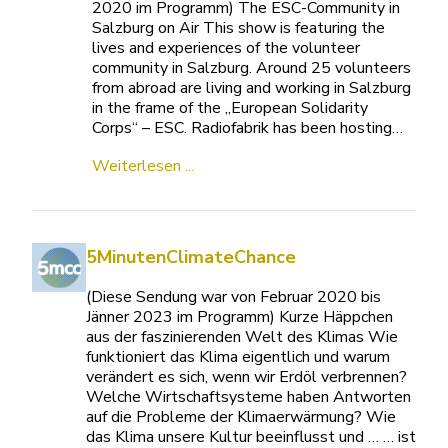
2020 im Programm) The ESC-Community in
Salzburg on Air This show is featuring the
lives and experiences of the volunteer
community in Salzburg. Around 25 volunteers
from abroad are living and working in Salzburg
in the frame of the „European Solidarity
Corps“ – ESC. Radiofabrik has been hosting…
Weiterlesen ...
5MinutenClimateChance
(Diese Sendung war von Februar 2020 bis
Jänner 2023 im Programm) Kurze Häppchen
aus der faszinierenden Welt des Klimas Wie
funktioniert das Klima eigentlich und warum
verändert es sich, wenn wir Erdöl verbrennen?
Welche Wirtschaftsysteme haben Antworten
auf die Probleme der Klimaerwärmung? Wie
das Klima unsere Kultur beeinflusst und … … ist