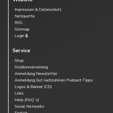
Impressum & Datenschutz
Netiquette
RSS
Sitemap
Login 🔒
Service
Shop
Studioreservierung
Anmeldung Newsletter
Anmeldung Gut nachzuhören Podcast-Tipps
Logos & Banner (CD)
Links
Help (FAQ´s)
Social Networks