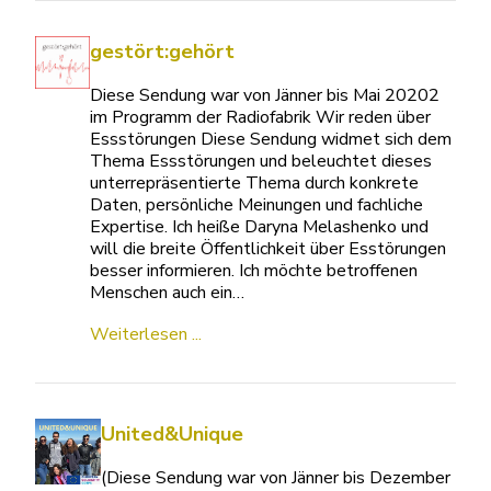
gestört:gehört
Diese Sendung war von Jänner bis Mai 20202
im Programm der Radiofabrik Wir reden über
Essstörungen Diese Sendung widmet sich dem
Thema Essstörungen und beleuchtet dieses
unterrepräsentierte Thema durch konkrete
Daten, persönliche Meinungen und fachliche
Expertise. Ich heiße Daryna Melashenko und
will die breite Öffentlichkeit über Esstörungen
besser informieren. Ich möchte betroffenen
Menschen auch ein…
Weiterlesen ...
United&Unique
(Diese Sendung war von Jänner bis Dezember