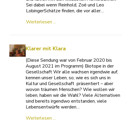
Sei dabei wenn Reinhold, Zoë und Leo
LobingerSchätze finden, die vor aller…
Weiterlesen ...
Klarer mit Klara
(Diese Sendung war von Februar 2020 bis
August 2021 im Programm) Biotope in der
Gesellschaft Wir alle wachsen irgendwie auf,
kennen unser Leben, so, wie es sich uns in
Kultur und Gesellschaft präsentiert – aber
wovon träumen Menschen? Wie wollen wir
leben, haben wir die Wahl? Viele Alternativen
sind bereits irgendwo entstanden, viele
Lebensentwürfe werden…
Weiterlesen ...