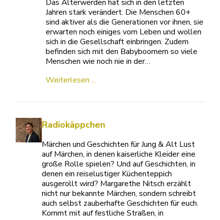
Das Älterwerden hat sich in den letzten
Jahren stark verändert. Die Menschen 60+
sind aktiver als die Generationen vor ihnen, sie
erwarten noch einiges vom Leben und wollen
sich in die Gesellschaft einbringen. Zudem
befinden sich mit den Babyboomern so viele
Menschen wie noch nie in der…
Weiterlesen ...
Radiokäppchen
Märchen und Geschichten für Jung & Alt Lust
auf Märchen, in denen kaiserliche Kleider eine
große Rolle spielen? Und auf Geschichten, in
denen ein reiselustiger Küchenteppich
ausgerollt wird? Margarethe Nitsch erzählt
nicht nur bekannte Märchen, sondern schreibt
auch selbst zauberhafte Geschichten für euch.
Kommt mit auf festliche Straßen, in