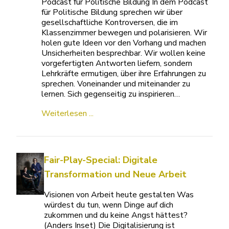
Podcast für Politische Bildung In dem Podcast
für Politische Bildung sprechen wir über
gesellschaftliche Kontroversen, die im
Klassenzimmer bewegen und polarisieren. Wir
holen gute Ideen vor den Vorhang und machen
Unsicherheiten besprechbar. Wir wollen keine
vorgefertigten Antworten liefern, sondern
Lehrkräfte ermutigen, über ihre Erfahrungen zu
sprechen. Voneinander und miteinander zu
lernen. Sich gegenseitig zu inspirieren…
Weiterlesen ...
Fair-Play-Special: Digitale
Transformation und Neue Arbeit
Visionen von Arbeit heute gestalten Was
würdest du tun, wenn Dinge auf dich
zukommen und du keine Angst hättest?
(Anders Inset) Die Digitalisierung ist