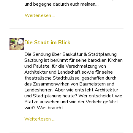
und begegne dadurch auch meinen…
Weiterlesen ...
Die Stadt im Blick
Die Sendung über Baukultur & Stadtplanung
Salzburg ist berühmt für seine barocken Kirchen
und Paläste, für die Verschmelzung von
Architektur und Landschaft sowie für seine
theatralische Stadtkulisse, geschaffen durch
das Zusammenwirken von Baumeistern und
Landesherren. Aber wie entsteht Architektur
und Stadtplanung heute? Wer entscheidet wie
Plätze aussehen und wie der Verkehr geführt
wird? Was braucht…
Weiterlesen ...