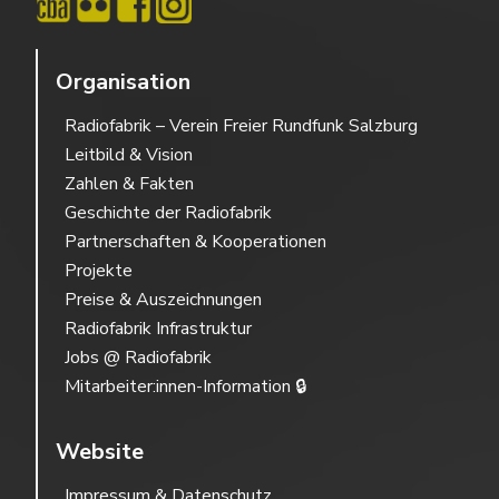
Organisation
Radiofabrik – Verein Freier Rundfunk Salzburg
Leitbild & Vision
Zahlen & Fakten
Geschichte der Radiofabrik
Partnerschaften & Kooperationen
Projekte
Preise & Auszeichnungen
Radiofabrik Infrastruktur
Jobs @ Radiofabrik
Mitarbeiter:innen-Information 🔒
Website
Impressum & Datenschutz