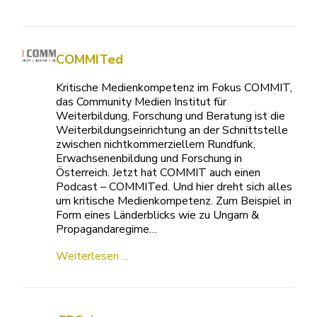
COMMITed
Kritische Medienkompetenz im Fokus COMMIT,
das Community Medien Institut für
Weiterbildung, Forschung und Beratung ist die
Weiterbildungseinrichtung an der Schnittstelle
zwischen nichtkommerziellem Rundfunk,
Erwachsenenbildung und Forschung in
Österreich. Jetzt hat COMMIT auch einen
Podcast – COMMITed. Und hier dreht sich alles
um kritische Medienkompetenz. Zum Beispiel in
Form eines Länderblicks wie zu Ungarn &
Propagandaregime…
Weiterlesen ...