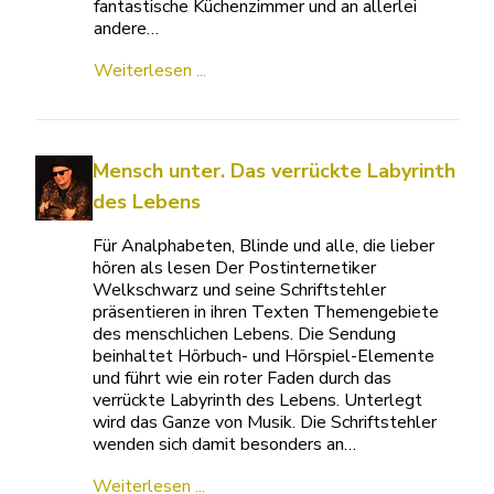
fantastische Küchenzimmer und an allerlei
andere…
Weiterlesen ...
Mensch unter. Das verrückte Labyrinth
des Lebens
Für Analphabeten, Blinde und alle, die lieber
hören als lesen Der Postinternetiker
Welkschwarz und seine Schriftstehler
präsentieren in ihren Texten Themengebiete
des menschlichen Lebens. Die Sendung
beinhaltet Hörbuch- und Hörspiel-Elemente
und führt wie ein roter Faden durch das
verrückte Labyrinth des Lebens. Unterlegt
wird das Ganze von Musik. Die Schriftstehler
wenden sich damit besonders an…
Weiterlesen ...