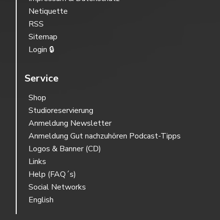
Netiquette
RSS
Sitemap
Login 🔒
Service
Shop
Studioreservierung
Anmeldung Newsletter
Anmeldung Gut nachzuhören Podcast-Tipps
Logos & Banner (CD)
Links
Help (FAQ´s)
Social Networks
English