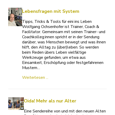
Lebensfragen mit System
Tipps, Tricks & Tools für eini ins Leben
Wolfgang Ochsenhofer ist Trainer, Coach &
Facilitator. Gemeinsam mit seinen Trainer- und
Coachkolleg:innen spricht er in der Sendung
darüber, was Menschen bewegt und was ihnen
hilft, den Alltag zu (über)leben. So werden
beim Reden übers Leben vielfältige
Werkzeuge gefunden, um etwa aus
Einsamkeit, Erschöpfung oder festgefahrenen
Mustern…
Weiterlesen ...
Oida! Mehr als nur Alter
Eine Sendereihe von und mit den neuen Alten