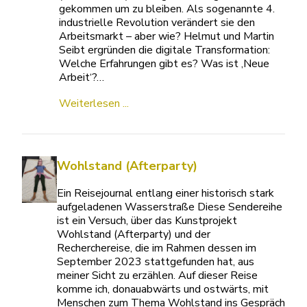
gekommen um zu bleiben. Als sogenannte 4.
industrielle Revolution verändert sie den
Arbeitsmarkt – aber wie? Helmut und Martin
Seibt ergründen die digitale Transformation:
Welche Erfahrungen gibt es? Was ist ‚Neue
Arbeit‘?…
Weiterlesen ...
Wohlstand (Afterparty)
Ein Reisejournal entlang einer historisch stark
aufgeladenen Wasserstraße Diese Sendereihe
ist ein Versuch, über das Kunstprojekt
Wohlstand (Afterparty) und der
Recherchereise, die im Rahmen dessen im
September 2023 stattgefunden hat, aus
meiner Sicht zu erzählen. Auf dieser Reise
komme ich, donauabwärts und ostwärts, mit
Menschen zum Thema Wohlstand ins Gespräch