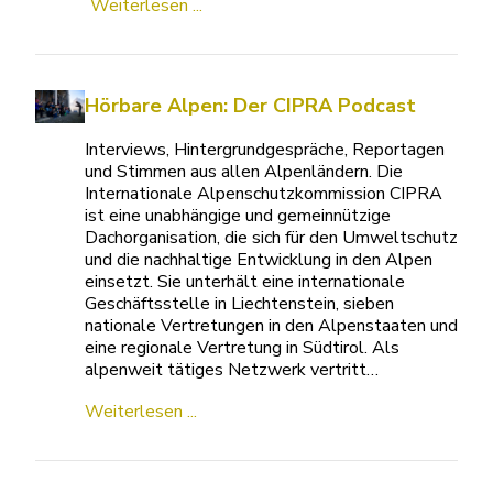
Weiterlesen ...
Hörbare Alpen: Der CIPRA Podcast
Interviews, Hintergrundgespräche, Reportagen
und Stimmen aus allen Alpenländern. Die
Internationale Alpenschutzkommission CIPRA
ist eine unabhängige und gemeinnützige
Dachorganisation, die sich für den Umweltschutz
und die nachhaltige Entwicklung in den Alpen
einsetzt. Sie unterhält eine internationale
Geschäftsstelle in Liechtenstein, sieben
nationale Vertretungen in den Alpenstaaten und
eine regionale Vertretung in Südtirol. Als
alpenweit tätiges Netzwerk vertritt…
Weiterlesen ...