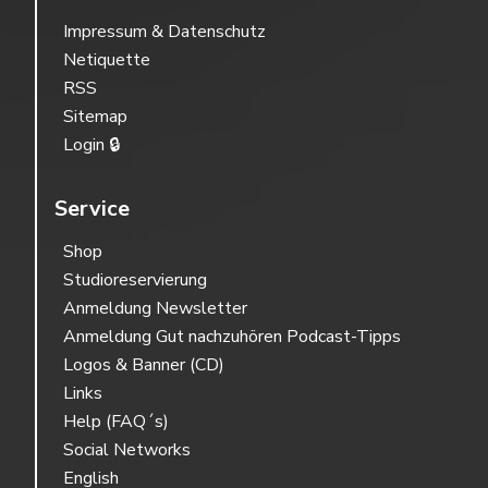
Impressum & Datenschutz
Netiquette
RSS
Sitemap
Login 🔒
Service
Shop
Studioreservierung
Anmeldung Newsletter
Anmeldung Gut nachzuhören Podcast-Tipps
Logos & Banner (CD)
Links
Help (FAQ´s)
Social Networks
English