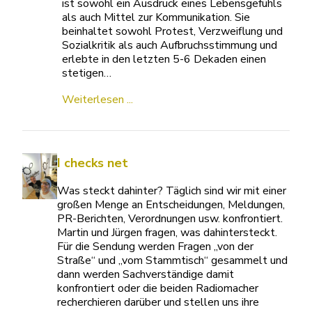
ist sowohl ein Ausdruck eines Lebensgefühls
als auch Mittel zur Kommunikation. Sie
beinhaltet sowohl Protest, Verzweiflung und
Sozialkritik als auch Aufbruchsstimmung und
erlebte in den letzten 5-6 Dekaden einen
stetigen…
Weiterlesen ...
I checks net
Was steckt dahinter? Täglich sind wir mit einer
großen Menge an Entscheidungen, Meldungen,
PR-Berichten, Verordnungen usw. konfrontiert.
Martin und Jürgen fragen, was dahintersteckt.
Für die Sendung werden Fragen „von der
Straße“ und „vom Stammtisch“ gesammelt und
dann werden Sachverständige damit
konfrontiert oder die beiden Radiomacher
recherchieren darüber und stellen uns ihre