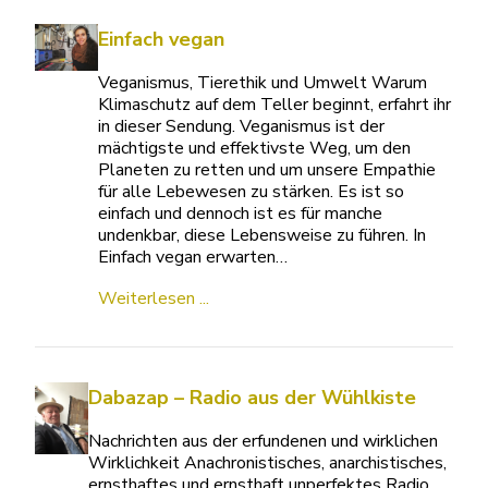
Einfach vegan
Veganismus, Tierethik und Umwelt Warum
Klimaschutz auf dem Teller beginnt, erfahrt ihr
in dieser Sendung. Veganismus ist der
mächtigste und effektivste Weg, um den
Planeten zu retten und um unsere Empathie
für alle Lebewesen zu stärken. Es ist so
einfach und dennoch ist es für manche
undenkbar, diese Lebensweise zu führen. In
Einfach vegan erwarten…
Weiterlesen ...
Dabazap – Radio aus der Wühlkiste
Nachrichten aus der erfundenen und wirklichen
Wirklichkeit Anachronistisches, anarchistisches,
ernsthaftes und ernsthaft unperfektes Radio.