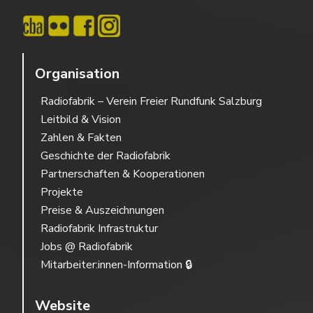
Organisation
Radiofabrik – Verein Freier Rundfunk Salzburg
Leitbild & Vision
Zahlen & Fakten
Geschichte der Radiofabrik
Partnerschaften & Kooperationen
Projekte
Preise & Auszeichnungen
Radiofabrik Infrastruktur
Jobs @ Radiofabrik
Mitarbeiter:innen-Information 🔒
Website