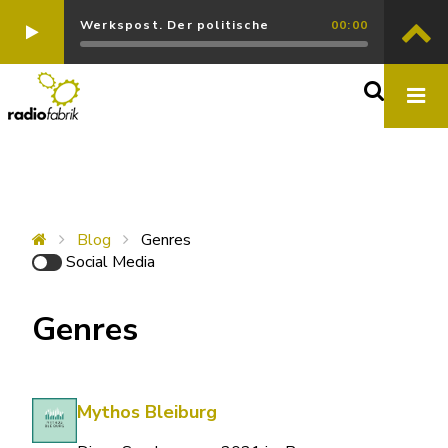
Werkspost. Der politische
00:00
Blog
Genres
Social Media
Genres
Mythos Bleiburg