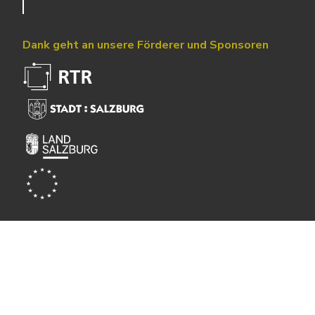
Dank geht an unsere Förderer und Sponsoren
Powered by