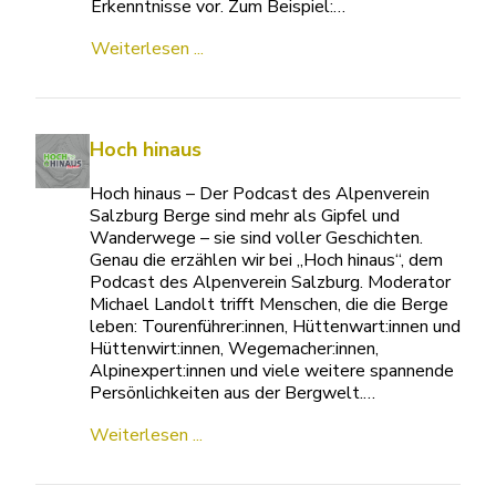
Erkenntnisse vor. Zum Beispiel:…
Weiterlesen ...
Hoch hinaus
Hoch hinaus – Der Podcast des Alpenverein
Salzburg Berge sind mehr als Gipfel und
Wanderwege – sie sind voller Geschichten.
Genau die erzählen wir bei „Hoch hinaus“, dem
Podcast des Alpenverein Salzburg. Moderator
Michael Landolt trifft Menschen, die die Berge
leben: Tourenführer:innen, Hüttenwart:innen und
Hüttenwirt:innen, Wegemacher:innen,
Alpinexpert:innen und viele weitere spannende
Persönlichkeiten aus der Bergwelt.…
Weiterlesen ...