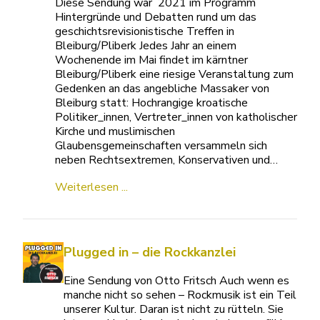
Diese Sendung war 2021 im Programm
Hintergründe und Debatten rund um das
geschichtsrevisionistische Treffen in
Bleiburg/Pliberk Jedes Jahr an einem
Wochenende im Mai findet im kärntner
Bleiburg/Pliberk eine riesige Veranstaltung zum
Gedenken an das angebliche Massaker von
Bleiburg statt: Hochrangige kroatische
Politiker_innen, Vertreter_innen von katholischer
Kirche und muslimischen
Glaubensgemeinschaften versammeln sich
neben Rechtsextremen, Konservativen und…
Weiterlesen ...
Plugged in – die Rockkanzlei
Eine Sendung von Otto Fritsch Auch wenn es
manche nicht so sehen – Rockmusik ist ein Teil
unserer Kultur. Daran ist nicht zu rütteln. Sie