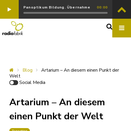
Panoptikum Bildung. Übernahme
00:00
Blog
Artarium – An diesem einen Punkt der
Welt
Social Media
Artarium – An diesem
einen Punkt der Welt
Tagestipp