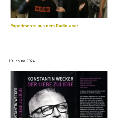
Experimente aus dem Radiolabor
10. Januar 2024