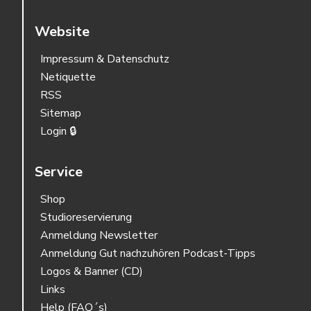
Website
Impressum & Datenschutz
Netiquette
RSS
Sitemap
Login 🔒
Service
Shop
Studioreservierung
Anmeldung Newsletter
Anmeldung Gut nachzuhören Podcast-Tipps
Logos & Banner (CD)
Links
Help (FAQ´s)