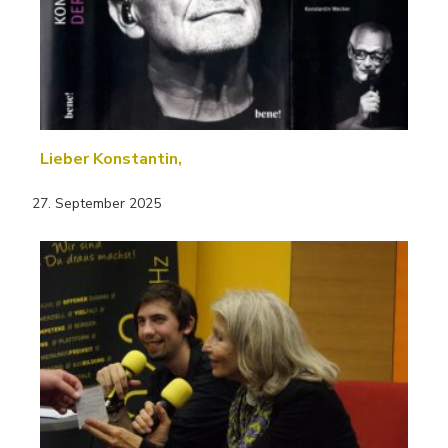
Lieber Konstantin,
27. September 2025