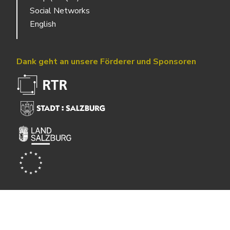
Social Networks
English
Dank geht an unsere Förderer und Sponsoren
Powered by