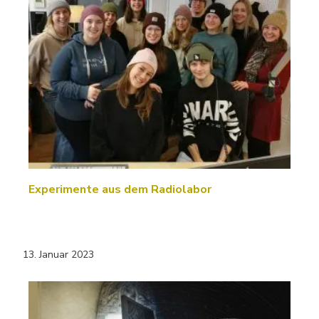
Experimente aus dem Radiolabor
13. Januar 2023