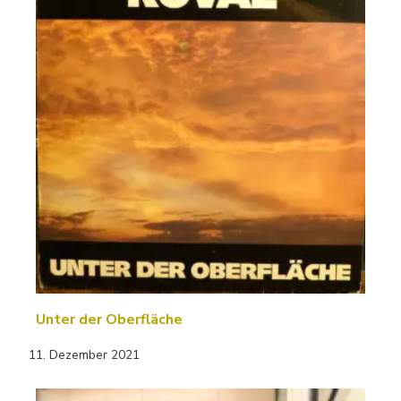
Unter der Oberfläche
11. Dezember 2021