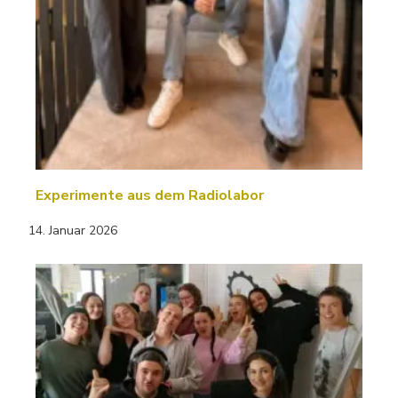
Experimente aus dem Radiolabor
14. Januar 2026