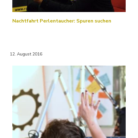
Nachtfahrt Perlentaucher: Spuren suchen
12. August 2016