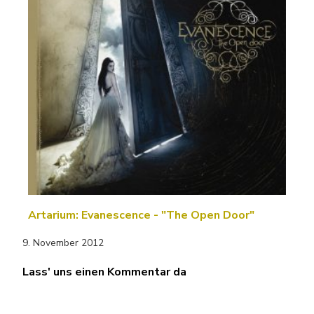
Artarium: Evanescence - "The Open Door"
9. November 2012
Lass' uns einen Kommentar da