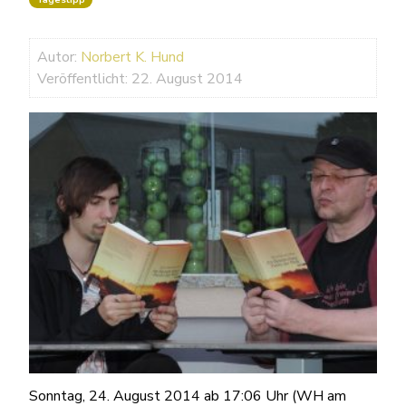
Autor:
Norbert K. Hund
Veröffentlicht: 22. August 2014
Sonntag, 24. August 2014 ab 17:06 Uhr (WH am