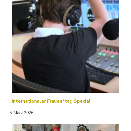
Internationaler Frauen*tag Special
5. März 2026