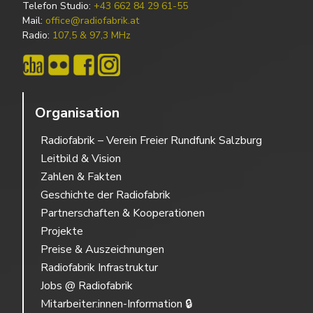
Telefon Studio:
+43 662 84 29 61-55
Mail:
office@radiofabrik.at
Radio:
107,5 & 97,3 MHz
Organisation
Radiofabrik – Verein Freier Rundfunk Salzburg
Leitbild & Vision
Zahlen & Fakten
Geschichte der Radiofabrik
Partnerschaften & Kooperationen
Projekte
Preise & Auszeichnungen
Radiofabrik Infrastruktur
Jobs @ Radiofabrik
Mitarbeiter:innen-Information 🔒