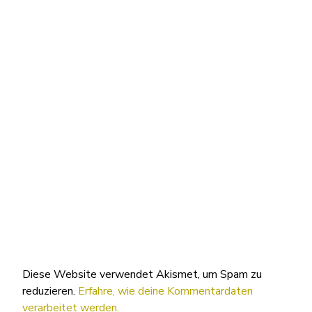
Diese Website verwendet Akismet, um Spam zu
reduzieren.
Erfahre, wie deine Kommentardaten
verarbeitet werden.