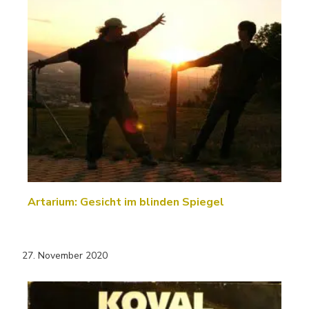
Artarium: Gesicht im blinden Spiegel
27. November 2020