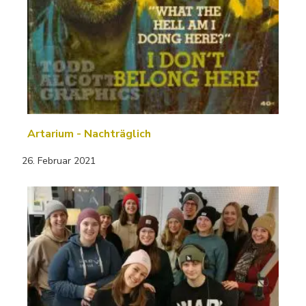
Artarium - Nachträglich
26. Februar 2021