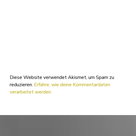
Diese Website verwendet Akismet, um Spam zu
reduzieren.
Erfahre, wie deine Kommentardaten
verarbeitet werden.