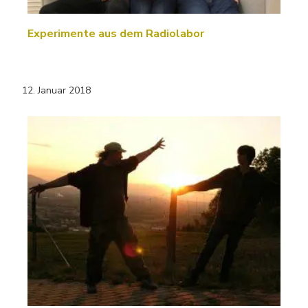
Experimente aus dem Radiolabor
12. Januar 2018