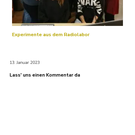
Experimente aus dem Radiolabor
13. Januar 2023
Lass' uns einen Kommentar da