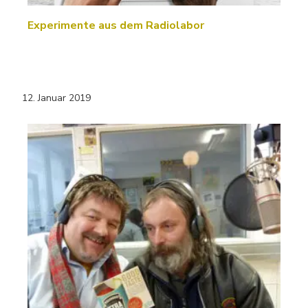
Experimente aus dem Radiolabor
12. Januar 2019