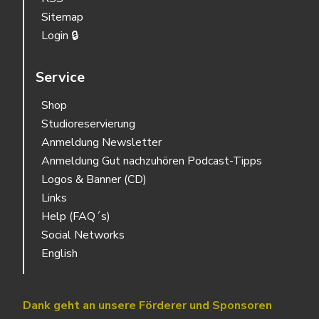
Sitemap
Login 🔒
Service
Shop
Studioreservierung
Anmeldung Newsletter
Anmeldung Gut nachzuhören Podcast-Tipps
Logos & Banner (CD)
Links
Help (FAQ´s)
Social Networks
English
Dank geht an unsere Förderer und Sponsoren