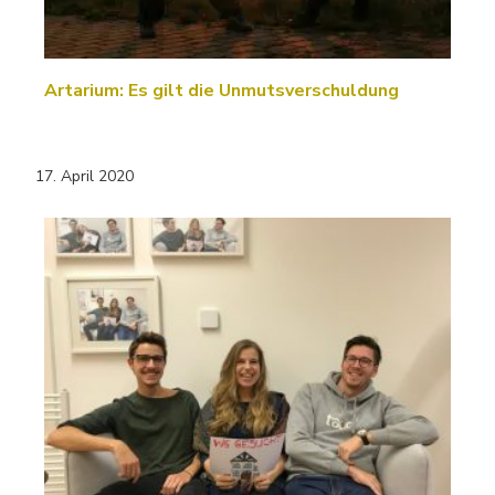
Artarium: Es gilt die Unmutsverschuldung
17. April 2020