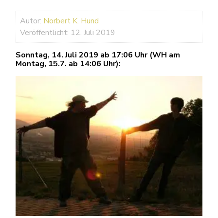
Autor:
Norbert K. Hund
Veröffentlicht: 12. Juli 2019
Sonntag, 14. Juli 2019 ab 17:06 Uhr (WH am
Montag, 15.7. ab 14:06 Uhr):