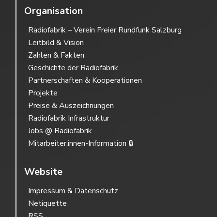
Organisation
Radiofabrik – Verein Freier Rundfunk Salzburg
Leitbild & Vision
Zahlen & Fakten
Geschichte der Radiofabrik
Partnerschaften & Kooperationen
Projekte
Preise & Auszeichnungen
Radiofabrik Infrastruktur
Jobs @ Radiofabrik
Mitarbeiter:innen-Information 🔒
Website
Impressum & Datenschutz
Netiquette
RSS