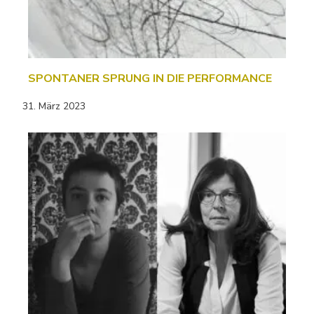
SPONTANER SPRUNG IN DIE PERFORMANCE
31. März 2023