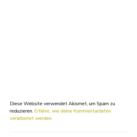
Diese Website verwendet Akismet, um Spam zu
reduzieren.
Erfahre, wie deine Kommentardaten
verarbeitet werden.