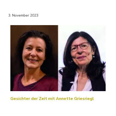
3. November 2023
Gesichter der Zeit mit Annette Griesriegl