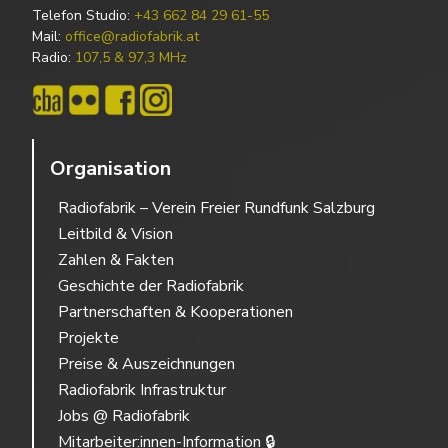
Telefon Studio:
+43 662 84 29 61-55
Mail:
office@radiofabrik.at
Radio:
107,5 & 97,3 MHz
Organisation
Radiofabrik – Verein Freier Rundfunk Salzburg
Leitbild & Vision
Zahlen & Fakten
Geschichte der Radiofabrik
Partnerschaften & Kooperationen
Projekte
Preise & Auszeichnungen
Radiofabrik Infrastruktur
Jobs @ Radiofabrik
Mitarbeiter:innen-Information 🔒