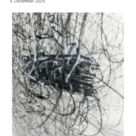
5. Dezember 2025