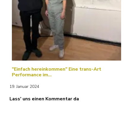
"Einfach hereinkommen" Eine trans-Art
Performance im…
19. Januar 2024
Lass' uns einen Kommentar da