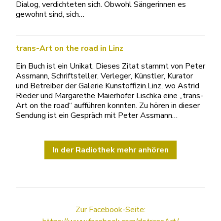
Dialog, verdichteten sich. Obwohl Sängerinnen es
gewohnt sind, sich…
trans-Art on the road in Linz
Ein Buch ist ein Unikat. Dieses Zitat stammt von Peter
Assmann, Schriftsteller, Verleger, Künstler, Kurator
und Betreiber der Galerie Kunstoffizin.Linz, wo Astrid
Rieder und Margarethe Maierhofer Lischka eine „trans-
Art on the road“ aufführen konnten. Zu hören in dieser
Sendung ist ein Gespräch mit Peter Assmann…
In der Radiothek mehr anhören
Zur Facebook-Seite: