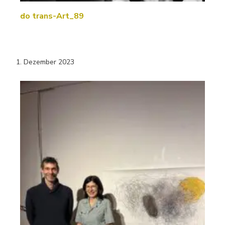
do trans-Art_89
1. Dezember 2023