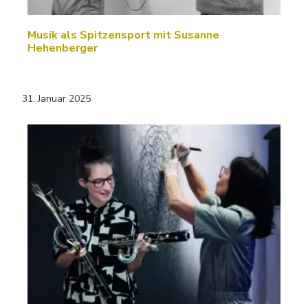
Musik als Spitzensport mit Susanne
Hehenberger
31. Januar 2025