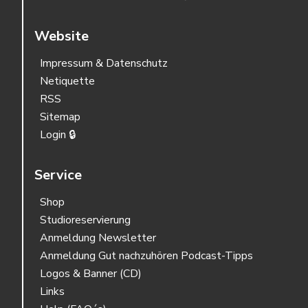
Website
Impressum & Datenschutz
Netiquette
RSS
Sitemap
Login 🔒
Service
Shop
Studioreservierung
Anmeldung Newsletter
Anmeldung Gut nachzuhören Podcast-Tipps
Logos & Banner (CD)
Links