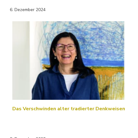
6. Dezember 2024
Das Verschwinden alter tradierter Denkweisen