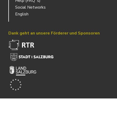
Help (FAQ´s)
Social Networks
English
Dank geht an unsere Förderer und Sponsoren
Powered by