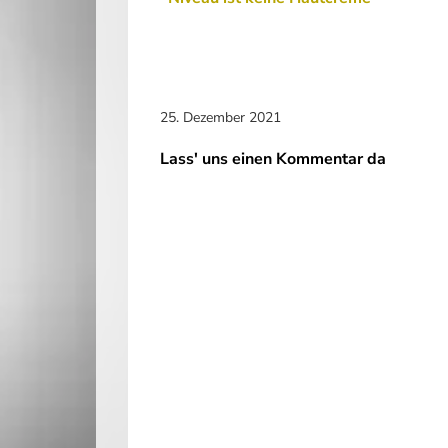
25. Dezember 2021
Lass' uns einen Kommentar da