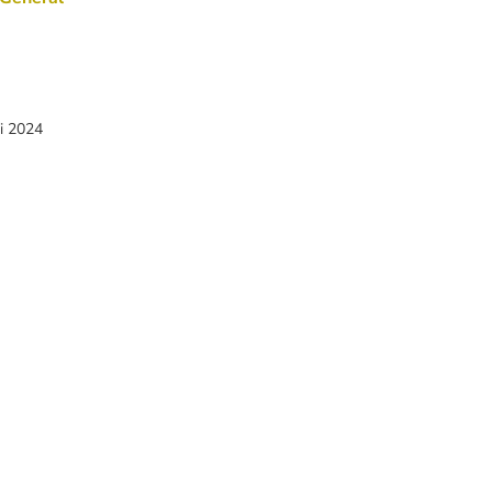
li 2024