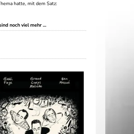
hema hatte, mit dem Satz:
 sind noch viel mehr …