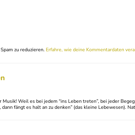
Spam zu reduzieren.
Erfahre, wie deine Kommentardaten vera
en
r Musik! Weil es bei jedem “ins Leben treten”, bei jeder Bege
, dann fängt es halt an zu denken” (das kleine Lebewesen). Nat