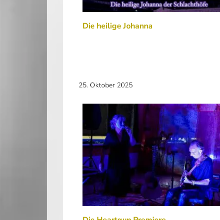
Die heilige Johanna
25. Oktober 2025