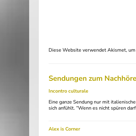
Diese Website verwendet Akismet, um 
Sendungen zum Nachhör
Incontro culturale
Eine ganze Sendung nur mit italienische
sich anfühlt. “Wenn es nicht spüren darf
Alex is Corner