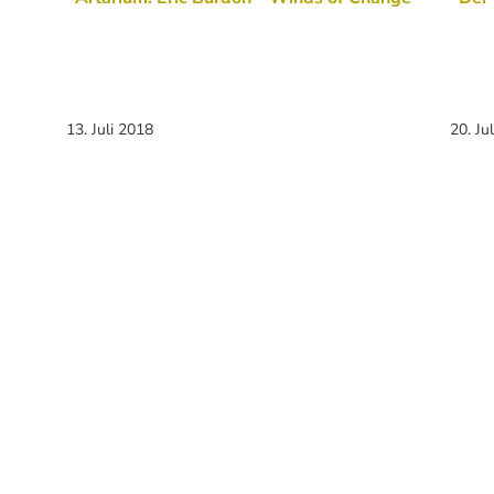
13. Juli 2018
20. Ju