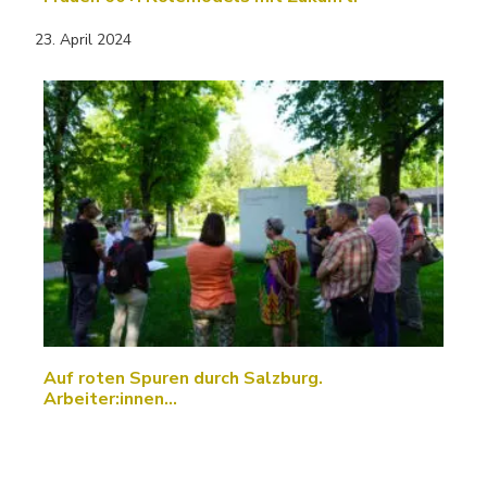
23. April 2024
Auf roten Spuren durch Salzburg.
Arbeiter:innen…