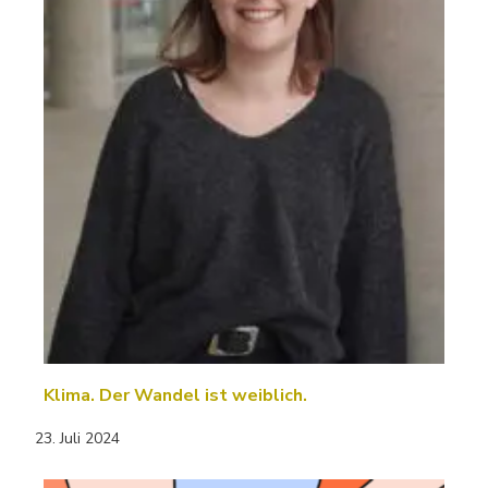
Klima. Der Wandel ist weiblich.
23. Juli 2024