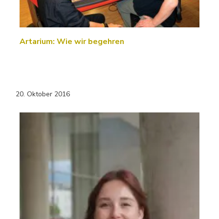
Artarium: Wie wir begehren
20. Oktober 2016