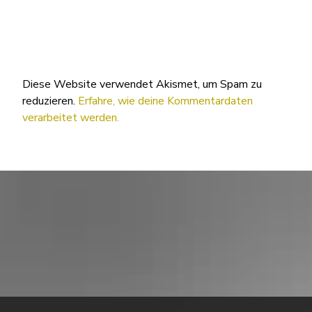
Diese Website verwendet Akismet, um Spam zu
reduzieren.
Erfahre, wie deine Kommentardaten
verarbeitet werden.