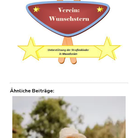
Ähnliche Beiträge: