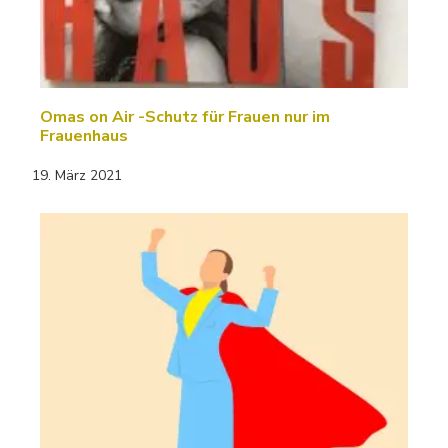
Omas on Air -Schutz für Frauen nur im
Frauenhaus
19. März 2021