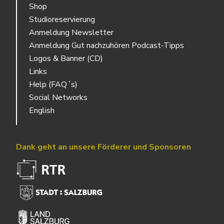
Shop
Studioreservierung
Anmeldung Newsletter
Anmeldung Gut nachzuhören Podcast-Tipps
Logos & Banner (CD)
Links
Help (FAQ´s)
Social Networks
English
Dank geht an unsere Förderer und Sponsoren