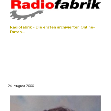
Radiofabrik - Die ersten archivierten Online-
Daten…
24. August 2000