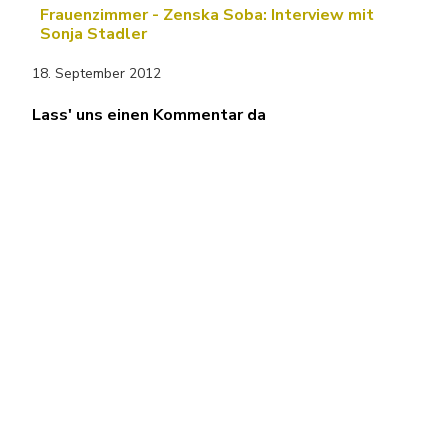
Frauenzimmer - Zenska Soba: Interview mit
Sonja Stadler
18. September 2012
Lass' uns einen Kommentar da