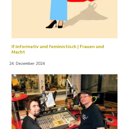
If:informativ und feministisch | Frauen und
Macht
24. Dezember 2024