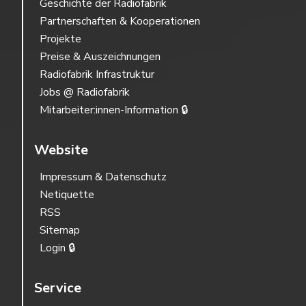
Geschichte der Radiofabrik
Partnerschaften & Kooperationen
Projekte
Preise & Auszeichnungen
Radiofabrik Infrastruktur
Jobs @ Radiofabrik
Mitarbeiter:innen-Information 🔒
Website
Impressum & Datenschutz
Netiquette
RSS
Sitemap
Login 🔒
Service