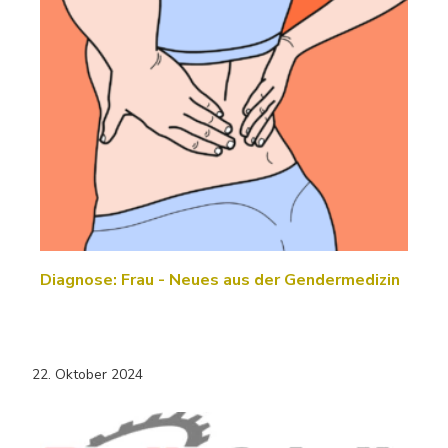
Diagnose: Frau - Neues aus der Gendermedizin
22. Oktober 2024