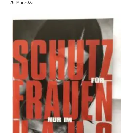
25. Mai 2023